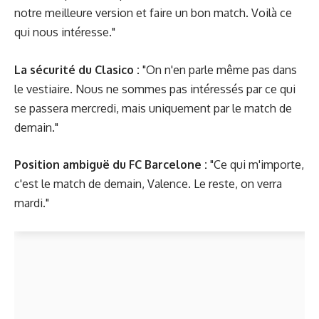
notre meilleure version et faire un bon match. Voilà ce
qui nous intéresse."
La sécurité du Clasico :
"On n'en parle même pas dans
le vestiaire. Nous ne sommes pas intéressés par ce qui
se passera mercredi, mais uniquement par le match de
demain."
Position ambiguë du FC Barcelone :
"Ce qui m'importe,
c'est le match de demain, Valence. Le reste, on verra
mardi."