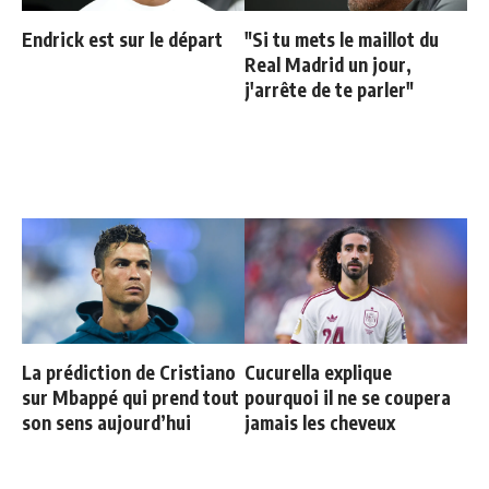
Endrick est sur le départ
"Si tu mets le maillot du
Real Madrid un jour,
j'arrête de te parler"
La prédiction de Cristiano
Cucurella explique
sur Mbappé qui prend tout
pourquoi il ne se coupera
son sens aujourd’hui
jamais les cheveux