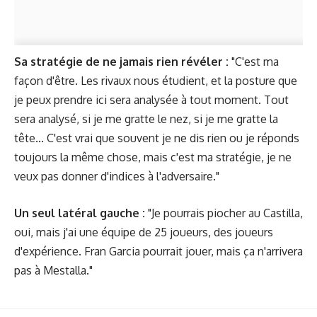
Sa stratégie de ne jamais rien révéler :
"C'est ma
façon d'être. Les rivaux nous étudient, et la posture que
je peux prendre ici sera analysée à tout moment. Tout
sera analysé, si je me gratte le nez, si je me gratte la
tête... C'est vrai que souvent je ne dis rien ou je réponds
toujours la même chose, mais c'est ma stratégie, je ne
veux pas donner d'indices à l'adversaire."
Un seul latéral gauche :
"Je pourrais piocher au Castilla,
oui, mais j'ai une équipe de 25 joueurs, des joueurs
d'expérience. Fran Garcia pourrait jouer, mais ça n'arrivera
pas à Mestalla."