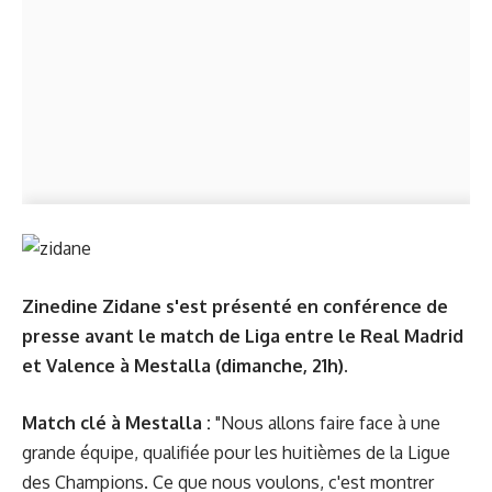
Zinedine Zidane s'est présenté en conférence de
presse avant le match de Liga entre le Real Madrid
et Valence à Mestalla (dimanche, 21h).
Match clé à Mestalla :
"Nous allons faire face à une
grande équipe, qualifiée pour les huitièmes de la Ligue
des Champions. Ce que nous voulons, c'est montrer