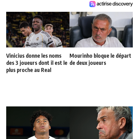
Vinicius donne les noms
Mourinho bloque le départ
des 3 joueurs dont il est le
de deux joueurs
plus proche au Real