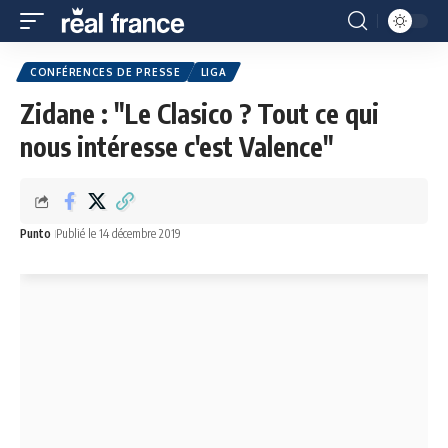
CONFÉRENCES DE PRESSE
LIGA
Zidane : "Le Clasico ? Tout ce qui
nous intéresse c'est Valence"
Punto
Publié le 14 décembre 2019