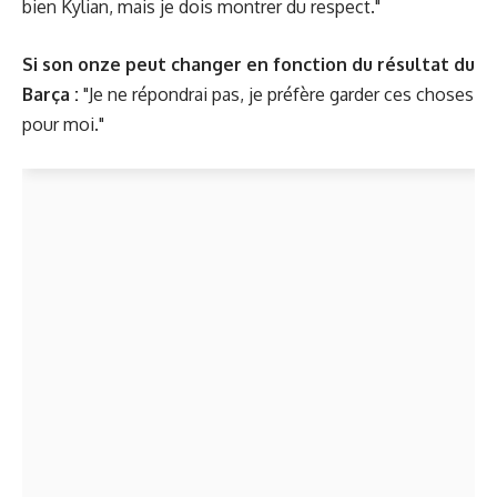
bien Kylian, mais je dois montrer du respect."
Si son onze peut changer en fonction du résultat du
Barça :
"Je ne répondrai pas, je préfère garder ces choses
pour moi."