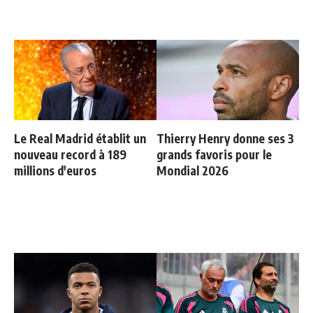
Le Real Madrid établit un
Thierry Henry donne ses 3
nouveau record à 189
grands favoris pour le
millions d'euros
Mondial 2026