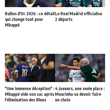
Ballon d'Or 2026 : ce détail
Le Real Madrid officialise
qui change tout pour
2 départs
Mbappé
"Une immense déception" :
4 joueurs, une seule place :
Mbappé vide son sac après
Mourinho va devoir faire
l'élimination des Bleus
un choix