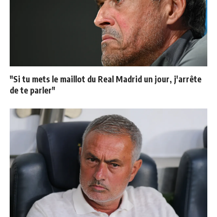
"Si tu mets le maillot du Real Madrid un jour, j'arrête
de te parler"