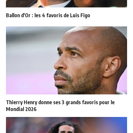
Ballon d'Or : les 4 favoris de Luis Figo
Thierry Henry donne ses 3 grands favoris pour le
Mondial 2026