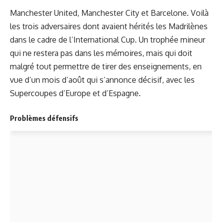
Manchester United, Manchester City et Barcelone. Voilà
les trois adversaires dont avaient hérités les Madrilènes
dans le cadre de l’International Cup. Un trophée mineur
qui ne restera pas dans les mémoires, mais qui doit
malgré tout permettre de tirer des enseignements, en
vue d’un mois d’août qui s’annonce décisif, avec les
Supercoupes d’Europe et d’Espagne.
Problèmes défensifs