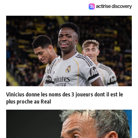
Vinicius donne les noms des 3 joueurs dont il est le
plus proche au Real