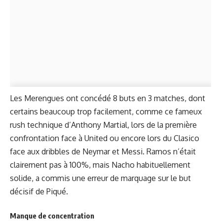
Les Merengues ont concédé 8 buts en 3 matches, dont
certains beaucoup trop facilement, comme ce fameux
rush technique d’Anthony Martial, lors de la première
confrontation face à United ou encore lors du Clasico
face aux dribbles de Neymar et Messi. Ramos n’était
clairement pas à 100%, mais Nacho habituellement
solide, a commis une erreur de marquage sur le but
décisif de Piqué.
Manque de concentration