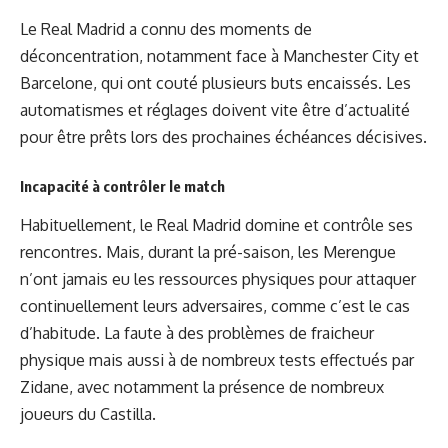
Le Real Madrid a connu des moments de
déconcentration, notamment face à Manchester City et
Barcelone, qui ont couté plusieurs buts encaissés. Les
automatismes et réglages doivent vite être d’actualité
pour être prêts lors des prochaines échéances décisives.
Incapacité à contrôler le match
Habituellement, le Real Madrid domine et contrôle ses
rencontres. Mais, durant la pré-saison, les Merengue
n’ont jamais eu les ressources physiques pour attaquer
continuellement leurs adversaires, comme c’est le cas
d’habitude. La faute à des problèmes de fraicheur
physique mais aussi à de nombreux tests effectués par
Zidane, avec notamment la présence de nombreux
joueurs du Castilla.