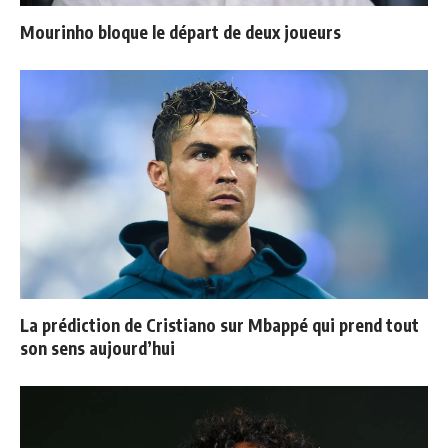
Mourinho bloque le départ de deux joueurs
La prédiction de Cristiano sur Mbappé qui prend tout
son sens aujourd’hui