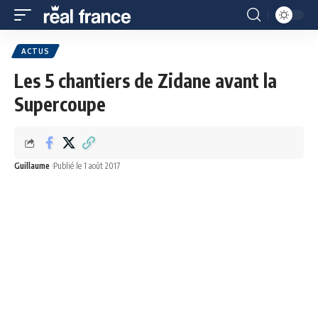
ACTUS
Les 5 chantiers de Zidane avant la
Supercoupe
Guillaume
Publié le 1 août 2017