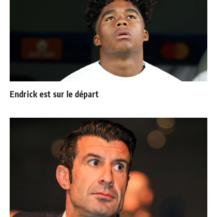
Endrick est sur le départ