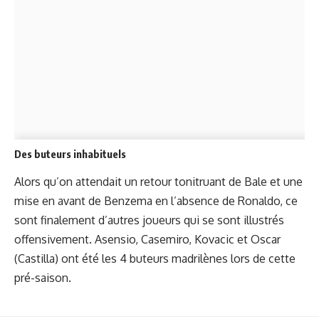
Des buteurs inhabituels
Alors qu’on attendait un retour tonitruant de Bale et une
mise en avant de Benzema en l’absence de Ronaldo, ce
sont finalement d’autres joueurs qui se sont illustrés
offensivement. Asensio, Casemiro, Kovacic et Oscar
(Castilla) ont été les 4 buteurs madrilènes lors de cette
pré-saison.