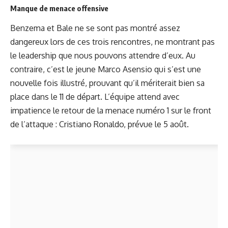
Manque de menace offensive
Benzema et Bale ne se sont pas montré assez
dangereux lors de ces trois rencontres, ne montrant pas
le leadership que nous pouvons attendre d’eux. Au
contraire, c’est le jeune Marco Asensio qui s’est une
nouvelle fois illustré, prouvant qu’il mériterait bien sa
place dans le 11 de départ. L’équipe attend avec
impatience le retour de la menace numéro 1 sur le front
de l’attaque : Cristiano Ronaldo, prévue le 5 août.