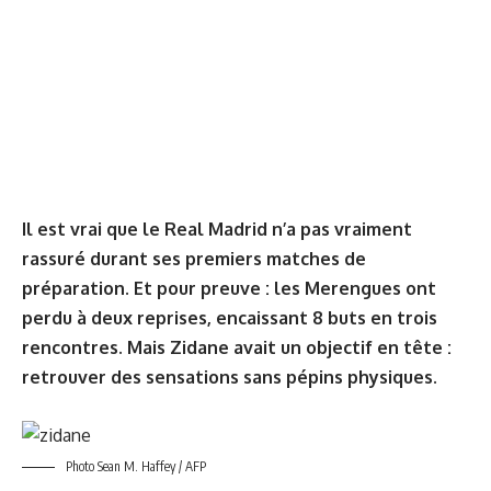
Il est vrai que le Real Madrid n’a pas vraiment
rassuré durant ses premiers matches de
préparation. Et pour preuve : les Merengues ont
perdu à deux reprises, encaissant 8 buts en trois
rencontres. Mais Zidane avait un objectif en tête :
retrouver des sensations sans pépins physiques.
Photo Sean M. Haffey / AFP