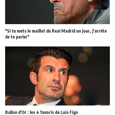
"Si tu mets le maillot du Real Madrid un jour, j'arrête
de te parler"
Ballon d'Or : les 4 favoris de Luis Figo