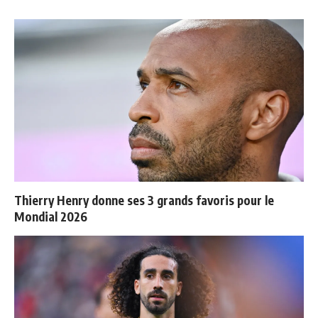
Thierry Henry donne ses 3 grands favoris pour le
Mondial 2026