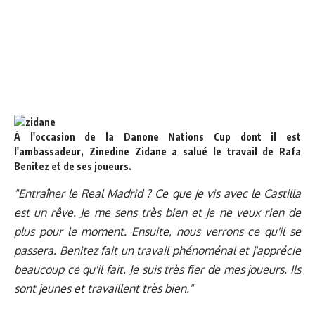
À l'occasion de la Danone Nations Cup dont il est
l'ambassadeur, Zinedine Zidane a salué le travail de Rafa
Benitez et de ses joueurs.
"Entraîner le Real Madrid ? Ce que je vis avec le Castilla
est un rêve. Je me sens très bien et je ne veux rien de
plus pour le moment. Ensuite, nous verrons ce qu'il se
passera. Benitez fait un travail phénoménal et j'apprécie
beaucoup ce qu'il fait. Je suis très fier de mes joueurs. Ils
sont jeunes et travaillent très bien."