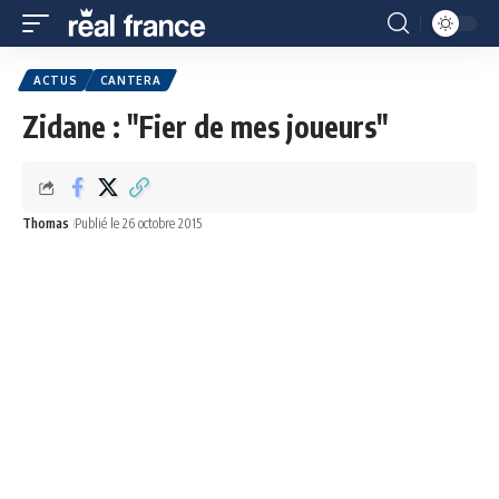
ACTUS
CANTERA
Zidane : "Fier de mes joueurs"
Thomas
Publié le 26 octobre 2015