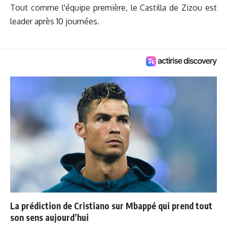
Tout comme l'équipe première, le Castilla de Zizou
est
leader
après 10 journées.
La prédiction de Cristiano sur Mbappé qui prend tout
son sens aujourd’hui