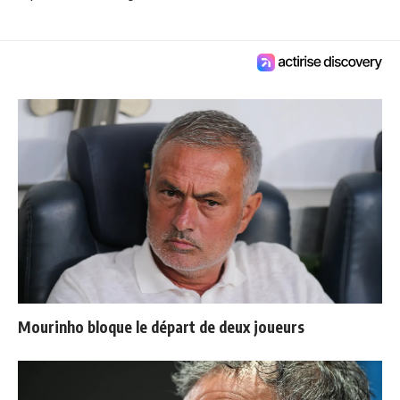
Mourinho bloque le départ de deux joueurs