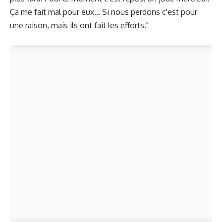
Ça me fait mal pour eux... Si nous perdons c'est pour
une raison, mais ils ont fait les efforts."