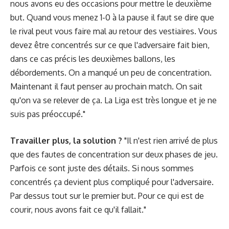
nous avons eu des occasions pour mettre le deuxième
but. Quand vous menez 1-0 à la pause il faut se dire que
le rival peut vous faire mal au retour des vestiaires. Vous
devez être concentrés sur ce que l'adversaire fait bien,
dans ce cas précis les deuxièmes ballons, les
débordements. On a manqué un peu de concentration.
Maintenant il faut penser au prochain match. On sait
qu'on va se relever de ça. La Liga est très longue et je ne
suis pas préoccupé."
Travailler plus, la solution ?
"Il n'est rien arrivé de plus
que des fautes de concentration sur deux phases de jeu.
Parfois ce sont juste des détails. Si nous sommes
concentrés ça devient plus compliqué pour l'adversaire.
Par dessus tout sur le premier but. Pour ce qui est de
courir, nous avons fait ce qu'il fallait."