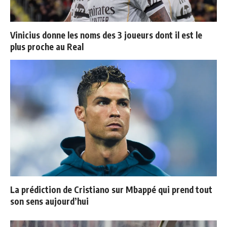
Vinicius donne les noms des 3 joueurs dont il est le
plus proche au Real
La prédiction de Cristiano sur Mbappé qui prend tout
son sens aujourd’hui