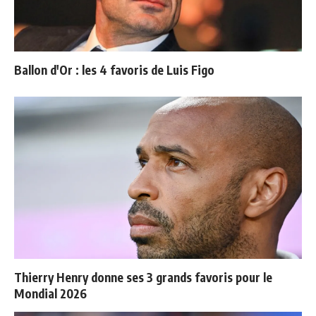
Ballon d'Or : les 4 favoris de Luis Figo
Thierry Henry donne ses 3 grands favoris pour le
Mondial 2026