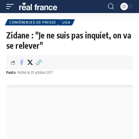
CONFÉRENCES DE PRESSE
LIGA
Zidane : "Je ne suis pas inquiet, on va
se relever"
Punto
Publié le 29 octobre 2017