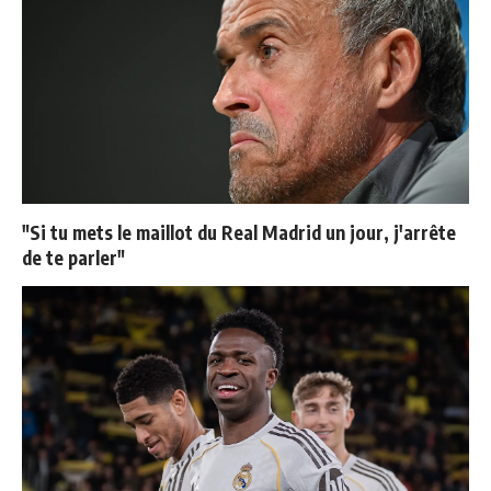
"Si tu mets le maillot du Real Madrid un jour, j'arrête
de te parler"