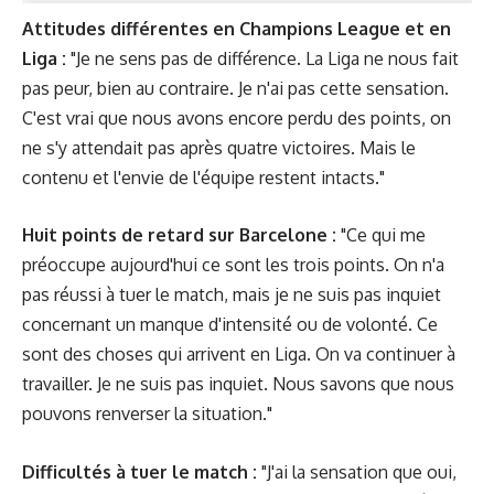
Attitudes différentes en Champions League et en
Liga :
"Je ne sens pas de différence. La Liga ne nous fait
pas peur, bien au contraire. Je n'ai pas cette sensation.
C'est vrai que nous avons encore perdu des points, on
ne s'y attendait pas après quatre victoires. Mais le
contenu et l'envie de l'équipe restent intacts."
Huit points de retard sur Barcelone :
"Ce qui me
préoccupe aujourd'hui ce sont les trois points. On n'a
pas réussi à tuer le match, mais je ne suis pas inquiet
concernant un manque d'intensité ou de volonté. Ce
sont des choses qui arrivent en Liga. On va continuer à
travailler. Je ne suis pas inquiet. Nous savons que nous
pouvons renverser la situation."
Difficultés à tuer le match :
"J'ai la sensation que oui,