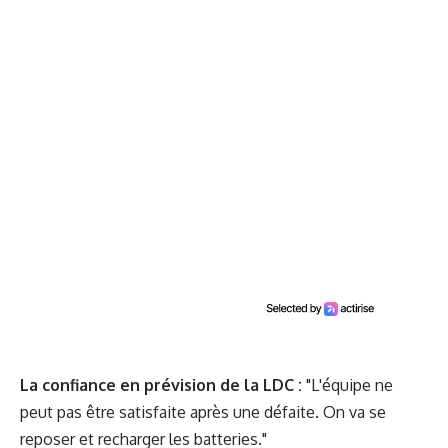
La confiance en prévision de la LDC :
"L'équipe ne
peut pas être satisfaite après une défaite. On va se
reposer et recharger les batteries."