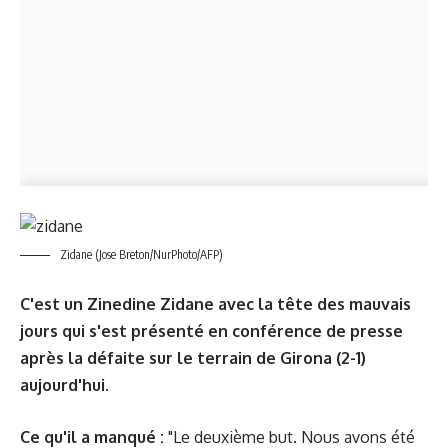
Zidane (Jose Breton/NurPhoto/AFP)
C'est un Zinedine Zidane avec la tête des mauvais
jours qui s'est présenté en conférence de presse
après la défaite sur le terrain de Girona (2-1)
aujourd'hui.
Ce qu'il a manqué :
"Le deuxième but. Nous avons été