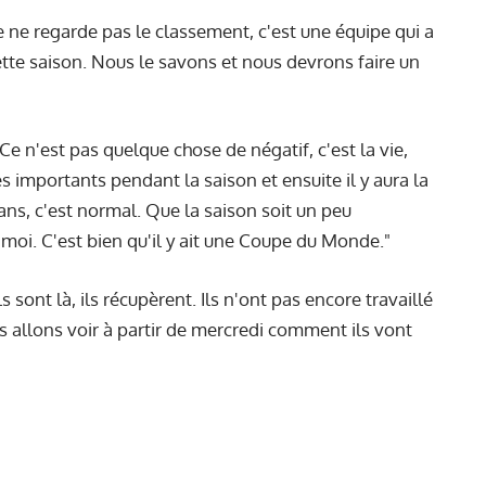
e ne regarde pas le classement, c'est une équipe qui a
te saison. Nous le savons et nous devrons faire un
Ce n'est pas quelque chose de négatif, c'est la vie,
 importants pendant la saison et ensuite il y aura la
s, c'est normal. Que la saison soit un peu
 moi. C'est bien qu'il y ait une Coupe du Monde."
ls sont là, ils récupèrent. Ils n'ont pas encore travaillé
s allons voir à partir de mercredi comment ils vont