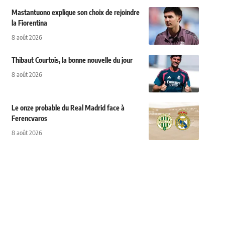
Mastantuono explique son choix de rejoindre
la Fiorentina
8 août 2026
Thibaut Courtois, la bonne nouvelle du jour
8 août 2026
Le onze probable du Real Madrid face à
Ferencvaros
8 août 2026