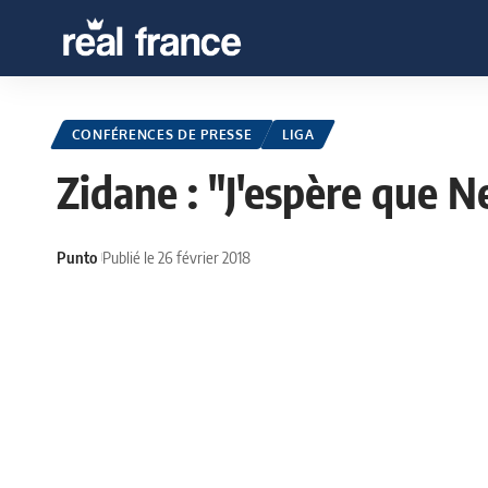
CONFÉRENCES DE PRESSE
LIGA
Zidane : "J'espère que N
Punto
Publié le 26 février 2018