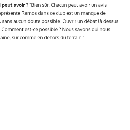
 peut avoir ?
"Bien sûr. Chacun peut avoir un avis
 représente Ramos dans ce club est un manque de
ne, sans aucun doute possible. Ouvrir un débat là dessus
.. Comment est-ce possible ? Nous savons qui nous
aine, sur comme en dehors du terrain."