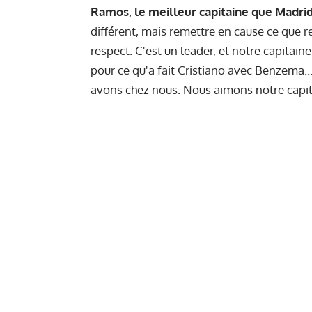
Ramos, le meilleur capitaine que Madrid
différent, mais remettre en cause ce que
respect. C'est un leader, et notre capitai
pour ce qu'a fait Cristiano avec Benzema.
avons chez nous. Nous aimons notre capit