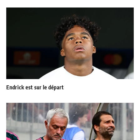
Endrick est sur le départ