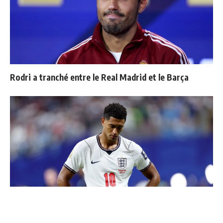
Rodri a tranché entre le Real Madrid et le Barça