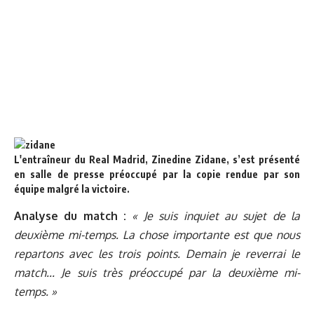
L'entraîneur du Real Madrid, Zinedine Zidane, s’est présenté
en salle de presse préoccupé par la copie rendue par son
équipe malgré la victoire.
Analyse du match :
« Je suis inquiet au sujet de la
deuxième mi-temps. La chose importante est que nous
repartons avec les trois points. Demain je reverrai le
match... Je suis très préoccupé par la deuxième mi-
temps. »