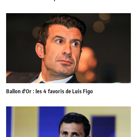
Ballon d'Or : les 4 favoris de Luis Figo