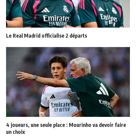
Le Real Madrid officialise 2 départs
4 joueurs, une seule place : Mourinho va devoir faire
un choix