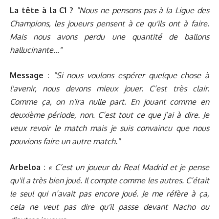
La tête à la C1 ?
"Nous ne pensons pas à la Ligue des
Champions, les joueurs pensent à ce qu'ils ont à faire.
Mais nous avons perdu une quantité de ballons
hallucinante..."
Message :
"Si nous voulons espérer quelque chose à
l'avenir, nous devons mieux jouer. C’est très clair.
Comme ça, on n'ira nulle part. En jouant comme en
deuxième période, non. C’est tout ce que j’ai à dire. Je
veux revoir le match mais je suis convaincu que nous
pouvions faire un autre match."
Arbeloa :
« C’est un joueur du Real Madrid et je pense
qu'il a très bien joué. Il compte comme les autres. C’était
le seul qui n’avait pas encore joué. Je me réfère à ça,
cela ne veut pas dire qu'il passe devant Nacho ou