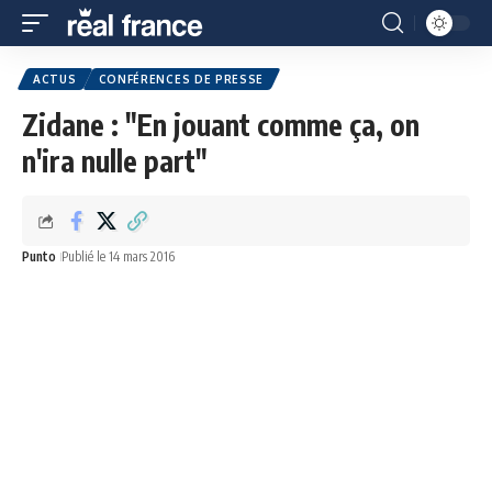
ACTUS
CONFÉRENCES DE PRESSE
Zidane : "En jouant comme ça, on
n'ira nulle part"
Punto
Publié le 14 mars 2016