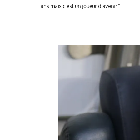
ans mais c'est un joueur d'avenir."