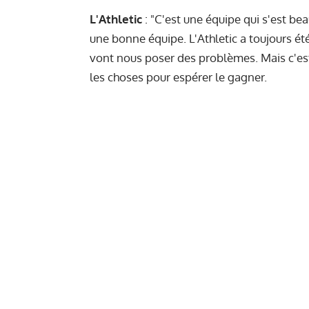
L'Athletic
: "C'est une équipe qui s'est be
une bonne équipe. L'Athletic a toujours été 
vont nous poser des problèmes. Mais c'est
les choses pour espérer le gagner.