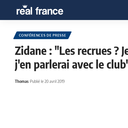
CONFÉRENCES DE PRESSE
Zidane : "Les recrues ? J
j'en parlerai avec le club
Thomas
Publié le 20 avril 2019