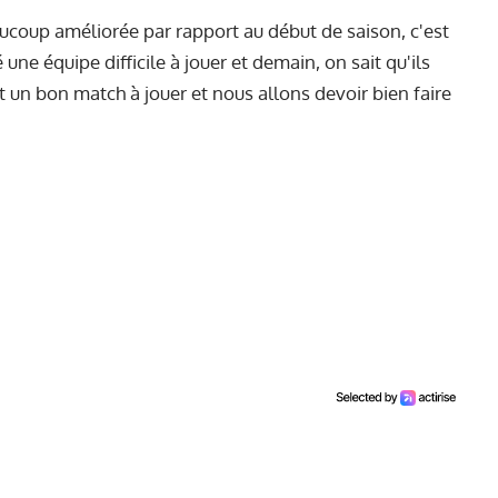
aucoup améliorée par rapport au début de saison, c'est
une équipe difficile à jouer et demain, on sait qu'ils
 un bon match à jouer et nous allons devoir bien faire