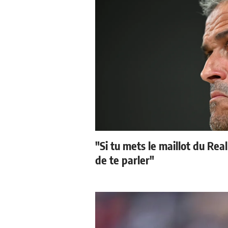
"Si tu mets le maillot du Real
de te parler"