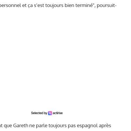
ersonnel et ça s'est toujours bien terminé", poursuit-
sent que Gareth ne parle toujours pas espagnol après