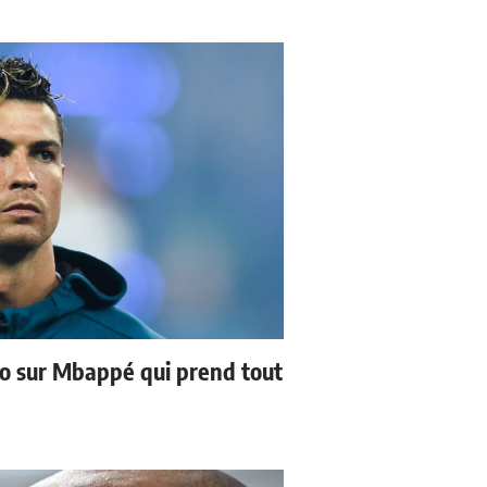
no sur Mbappé qui prend tout