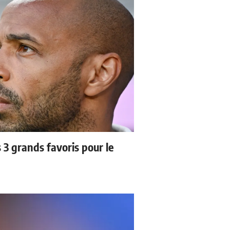
3 grands favoris pour le