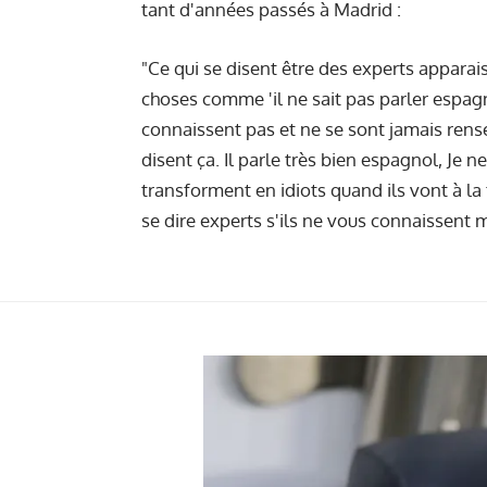
tant d'années passés à Madrid :
"Ce qui se disent être des experts apparais
choses comme 'il ne sait pas parler espag
connaissent pas et ne se sont jamais rens
disent ça. Il parle très bien espagnol, Je 
transforment en idiots quand ils vont à l
se dire experts s'ils ne vous connaissent 