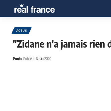
ACTUS
"Zidane n'a jamais rien 
Punto
Publié le 6 juin 2020