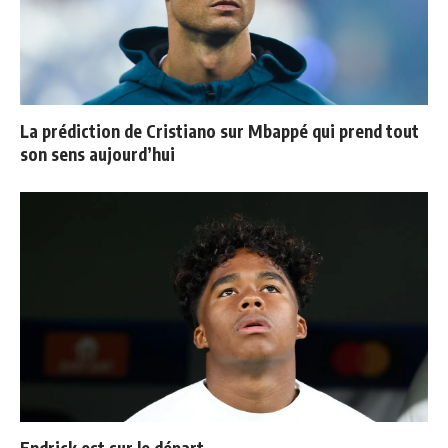
La prédiction de Cristiano sur Mbappé qui prend tout
son sens aujourd’hui
Endrick est sur le départ