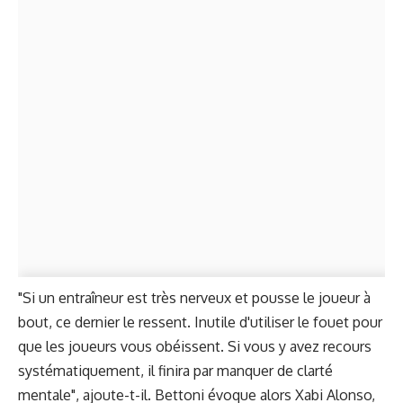
"Si un entraîneur est très nerveux et pousse le joueur à
bout, ce dernier le ressent. Inutile d'utiliser le fouet pour
que les joueurs vous obéissent. Si vous y avez recours
systématiquement, il finira par manquer de clarté
mentale", ajoute-t-il. Bettoni évoque alors Xabi Alonso,