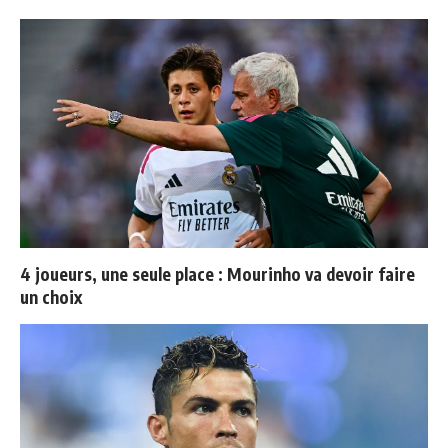
4 joueurs, une seule place : Mourinho va devoir faire
un choix