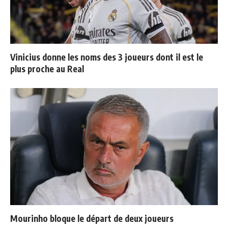
Vinicius donne les noms des 3 joueurs dont il est le
plus proche au Real
Mourinho bloque le départ de deux joueurs