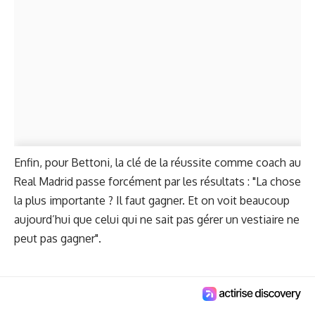
Enfin, pour Bettoni, la clé de la réussite comme coach au
Real Madrid passe forcément par les résultats : "La chose
la plus importante ? Il faut gagner. Et on voit beaucoup
aujourd’hui que celui qui ne sait pas gérer un vestiaire ne
peut pas gagner".