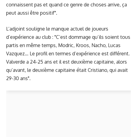
connaissent pas et quand ce genre de choses arrive, ça
peut aussi être positif".
L’adjoint souligne le manque actuel de joueurs
d’expérience au club : "C’est dommage qu’ils soient tous
partis en même temps, Modric, Kroos, Nacho, Lucas
Vazquez… Le profil en termes d’expérience est différent.
Valverde a 24-25 ans et il est deuxième capitaine, alors
qu’avant, le deuxième capitaine était Cristiano, qui avait
29-30 ans".