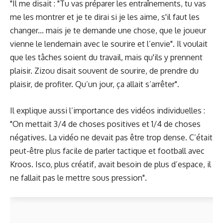
"Il me disait : "Tu vas préparer les entraînements, tu vas
me les montrer et je te dirai si je les aime, s'il faut les
changer... mais je te demande une chose, que le joueur
vienne le lendemain avec le sourire et l’envie". Il voulait
que les tâches soient du travail, mais qu'ils y prennent
plaisir. Zizou disait souvent de sourire, de prendre du
plaisir, de profiter. Qu’un jour, ça allait s’arrêter".
Il explique aussi l’importance des vidéos individuelles :
"On mettait 3/4 de choses positives et 1/4 de choses
négatives. La vidéo ne devait pas être trop dense. C’était
peut-être plus facile de parler tactique et football avec
Kroos. Isco, plus créatif, avait besoin de plus d’espace, il
ne fallait pas le mettre sous pression".