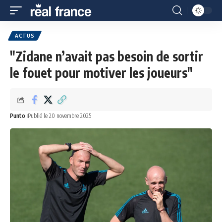
ACTUS
"Zidane n’avait pas besoin de sortir
le fouet pour motiver les joueurs"
Punto
Publié le 20 novembre 2025