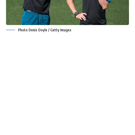
Photo Denis Doyle / Getty Images