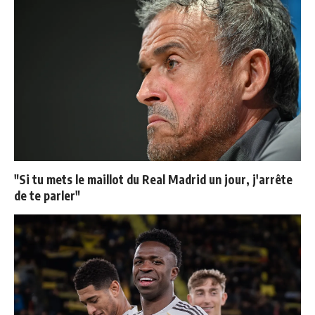
"Si tu mets le maillot du Real Madrid un jour, j'arrête
de te parler"