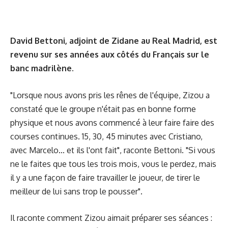
David Bettoni, adjoint de Zidane au Real Madrid, est
revenu sur ses années aux côtés du Français sur le
banc madrilène.
"Lorsque nous avons pris les rênes de l'équipe, Zizou a
constaté que le groupe n'était pas en bonne forme
physique et nous avons commencé à leur faire faire des
courses continues. 15, 30, 45 minutes avec Cristiano,
avec Marcelo... et ils l'ont fait", raconte Bettoni. "Si vous
ne le faites que tous les trois mois, vous le perdez, mais
il y a une façon de faire travailler le joueur, de tirer le
meilleur de lui sans trop le pousser".
Il raconte comment Zizou aimait préparer ses séances :