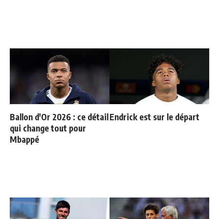
Ballon d'Or 2026 : ce détail
Endrick est sur le départ
qui change tout pour
Mbappé