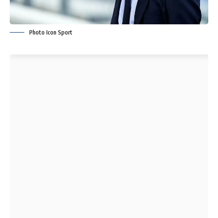
Photo Icon Sport