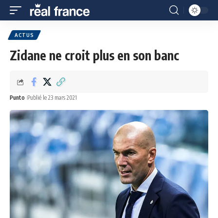
ACTUS
Zidane ne croit plus en son banc
Punto
Publié le 23 mars 2021