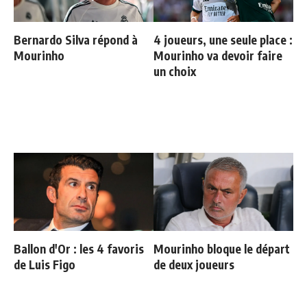
Bernardo Silva répond à
4 joueurs, une seule place :
Mourinho
Mourinho va devoir faire
un choix
Ballon d'Or : les 4 favoris
Mourinho bloque le départ
de Luis Figo
de deux joueurs