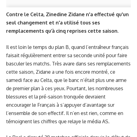
Contre le Celta, Zinedine Zidane n'a effectué qu'un
seul changement et n'a utilisé tous ses
remplacements qu’à cinq reprises cette saison.
Il est loin le temps du plan B, quand l’entraîneur français
faisait régulièrement entrer sa seconde unité pour faire
basculer les matchs. Très avare dans ses remplacements
cette saison, Zidane a une fois encore montré, ce
samedi face au Celta, que le banc n’était plus une arme
de premier plan à ces yeux. Pourtant, les nombreuses
blessures et la pré-saison tronquée devraient
encourager le Français à s’appuyer d’avantage sur
l’ensemble de son effectif. Il n’en est rien, comme en
témoignent les chiffres que relaye le média
AS
.