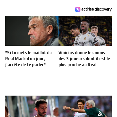
"Si tu mets le maillot du
Vinicius donne les noms
Real Madrid un jour,
des 3 joueurs dont il est le
j'arrête de te parler"
plus proche au Real