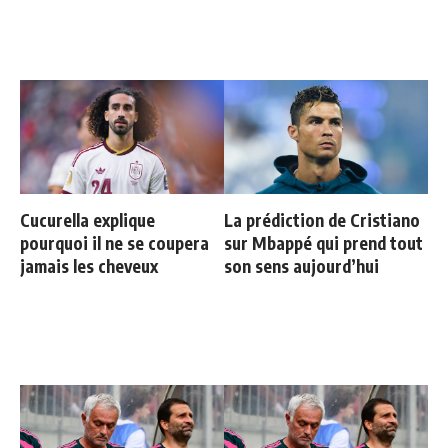
Cucurella explique
La prédiction de Cristiano
pourquoi il ne se coupera
sur Mbappé qui prend tout
jamais les cheveux
son sens aujourd’hui