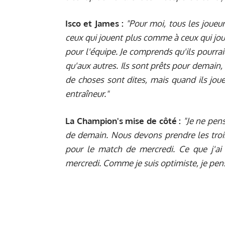
Isco et James :
"Pour moi, tous les joueu
ceux qui jouent plus comme à ceux qui jou
pour l'équipe. Je comprends qu'ils pourra
qu'aux autres. Ils sont prêts pour demain, 
de choses sont dites, mais quand ils jouen
entraîneur."
La Champion's mise de côté :
"Je ne pen
de demain. Nous devons prendre les trois p
pour le match de mercredi. Ce que j'ai
mercredi. Comme je suis optimiste, je pense