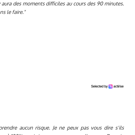
 y aura des moments difficiles au cours des 90 minutes.
 le faire."
prendre aucun risque. Je ne peux pas vous dire s'ils