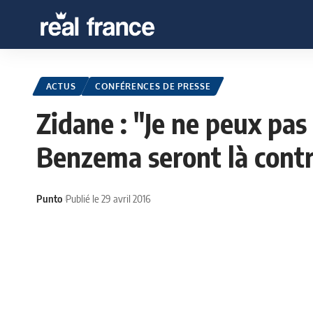
ACTUS
CONFÉRENCES DE PRESSE
Zidane : "Je ne peux pas
Benzema seront là contr
Punto
Publié le 29 avril 2016