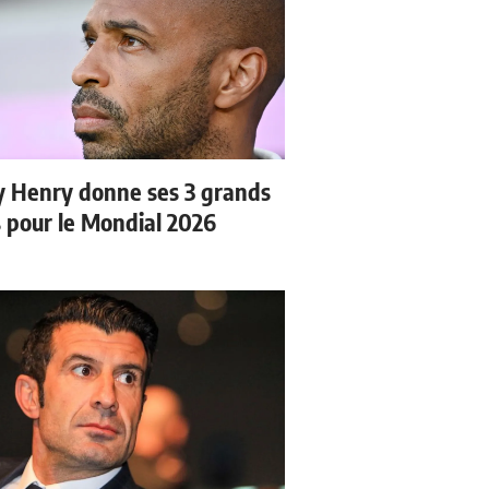
y Henry donne ses 3 grands
s pour le Mondial 2026