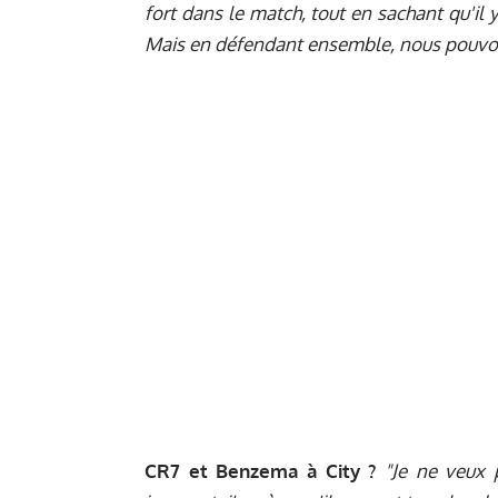
fort dans le match, tout en sachant qu'il
Mais en défendant ensemble, nous pouvons
CR7 et Benzema à City ?
"Je ne veux 