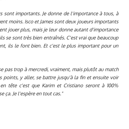
rs sont importants. Je donne de l'importance à tous, à
ent moins. Isco et James sont deux joueurs importants
ient jouer plus, mais je leur donne autant d'importance
ils se sont très bien entraînés. C'est vrai que beaucoup
t, ils le font bien. Et c'est le plus important pour un
se pas trop à mercredi, vraiment, mais plutôt au match
oints, y aller, se battre jusqu'à la fin et ensuite voir
 en tête c'est que Karim et Cristiano seront à 100%
 ça. Je l'espère en tout cas."