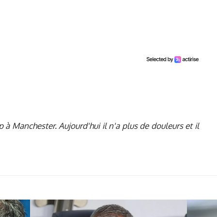
oup à Manchester. Aujourd'hui il n'a plus de douleurs et il