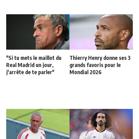
"Si tu mets le maillot du
Thierry Henry donne ses 3
Real Madrid un jour,
grands favoris pour le
j'arrête de te parler"
Mondial 2026