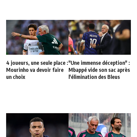
4 joueurs, une seule place :
"Une immense déception" :
Mourinho va devoir faire
Mbappé vide son sac après
un choix
l'élimination des Bleus