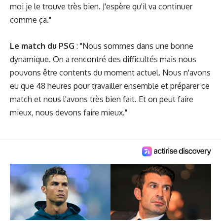
moi je le trouve très bien. J'espère qu'il va continuer
comme ça."
Le match du PSG
: "Nous sommes dans une bonne
dynamique. On a rencontré des difficultés mais nous
pouvons être contents du moment actuel. Nous n'avons
eu que 48 heures pour travailler ensemble et préparer ce
match et nous l'avons très bien fait. Et on peut faire
mieux, nous devons faire mieux."