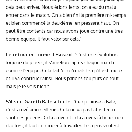
cela peut arriver. Nous étions lents, on a eu du mal à
entrer dans le match. On a bien fini la première mi-temps
et bien commencé la deuxième, en pressant haut. On
peut être contents car nous avons joué contre une très
bonne équipe. Il faut valoriser cela."
Le retour en forme d'Hazard
: "C'est une évolution
logique du joueur, il s'améliore après chaque match
comme l'équipe. Cela fait 5 ou 6 matchs qu'il est mieux
et il va continuer ainsi. Nous parlons toujours de tout
mais je le vois bien."
S'il voit Gareth Bale affecté
: "Ce qui arrive à Bale,
c'est arrivé aux meilleurs. Cela ne va pas l'affecter, ce
sont des joueurs. Cela arrive et cela arrivera à beaucoup
d'autres, il faut continuer à travailler. Les gens veulent