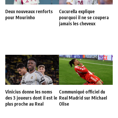
Deux nouveaux renforts
Cucurella explique
pour Mourinho
pourquoi il ne se coupera
jamais les cheveux
Vinicius donne les noms
Communiqué officiel du
des 3 joueurs dont il est le
Real Madrid sur Michael
plus proche au Real
Olise