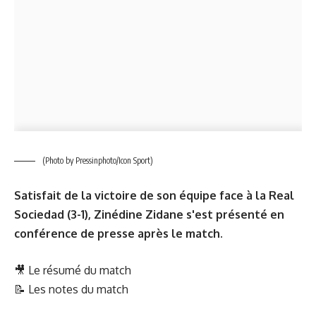
(Photo by Pressinphoto/Icon Sport)
Satisfait de la victoire de son équipe face à la Real
Sociedad (3-1), Zinédine Zidane s'est présenté en
conférence de presse après le match.
🎥
Le résumé du match
📝
Les notes du match