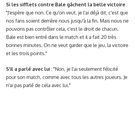
Si les sifflets contre Bale gâchent la belle victoire
:
"J'espère que non. Ce qu'on veut, je l'ai déjà dit, c'est que
nos fans soient derrière nous jusqu'à la fin. Mais nous ne
pouvons pas contrôler cela, c'est le droit de chacun.
Bale est bien entré dans le match et il a fait 20 très
bonnes minutes. On ne veut garder que le jeu, la victoire
et les trois points."
S'il a parlé avec lui
: "Non, je l'ai seulement félicité
pour son match, comme avec tous les autres joueurs. Je
n'ai pas parlé de cela avec lui."