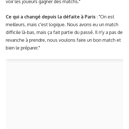
voir les joueurs gagner des matchs."
Ce qui a changé depuis la défaite à Paris
: "On est
meilleurs, mais c'est logique. Nous avons eu un match
difficile là-bas, mais ça fait partie du passé. Il n'y a pas de
revanche à prendre, nous voulons faire un bon match et
bien le préparer."