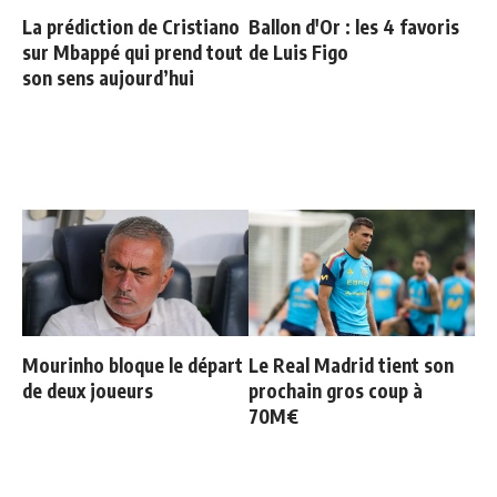
La prédiction de Cristiano
Ballon d'Or : les 4 favoris
sur Mbappé qui prend tout
de Luis Figo
son sens aujourd’hui
Mourinho bloque le départ
Le Real Madrid tient son
de deux joueurs
prochain gros coup à
70M€