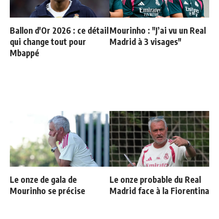
Ballon d'Or 2026 : ce détail
Mourinho : "J’ai vu un Real
qui change tout pour
Madrid à 3 visages"
Mbappé
Le onze de gala de
Le onze probable du Real
Mourinho se précise
Madrid face à la Fiorentina