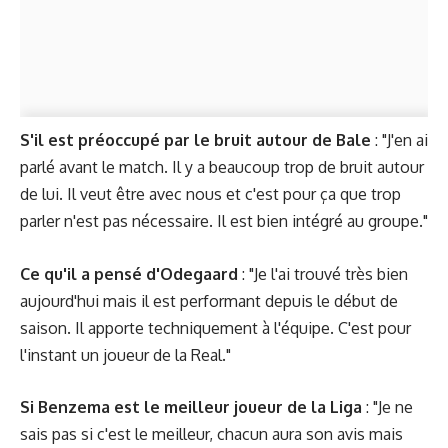
S'il est préoccupé par le bruit autour de Bale
: "J'en ai
parlé avant le match. Il y a beaucoup trop de bruit autour
de lui. Il veut être avec nous et c'est pour ça que trop
parler n'est pas nécessaire. Il est bien intégré au groupe."
Ce qu'il a pensé d'Odegaard
: "Je l'ai trouvé très bien
aujourd'hui mais il est performant depuis le début de
saison. Il apporte techniquement à l'équipe. C'est pour
l'instant un joueur de la Real."
Si Benzema est le meilleur joueur de la Liga
: "Je ne
sais pas si c'est le meilleur, chacun aura son avis mais