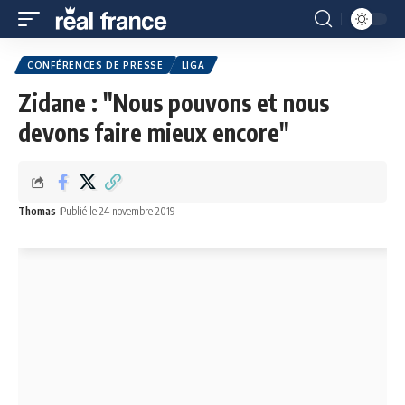
CONFÉRENCES DE PRESSE
LIGA
Zidane : "Nous pouvons et nous
devons faire mieux encore"
Thomas
Publié le 24 novembre 2019