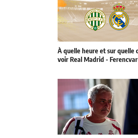
À quelle heure et sur quelle 
voir Real Madrid - Ferencvar