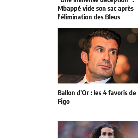
Mbappé vide son sac après
l'élimination des Bleus
Ballon d'Or : les 4 favoris de
Figo