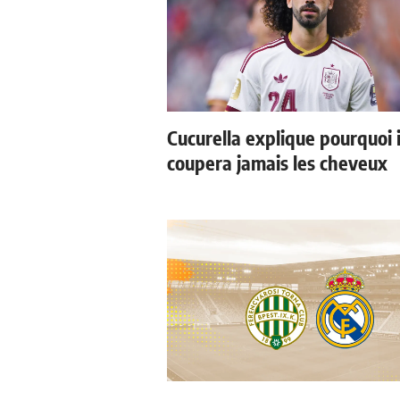
Cucurella explique pourquoi i
coupera jamais les cheveux