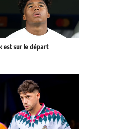
k est sur le départ