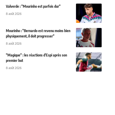
Valverde : "Mourinho est parfois dur"
8 août 2026
Mourinho : "Bernardo est revenu moins bien
physiquement, il doit progresser"
8 août 2026
"Magique" : les réactions d'Espi après son
premier but
8 août 2026