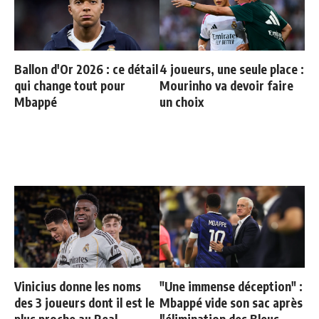
Ballon d'Or 2026 : ce détail
4 joueurs, une seule place :
qui change tout pour
Mourinho va devoir faire
Mbappé
un choix
Vinicius donne les noms
"Une immense déception" :
des 3 joueurs dont il est le
Mbappé vide son sac après