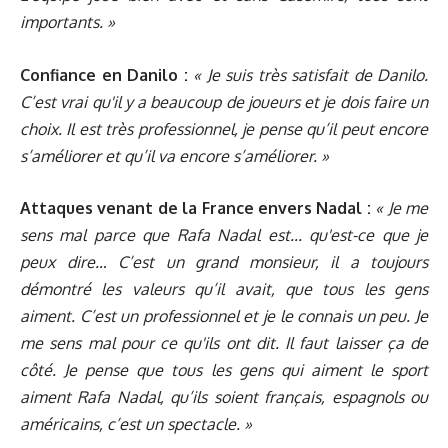
importants. »
Confiance en Danilo :
« Je suis très satisfait de Danilo.
C’est vrai qu'il y a beaucoup de joueurs et je dois faire un
choix. Il est très professionnel, je pense qu’il peut encore
s’améliorer et qu’il va encore s’améliorer. »
Attaques venant de la France envers Nadal :
« Je me
sens mal parce que Rafa Nadal est... qu'est-ce que je
peux dire… C’est un grand monsieur, il a toujours
démontré les valeurs qu’il avait, que tous les gens
aiment. C’est un professionnel et je le connais un peu. Je
me sens mal pour ce qu'ils ont dit. Il faut laisser ça de
côté. Je pense que tous les gens qui aiment le sport
aiment Rafa Nadal, qu’ils soient français, espagnols ou
américains, c’est un spectacle. »