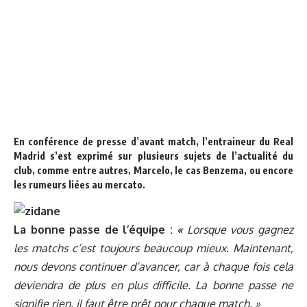
En conférence de presse d’avant match, l’entraineur du Real
Madrid s’est exprimé sur plusieurs sujets de l’actualité du
club, comme entre autres, Marcelo, le cas Benzema, ou encore
les rumeurs liées au mercato.
La bonne passe de l’équipe :
«
Lorsque vous gagnez
les matchs c’est toujours beaucoup mieux. Maintenant,
nous devons continuer d’avancer, car à chaque fois cela
deviendra de plus en plus difficile. La bonne passe ne
signifie rien, il faut être prêt pour chaque match. »