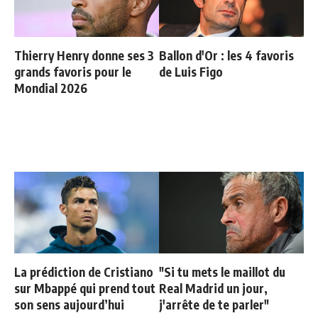
Thierry Henry donne ses 3
Ballon d'Or : les 4 favoris
grands favoris pour le
de Luis Figo
Mondial 2026
La prédiction de Cristiano
"Si tu mets le maillot du
sur Mbappé qui prend tout
Real Madrid un jour,
son sens aujourd’hui
j'arrête de te parler"