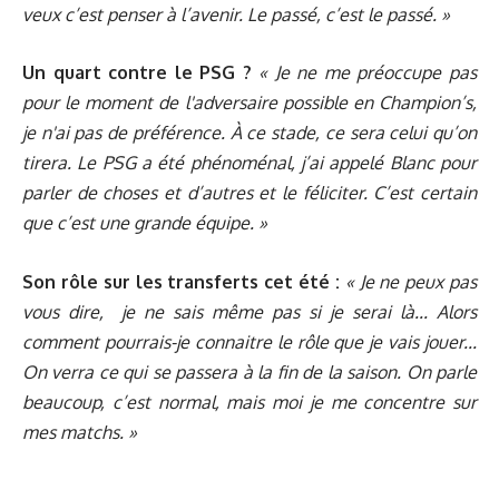
veux c’est penser à l’avenir. Le passé, c’est le passé. »
Un quart contre le PSG ?
« Je ne me préoccupe pas
pour le moment de l'adversaire possible en Champion’s,
je n'ai pas de préférence. À ce stade, ce sera celui qu’on
tirera. Le PSG a été phénoménal, j’ai appelé Blanc pour
parler de choses et d’autres et le féliciter. C’est certain
que c’est une grande équipe. »
Son rôle sur les transferts cet été :
« Je ne peux pas
vous dire, je ne sais même pas si je serai là... Alors
comment pourrais-je connaitre le rôle que je vais jouer...
On verra ce qui se passera à la fin de la saison. On parle
beaucoup, c’est normal, mais moi je me concentre sur
mes matchs. »