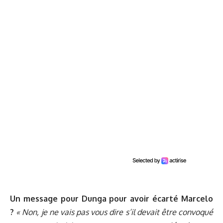
Un message pour Dunga pour avoir écarté Marcelo
?
« Non, je ne vais pas vous dire s’il devait être convoqué