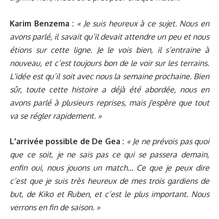
Karim Benzema :
« Je suis heureux à ce sujet. Nous en
avons parlé, il savait qu’il devait attendre un peu et nous
étions sur cette ligne. Je le vois bien, il s’entraine à
nouveau, et c’est toujours bon de le voir sur les terrains.
L'idée est qu’il soit avec nous la semaine prochaine. Bien
sûr, toute cette histoire a déjà été abordée, nous en
avons parlé à plusieurs reprises, mais j'espère que tout
va se régler rapidement. »
L'arrivée possible de De Gea :
« Je ne prévois pas quoi
que ce soit, je ne sais pas ce qui se passera demain,
enfin oui, nous jouons un match... Ce que je peux dire
c’est que je suis très heureux de mes trois gardiens de
but, de Kiko et Ruben, et c’est le plus important. Nous
verrons en fin de saison. »