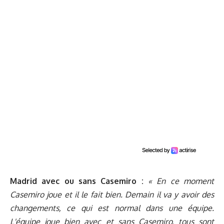
Madrid avec ou sans Casemiro :
« En ce moment
Casemiro joue et il le fait bien. Demain il va y avoir des
changements, ce qui est normal dans une équipe.
L'équipe joue bien avec et sans Casemiro, tous sont