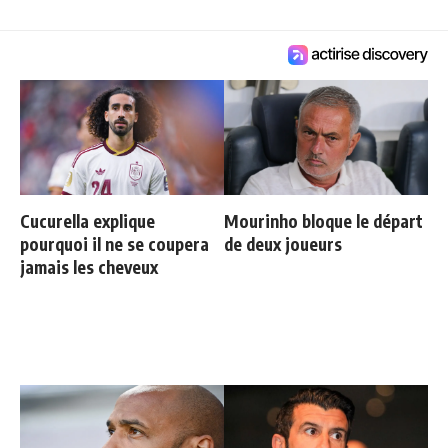
Cucurella explique
Mourinho bloque le départ
pourquoi il ne se coupera
de deux joueurs
jamais les cheveux