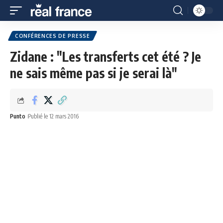
CONFÉRENCES DE PRESSE
Zidane : "Les transferts cet été ? Je
ne sais même pas si je serai là"
Punto
Publié le 12 mars 2016