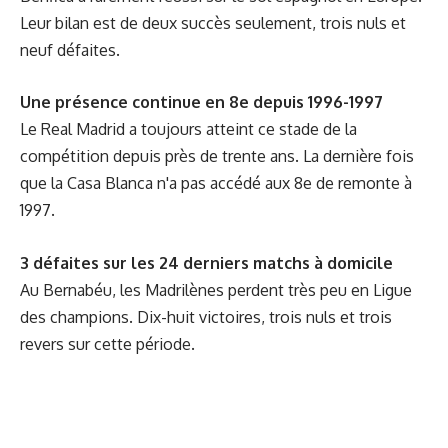
Leur bilan est de deux succès seulement, trois nuls et
neuf défaites.
Une présence continue en 8e depuis 1996-1997
Le Real Madrid a toujours atteint ce stade de la
compétition depuis près de trente ans. La dernière fois
que la Casa Blanca n'a pas accédé aux 8e de remonte à
1997.
3 défaites sur les 24 derniers matchs à domicile
Au Bernabéu, les Madrilènes perdent très peu en Ligue
des champions. Dix-huit victoires, trois nuls et trois
revers sur cette période.