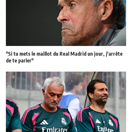
"Si tu mets le maillot du Real Madrid un jour, j'arrête
de te parler"