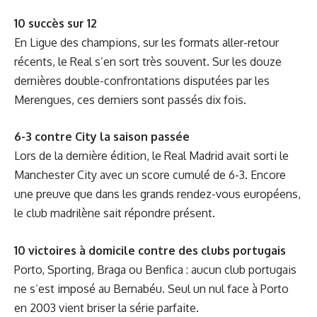
10 succès sur 12
En Ligue des champions, sur les formats aller-retour
récents, le Real s’en sort très souvent. Sur les douze
dernières double-confrontations disputées par les
Merengues, ces derniers sont passés dix fois.
6-3 contre City la saison passée
Lors de la dernière édition, le Real Madrid avait sorti le
Manchester City avec un score cumulé de 6-3. Encore
une preuve que dans les grands rendez-vous européens,
le club madrilène sait répondre présent.
10 victoires à domicile contre des clubs portugais
Porto, Sporting, Braga ou Benfica : aucun club portugais
ne s’est imposé au Bernabéu. Seul un nul face à Porto
en 2003 vient briser la série parfaite.