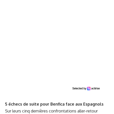
5 échecs de suite pour Benfica face aux Espagnols
Sur leurs cinq dernières confrontations aller-retour