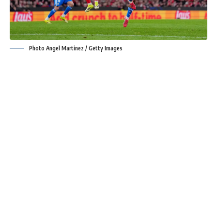
Photo Angel Martinez / Getty Images