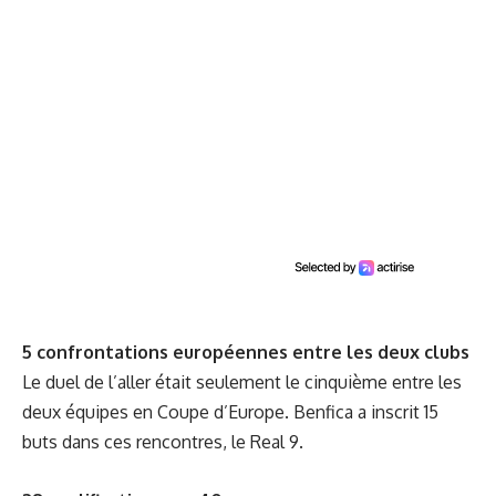
5 confrontations européennes entre les deux clubs
Le duel de l’aller était seulement le cinquième entre les
deux équipes en Coupe d’Europe. Benfica a inscrit 15
buts dans ces rencontres, le Real 9.