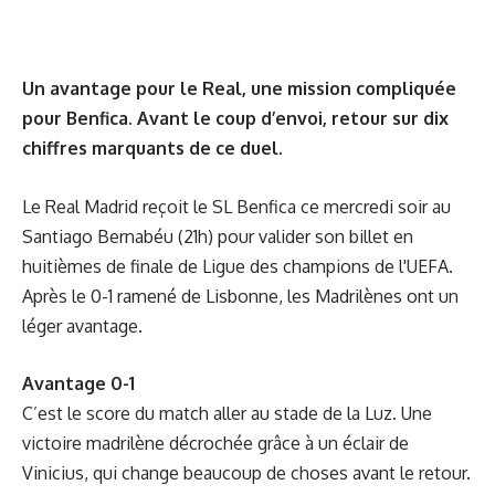
Un avantage pour le Real, une mission compliquée
pour Benfica. Avant le coup d’envoi, retour sur dix
chiffres marquants de ce duel.
Le Real Madrid reçoit le SL Benfica ce mercredi soir au
Santiago Bernabéu (21h) pour valider son billet en
huitièmes de finale de Ligue des champions de l'UEFA.
Après le 0-1 ramené de Lisbonne, les Madrilènes ont un
léger avantage.
Avantage 0-1
C’est le score du match aller au stade de la Luz. Une
victoire madrilène décrochée grâce à un éclair de
Vinicius, qui change beaucoup de choses avant le retour.