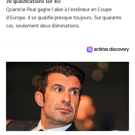
38 qualifications sur 40
Quand le Real gagne l’aller à l’extérieur en Coupe
d’Europe, il se qualifie presque toujours. Sur quarante
cas, seulement deux éliminations.