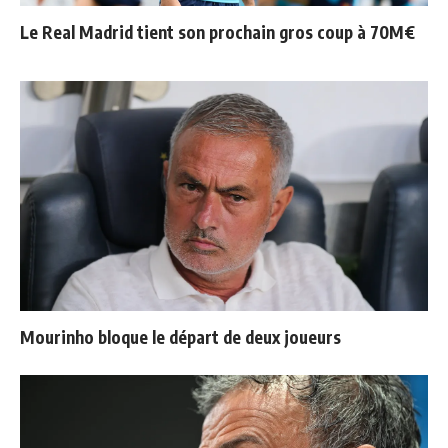
Le Real Madrid tient son prochain gros coup à 70M€
Mourinho bloque le départ de deux joueurs