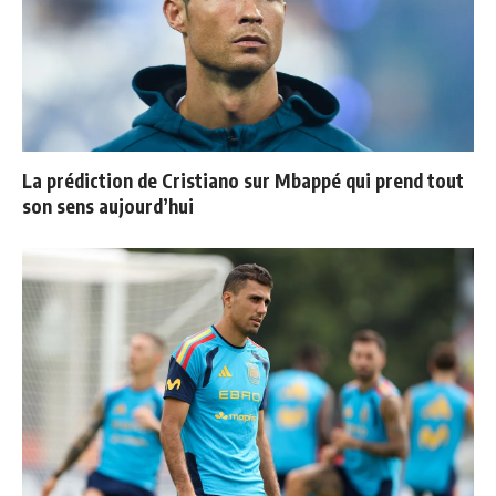
La prédiction de Cristiano sur Mbappé qui prend tout
son sens aujourd’hui