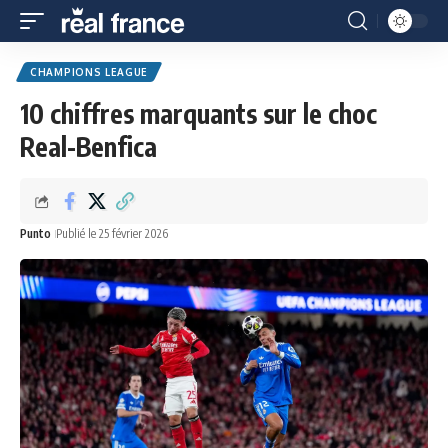
CHAMPIONS LEAGUE
10 chiffres marquants sur le choc
Real-Benfica
Punto
Publié le 25 février 2026