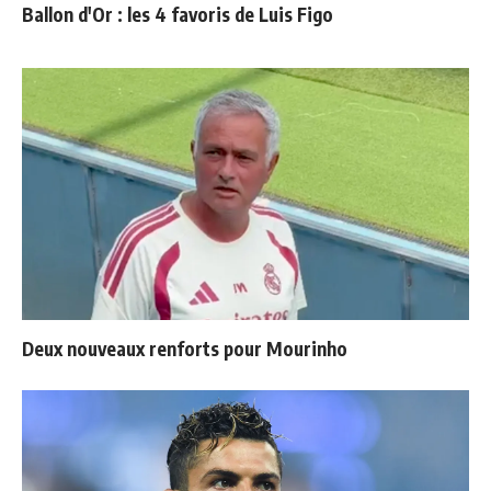
Ballon d'Or : les 4 favoris de Luis Figo
Deux nouveaux renforts pour Mourinho