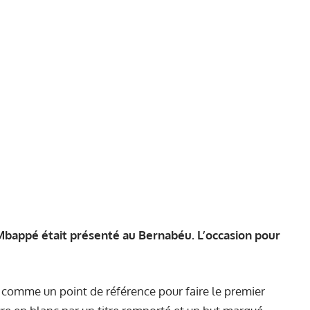
 Mbappé était présenté au Bernabéu. L’occasion pour
 comme un point de référence pour faire le premier