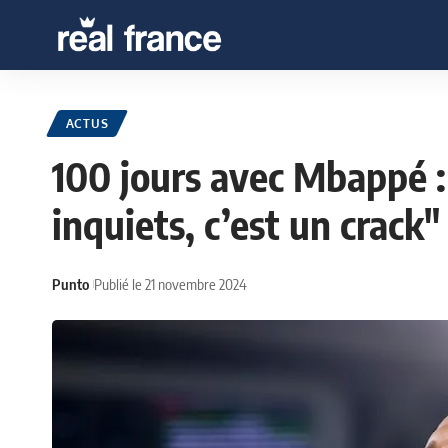
ACTUS
100 jours avec Mbappé 
inquiets, c’est un crack"
Punto
Publié le 21 novembre 2024