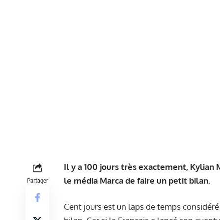
Il y a 100 jours très exactement, Kylian
le média Marca de faire un petit bilan.
Partager
Cent jours est un laps de temps considéré