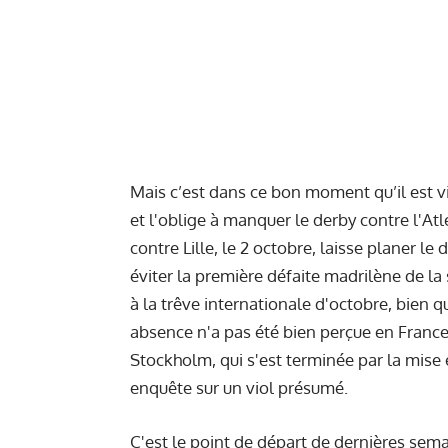
Mais c’est dans ce bon moment qu’il est vi
et l'oblige à manquer le derby contre l'Atl
contre Lille, le 2 octobre, laisse planer le
éviter la première défaite madrilène de la 
à la trêve internationale d'octobre, bien q
absence n'a pas été bien perçue en Franc
Stockholm, qui s'est terminée par la mise
enquête sur un viol présumé.
C'est le point de départ de dernières semain