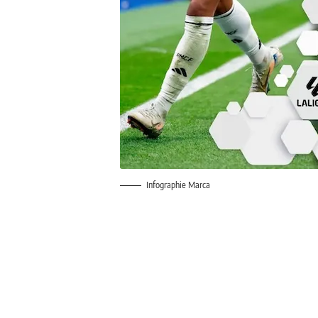
Infographie Marca