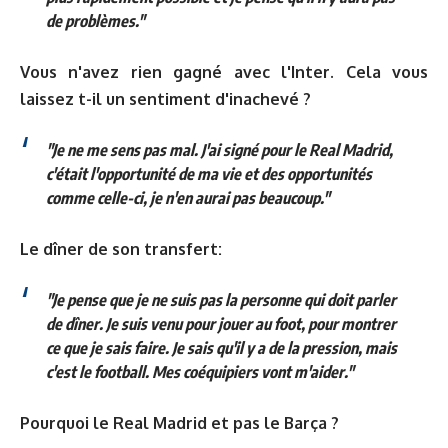
de problèmes."
Vous n'avez rien gagné avec l'Inter. Cela vous
laissez t-il un sentiment d'inachevé ?
"Je ne me sens pas mal. J'ai signé pour le Real Madrid,
c'était l'opportunité de ma vie et des opportunités
comme celle-ci, je n'en aurai pas beaucoup."
Le dîner de son transfert:
"Je pense que je ne suis pas la personne qui doit parler
de dîner. Je suis venu pour jouer au foot, pour montrer
ce que je sais faire. Je sais qu'il y a de la pression, mais
c'est le football. Mes coéquipiers vont m'aider."
Pourquoi le Real Madrid et pas le Barça ?