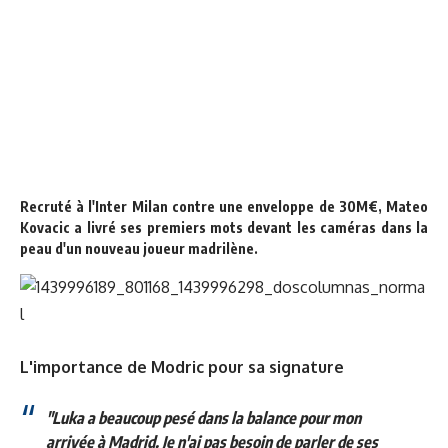
Recruté à l'Inter Milan contre une enveloppe de 30M€, Mateo
Kovacic a livré ses premiers mots devant les caméras dans la
peau d'un nouveau joueur madrilène.
L'importance de Modric pour sa signature
"Luka a beaucoup pesé dans la balance pour mon
arrivée à Madrid. Je n'ai pas besoin de parler de ses