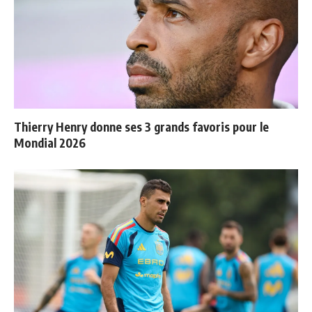
Thierry Henry donne ses 3 grands favoris pour le
Mondial 2026