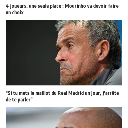
4 joueurs, une seule place : Mourinho va devoir faire
un choix
"Si tu mets le maillot du Real Madrid un jour, j'arrête
de te parler"