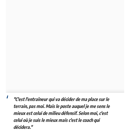
"C'est l'entraîneur qui va décider de ma place sur le
terrain, pas moi. Mais le poste auquel je me sens le
mieux est celui de milieu défensif. Selon moi, c'est
celui où je suis le mieux mais c'est le coach qui
décidera."