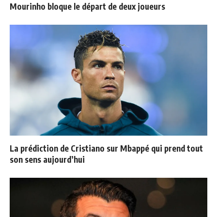
Mourinho bloque le départ de deux joueurs
La prédiction de Cristiano sur Mbappé qui prend tout
son sens aujourd’hui