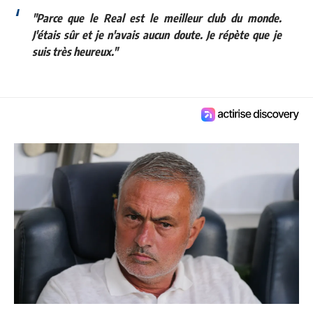
"Parce que le Real est le meilleur club du monde.
J'étais sûr et je n'avais aucun doute. Je répète que je
suis très heureux."