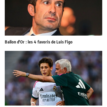
Ballon d'Or : les 4 favoris de Luis Figo