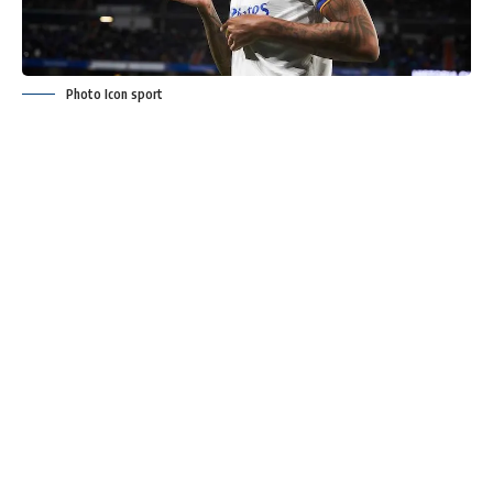
Photo Icon sport