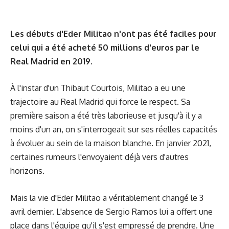
Les débuts d'Eder Militao n'ont pas été faciles pour
celui qui a été acheté 50 millions d'euros par le
Real Madrid en 2019.
À l'instar d'un Thibaut Courtois, Militao a eu une
trajectoire au Real Madrid qui force le respect. Sa
première saison a été très laborieuse et jusqu'à il y a
moins d'un an, on s'interrogeait sur ses réelles capacités
à évoluer au sein de la maison blanche. En janvier 2021,
certaines rumeurs l'envoyaient déjà vers d'autres
horizons.
Mais la vie d'Eder Militao a véritablement changé le 3
avril dernier. L'absence de Sergio Ramos lui a offert une
place dans l'équipe qu'il s'est empressé de prendre. Une