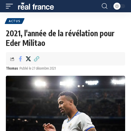
ACTUS
2021, l'année de la révélation pour
Eder Militao
Thomas
Publié le 27 décembre 2021