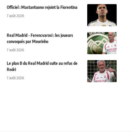
Officiel : Mastantuono rejoint la Fiorentina
7 août 2026
Real Madrid - Ferencvarosi : les joueurs
convoqués par Mourinho
7 août 2026
Le plan B du Real Madrid suite au refus de
Rodri
7 août 2026