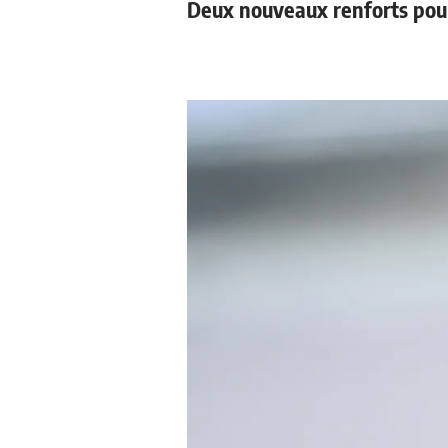
Deux nouveaux renforts pou