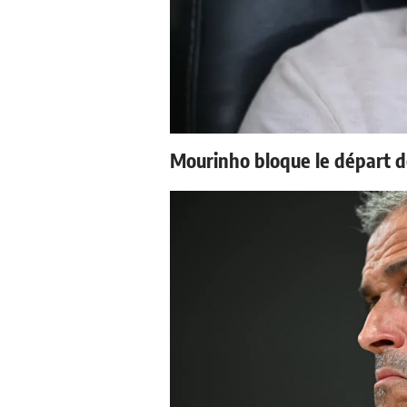
Mourinho bloque le départ d