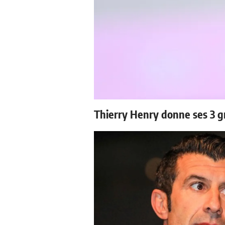
Thierry Henry donne ses 3 g