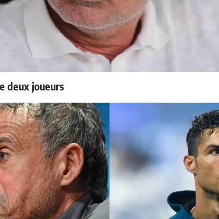
e deux joueurs