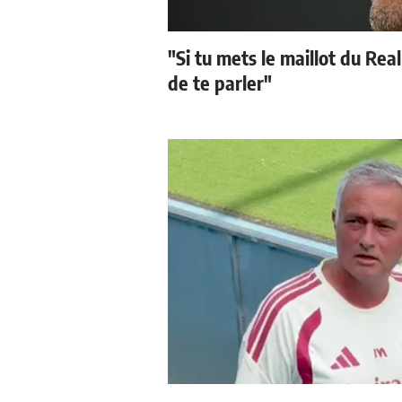
"Si tu mets le maillot du Real
de te parler"