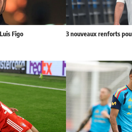
 Luis Figo
3 nouveaux renforts po