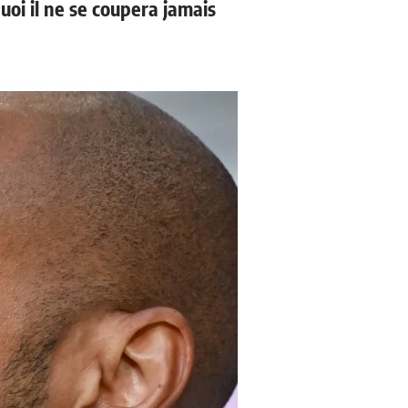
uoi il ne se coupera jamais