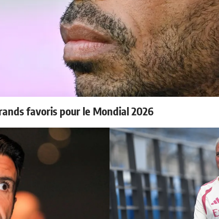
rands favoris pour le Mondial 2026