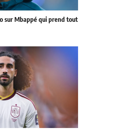
no sur Mbappé qui prend tout