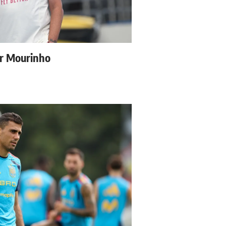
ur Mourinho