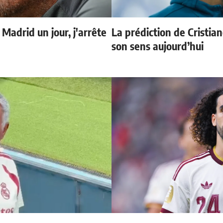
 Madrid un jour, j'arrête
La prédiction de Cristia
son sens aujourd’hui