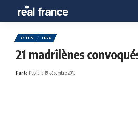
ACTUS
LIGA
21 madrilènes convoqués
Punto
Publié le 19 décembre 2015