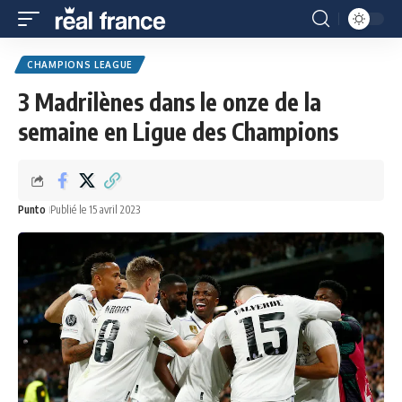
CHAMPIONS LEAGUE
3 Madrilènes dans le onze de la
semaine en Ligue des Champions
Punto
Publié le 15 avril 2023