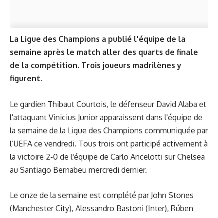
La Ligue des Champions a publié l'équipe de la
semaine après le match aller des quarts de finale
de la compétition. Trois joueurs madrilènes y
figurent.
Le gardien Thibaut Courtois, le défenseur David Alaba et
l'attaquant Vinicius Junior apparaissent dans l'équipe de
la semaine de la Ligue des Champions communiquée par
l’UEFA ce vendredi. Tous trois ont participé activement à
la victoire 2-0
de l'équipe de Carlo Ancelotti sur Chelsea
au Santiago Bernabeu mercredi dernier.
Le onze de la semaine est complété par John Stones
(Manchester City), Alessandro Bastoni (Inter), Rúben