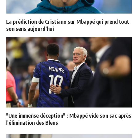
La prédiction de Cristiano sur Mbappé qui prend tout
son sens aujourd’hui
"Une immense déception" : Mbappé vide son sac après
l'élimination des Bleus