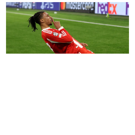
Communiqué officiel du Real Madrid sur Michael Olise