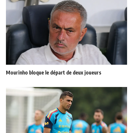
Mourinho bloque le départ de deux joueurs