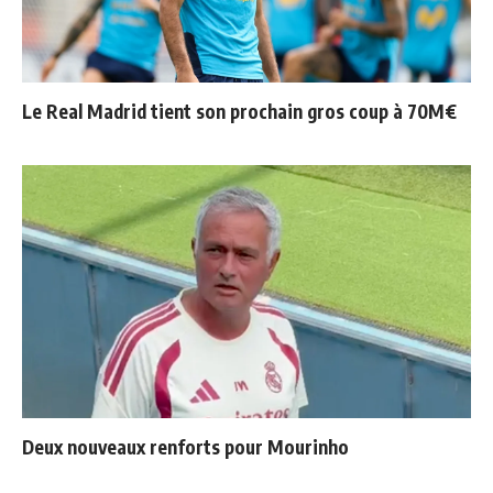
Le Real Madrid tient son prochain gros coup à 70M€
Deux nouveaux renforts pour Mourinho