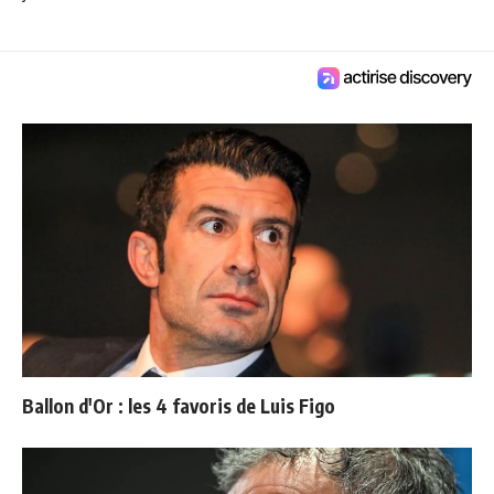
Ballon d'Or : les 4 favoris de Luis Figo