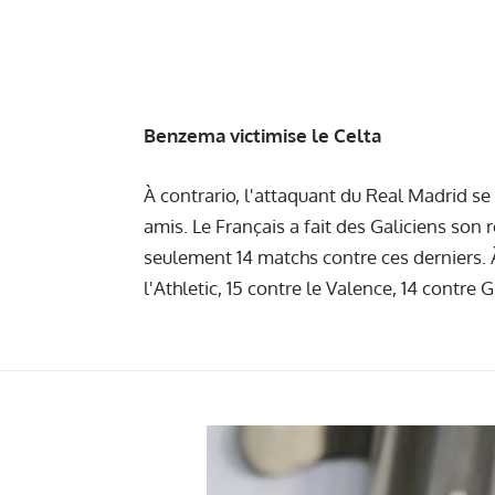
Benzema victimise le Celta
À contrario, l'attaquant du Real Madrid se 
amis. Le Français a fait des Galiciens son
seulement 14 matchs contre ces derniers.
l'Athletic, 15 contre le Valence, 14 contre 