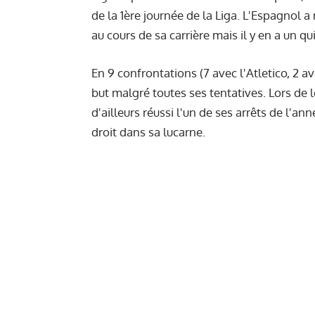
de la 1ère journée de la Liga. L'Espagnol a
au cours de sa carrière mais il y en a un qui
En 9 confrontations (7 avec l'Atletico, 2 a
but malgré toutes ses tentatives. Lors de 
d'ailleurs réussi l'un de ses arrêts de l'an
droit dans sa lucarne.