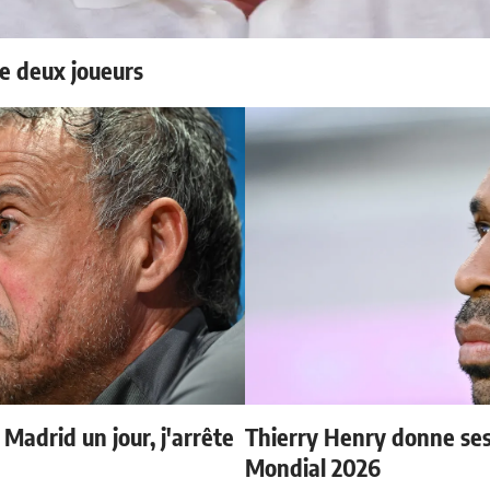
e deux joueurs
 Madrid un jour, j'arrête
Thierry Henry donne ses 
Mondial 2026