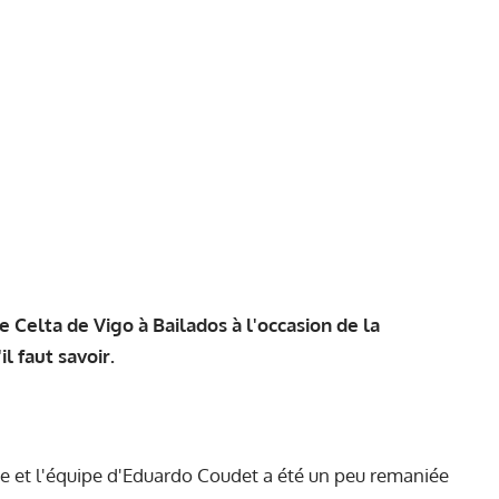
e Celta de Vigo à Bailados à l'occasion de la
l faut savoir.
ce et l'équipe d'Eduardo Coudet a été un peu remaniée