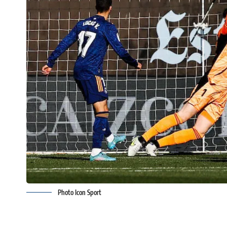
Photo Icon Sport