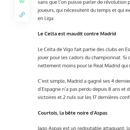
sans que l'on puisse parler de révolution
joueurs, qui nécessitent du temps et qui e
en Liga.
Le Celta est maudit contre Madrid
Le Celta de Vigo fait partie des clubs en
jouer pour les cadors du championnat. Si c'
nettement moins pour le Real Madrid qui 
C'est simple, Madrid a gagné ses 4 dernie
d'Espagne n'a pas perdu depuis 8 ans et dem
victoires et 2 nuls sur les 17 dernières con
Courtois, la bête noire d'Aspas
Iago Aspas est un redoutable attaquant, la