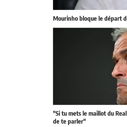
Mourinho bloque le départ d
"Si tu mets le maillot du Real
de te parler"