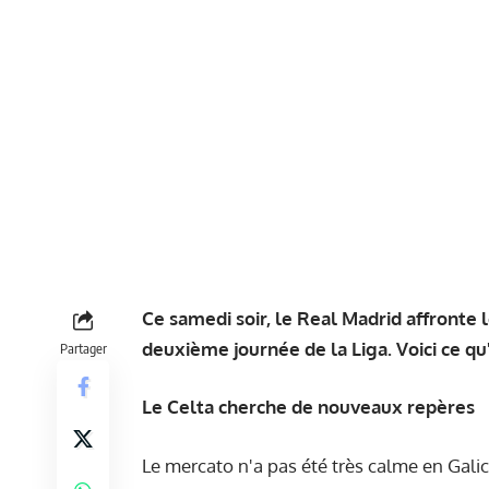
Ce samedi soir, le Real Madrid affronte l
deuxième journée de la Liga. Voici ce qu'i
Partager
Le Celta cherche de nouveaux repères
Le mercato n'a pas été très calme en Gali