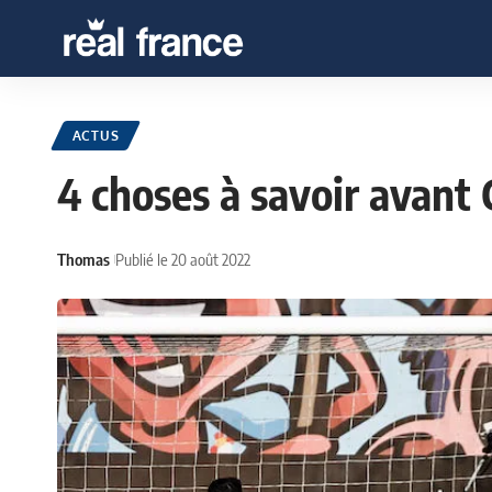
ACTUS
4 choses à savoir avant 
Thomas
Publié le 20 août 2022