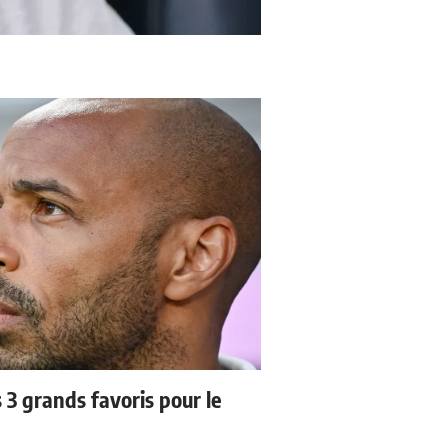
3 grands favoris pour le