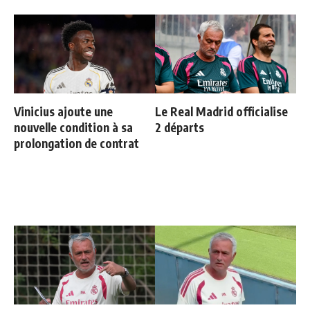
Vinicius ajoute une
Le Real Madrid officialise
nouvelle condition à sa
2 départs
prolongation de contrat