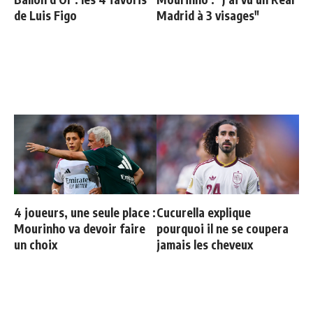
de Luis Figo
Madrid à 3 visages"
4 joueurs, une seule place :
Cucurella explique
Mourinho va devoir faire
pourquoi il ne se coupera
un choix
jamais les cheveux