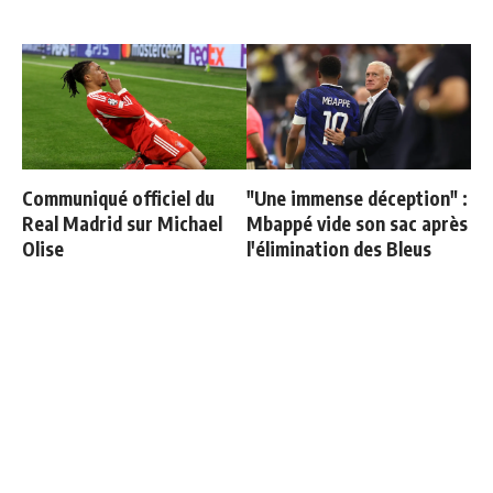
Communiqué officiel du
"Une immense déception" :
Real Madrid sur Michael
Mbappé vide son sac après
Olise
l'élimination des Bleus