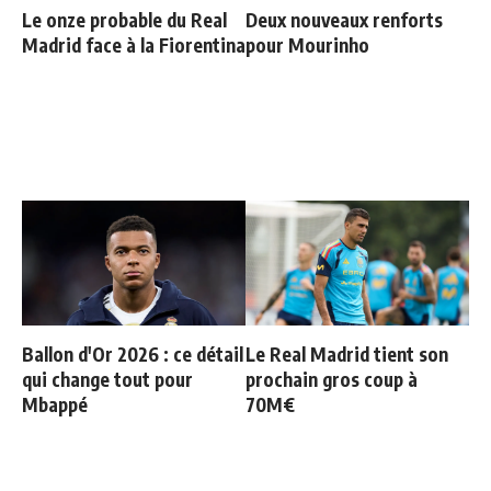
Le onze probable du Real
Deux nouveaux renforts
Madrid face à la Fiorentina
pour Mourinho
Ballon d'Or 2026 : ce détail
Le Real Madrid tient son
qui change tout pour
prochain gros coup à
Mbappé
70M€