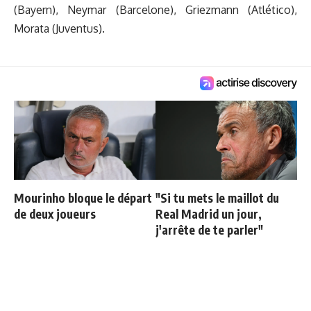
(Bayern), Neymar (Barcelone), Griezmann (Atlético),
Morata (Juventus).
Mourinho bloque le départ
"Si tu mets le maillot du
de deux joueurs
Real Madrid un jour,
j'arrête de te parler"