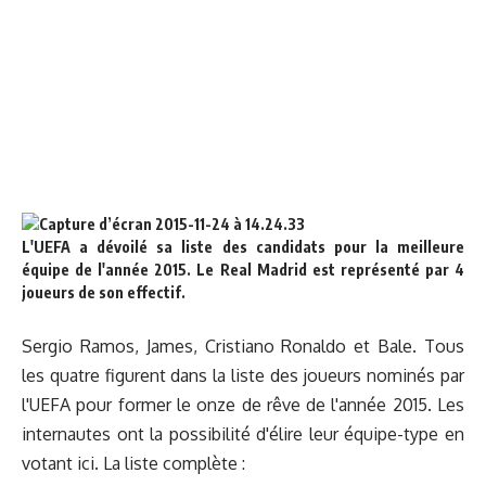
L'UEFA a dévoilé sa liste des candidats pour la meilleure
équipe de l'année 2015. Le Real Madrid est représenté par 4
joueurs de son effectif.
Sergio Ramos, James, Cristiano Ronaldo et Bale. Tous
les quatre figurent dans la liste des joueurs nominés par
l'UEFA pour former le onze de rêve de l'année 2015. Les
internautes ont la possibilité d'élire leur équipe-type
en
votant ici
. La liste complète :