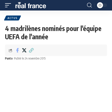
ACTUS
4 madrilènes nominés pour l'équipe
UEFA de l'année
Punto
Publié le 24 novembre 2015