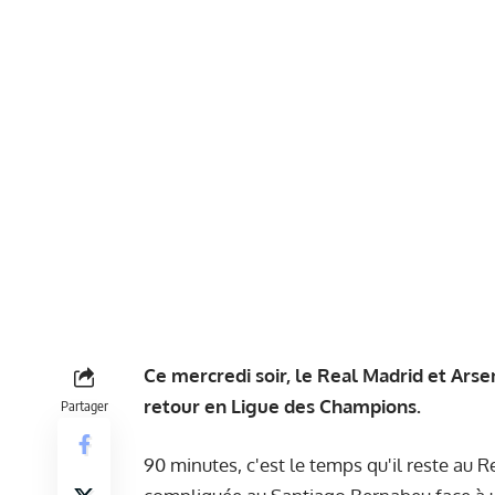
Ce mercredi soir, le Real Madrid et Arsen
retour en Ligue des Champions.
Partager
90 minutes, c'est le temps qu'il reste au 