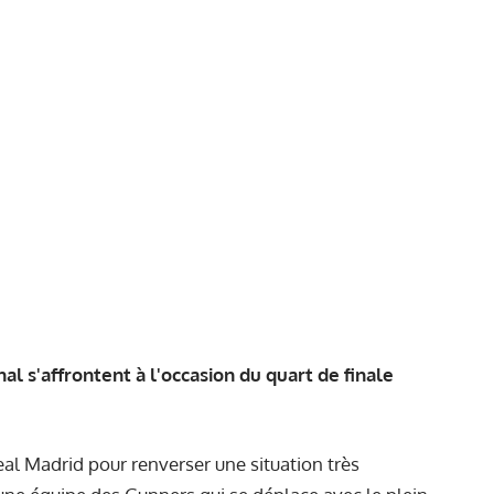
al s'affrontent à l'occasion du quart de finale
Real Madrid pour renverser une situation très