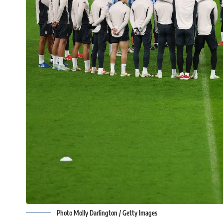
Photo Molly Darlington / Getty Images