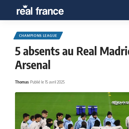
CHAMPIONS LEAGUE
5 absents au Real Madri
Arsenal
Thomas
Publié le 15 avril 2025