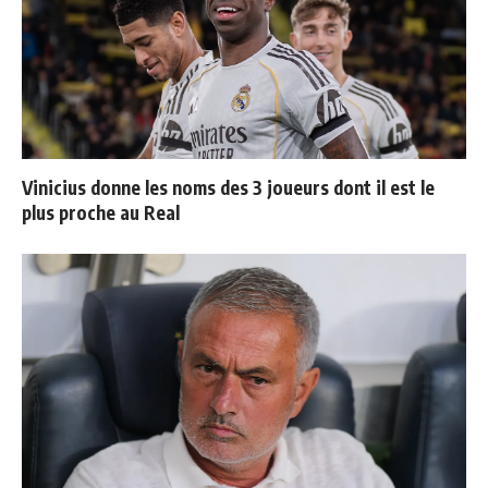
Vinicius donne les noms des 3 joueurs dont il est le
plus proche au Real