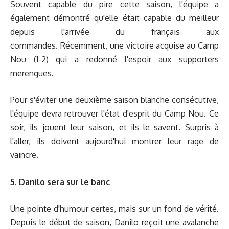
Souvent capable du pire cette saison, l'équipe a
également démontré qu'elle était capable du meilleur
depuis l'arrivée du français aux
commandes. Récemment, une victoire acquise au Camp
Nou (1-2) qui a redonné l'espoir aux supporters
merengues.
Pour s'éviter une deuxième saison blanche consécutive,
l'équipe devra retrouver l'état d'esprit du Camp Nou. Ce
soir, ils jouent leur saison, et ils le savent. Surpris à
l'aller, ils doivent aujourd'hui montrer leur rage de
vaincre.
5. Danilo sera sur le banc
Une pointe d'humour certes, mais sur un fond de vérité.
Depuis le début de saison, Danilo reçoit une avalanche