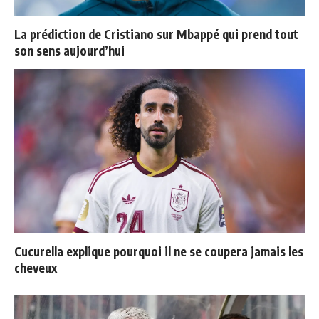
La prédiction de Cristiano sur Mbappé qui prend tout
son sens aujourd’hui
Cucurella explique pourquoi il ne se coupera jamais les
cheveux