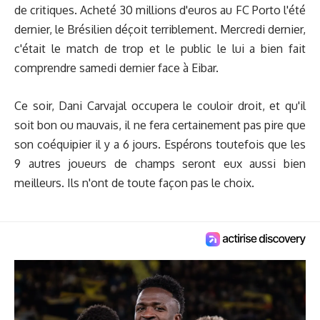
de critiques. Acheté 30 millions d'euros au FC Porto l'été
dernier, le Brésilien déçoit terriblement. Mercredi dernier,
c'était le match de trop et le public le lui a bien fait
comprendre samedi dernier face à Eibar.
Ce soir, Dani Carvajal occupera le couloir droit, et qu'il
soit bon ou mauvais, il ne fera certainement pas pire que
son coéquipier il y a 6 jours. Espérons toutefois que les
9 autres joueurs de champs seront eux aussi bien
meilleurs. Ils n'ont de toute façon pas le choix.