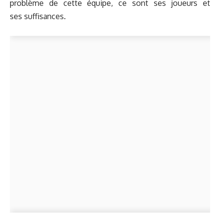
problème de cette équipe, ce sont ses joueurs et
ses suffisances.