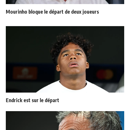
Mourinho bloque le départ de deux joueurs
Endrick est sur le départ