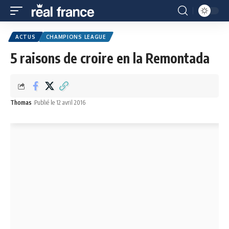
ACTUS
CHAMPIONS LEAGUE
5 raisons de croire en la Remontada
Thomas
Publié le 12 avril 2016