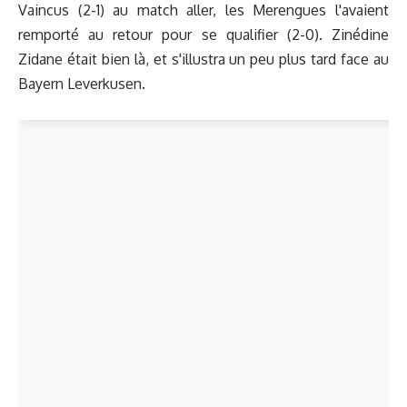
Vaincus (2-1) au match aller, les Merengues l'avaient
remporté au retour pour se qualifier (2-0). Zinédine
Zidane était bien là, et s'illustra un peu plus tard face au
Bayern Leverkusen.