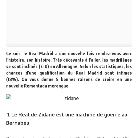
Ce soir, le Real Madrid a une nouvelle fois rendez-vous avec
l'histoire, son histoire. Très décevants à l'aller, les madrilènes
se sont inclinés (2-0) en Allemagne. Selon les statistiques, les
chances d'une qualification du Real Madrid sont infimes
(18%). On vous donne 5 bonnes raisons de croire en une
nouvelle Remontada merengue.
1. Le Real de Zidane est une machine de guerre au
Bernabéu