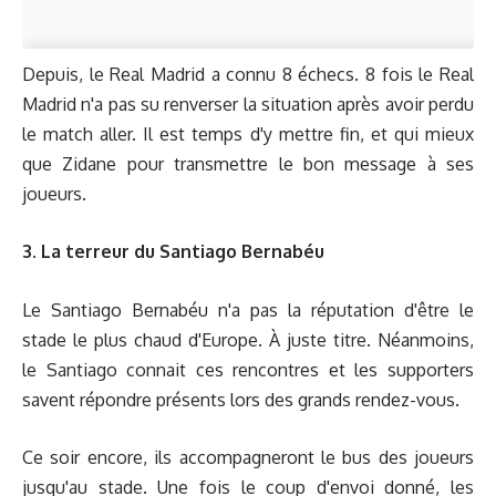
Depuis, le Real Madrid a connu 8 échecs. 8 fois le Real
Madrid n'a pas su renverser la situation après avoir perdu
le match aller. Il est temps d'y mettre fin, et qui mieux
que Zidane pour transmettre le bon message à ses
joueurs.
3. La terreur du Santiago Bernabéu
Le Santiago Bernabéu n'a pas la réputation d'être le
stade le plus chaud d'Europe. À juste titre. Néanmoins,
le Santiago connait ces rencontres et les supporters
savent répondre présents lors des grands rendez-vous.
Ce soir encore, ils accompagneront le bus des joueurs
jusqu'au stade. Une fois le coup d'envoi donné, les