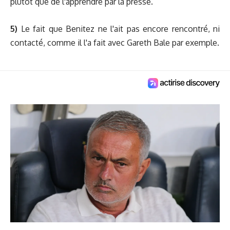
plutôt que de l'apprendre par la presse.
5)
Le fait que Benitez ne l'ait pas encore rencontré, ni
contacté, comme il l'a fait avec Gareth Bale par exemple.