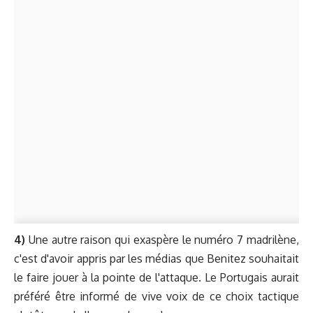
4)
Une autre raison qui exaspère le numéro 7 madrilène,
c'est d'avoir appris par les médias que Benitez souhaitait
le faire jouer à la pointe de l'attaque. Le Portugais aurait
préféré être informé de vive voix de ce choix tactique