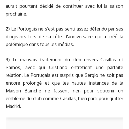
aurait pourtant décidé de continuer avec lui la saison
prochaine.
2)
Le Portugais ne s'est pas senti assez défendu par ses
dirigeants lors de sa fête d'anniversaire qui a créé la
polémique dans tous les médias.
3)
Le mauvais traitement du club envers Casillas et
Ramos, avec qui Cristiano entretient une parfaite
relation. Le Portugais est surpris que Sergio ne soit pas
encore prolongé et que les hautes instances de la
Maison Blanche ne fassent rien pour soutenir un
emblème du club comme Casillas, bien parti pour quitter
Madrid.