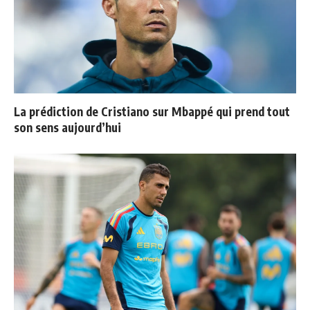
La prédiction de Cristiano sur Mbappé qui prend tout
son sens aujourd’hui