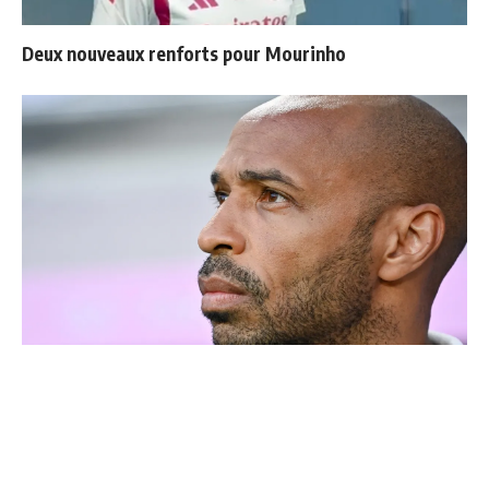
Deux nouveaux renforts pour Mourinho
Thierry Henry donne ses 3 grands favoris pour le
Mondial 2026