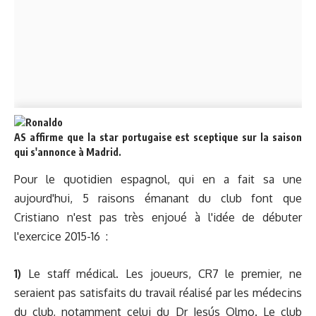
AS affirme que la star portugaise est sceptique sur la saison
qui s'annonce à Madrid.
Pour le quotidien espagnol, qui en a fait sa une
aujourd'hui, 5 raisons émanant du club font que
Cristiano n'est pas très enjoué à l'idée de débuter
l'exercice 2015-16 :
1)
Le staff médical. Les joueurs, CR7 le premier, ne
seraient pas satisfaits du travail réalisé par les médecins
du club, notamment celui du Dr Jesús Olmo. Le club