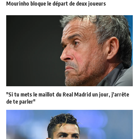
Mourinho bloque le départ de deux joueurs
"Si tu mets le maillot du Real Madrid un jour, j'arrête
de te parler"