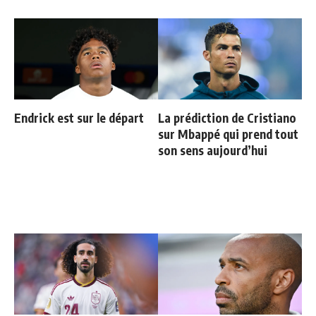
Endrick est sur le départ
La prédiction de Cristiano
sur Mbappé qui prend tout
son sens aujourd’hui