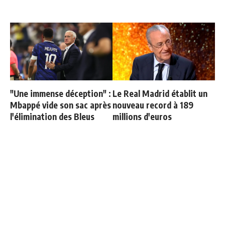
"Une immense déception" :
Le Real Madrid établit un
Mbappé vide son sac après
nouveau record à 189
l'élimination des Bleus
millions d'euros