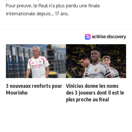
Pour preuve, le Real n'a plus perdu une finale
internationale depuis... 17 ans.
3 nouveaux renforts pour
Vinicius donne les noms
Mourinho
des 3 joueurs dont il est le
plus proche au Real