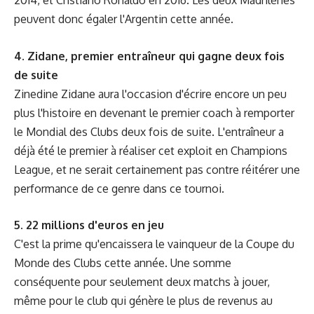
2014, et Cristiano Ronaldo en 2016. Les deux Madrilènes
peuvent donc égaler l'Argentin cette année.
4. Zidane, premier entraîneur qui gagne deux fois
de suite
Zinedine Zidane aura l'occasion d'écrire encore un peu
plus l'histoire en devenant le premier coach à remporter
le Mondial des Clubs deux fois de suite. L'entraîneur a
déjà été le premier à réaliser cet exploit en Champions
League, et ne serait certainement pas contre réitérer une
performance de ce genre dans ce tournoi.
5. 22 millions d'euros en jeu
C'est la prime qu'encaissera le vainqueur de la Coupe du
Monde des Clubs cette année. Une somme
conséquente pour seulement deux matchs à jouer,
même pour le club qui génère le plus de revenus au