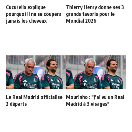
Cucurella explique
Thierry Henry donne ses 3
pourquoi il ne se coupera
grands favoris pour le
jamais les cheveux
Mondial 2026
Le Real Madrid officialise
Mourinho : "J’ai vu un Real
2 départs
Madrid à 3 visages"