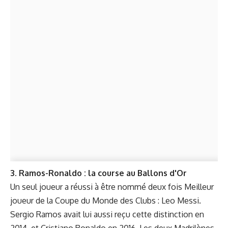
3. Ramos-Ronaldo : la course au Ballons d'Or
Un seul joueur a réussi à être nommé deux fois Meilleur
joueur de la Coupe du Monde des Clubs : Leo Messi.
Sergio Ramos avait lui aussi reçu cette distinction en