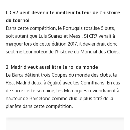
1. CR7 peut devenir le meilleur buteur de l'histoire
du tournoi
Dans cette compétition, le Portugais totalise 5 buts,
soit autant que Luis Suarez et Messi. Si CR7 venait à
marquer lors de cette édition 2017, il deviendrait donc
seul meilleur buteur de l'histoire du Mondial des Clubs.
2. Madrid veut aussi être le roi du monde
Le Barça détient trois Coupes du monde des clubs, le
Real Madrid deux, à égalité avec les Corinthians. En cas
de sacre cette semaine, les Merengues reviendraient à
hauteur de Barcelone comme club le plus titré de la
planète dans cette compétition.