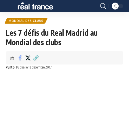
MONDIAL DES CLUBS
Les 7 défis du Real Madrid au
Mondial des clubs
Punto
Publié le 12 décembre 2017