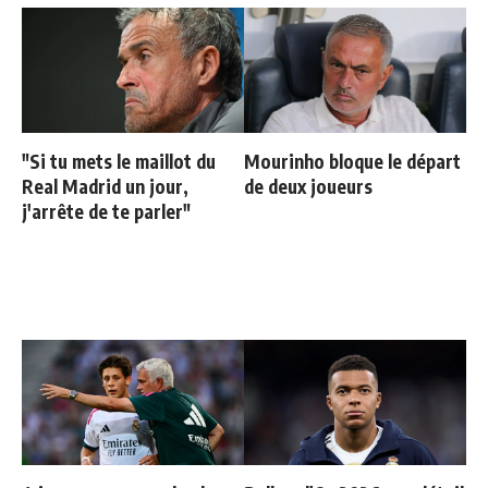
"Si tu mets le maillot du
Mourinho bloque le départ
Real Madrid un jour,
de deux joueurs
j'arrête de te parler"