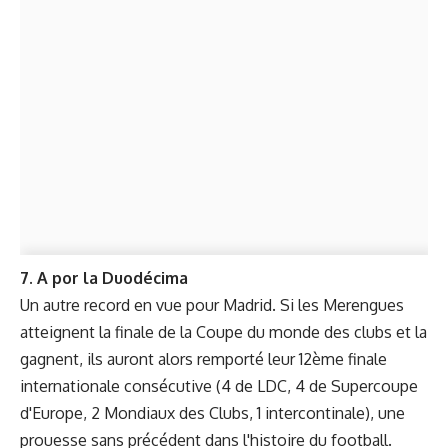
7. A por la Duodécima
Un autre record en vue pour Madrid. Si les Merengues
atteignent la finale de la Coupe du monde des clubs et la
gagnent, ils auront alors remporté leur 12ème finale
internationale consécutive (4 de LDC, 4 de Supercoupe
d'Europe, 2 Mondiaux des Clubs, 1 intercontinale), une
prouesse sans précédent dans l'histoire du football.