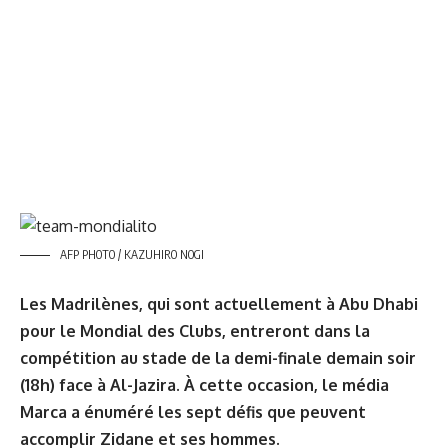
AFP PHOTO / KAZUHIRO NOGI
Les Madrilènes, qui sont actuellement à Abu Dhabi
pour le Mondial des Clubs, entreront dans la
compétition au stade de la demi-finale demain soir
(18h) face à Al-Jazira. À cette occasion, le média
Marca
a énuméré les sept défis que peuvent
accomplir Zidane et ses hommes.