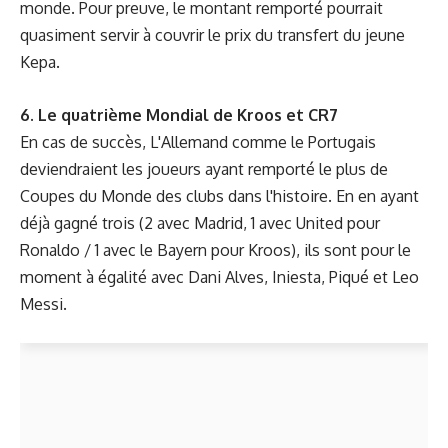
monde. Pour preuve, le montant remporté pourrait
quasiment servir à couvrir
le prix du transfert
du jeune
Kepa.
6. Le quatrième Mondial de Kroos et CR7
En cas de succès, L'Allemand comme le Portugais
deviendraient les joueurs ayant remporté le plus de
Coupes du Monde des clubs dans l'histoire. En en ayant
déjà gagné trois (2 avec Madrid, 1 avec United pour
Ronaldo / 1 avec le Bayern pour Kroos), ils sont pour le
moment à égalité avec Dani Alves, Iniesta, Piqué et Leo
Messi.