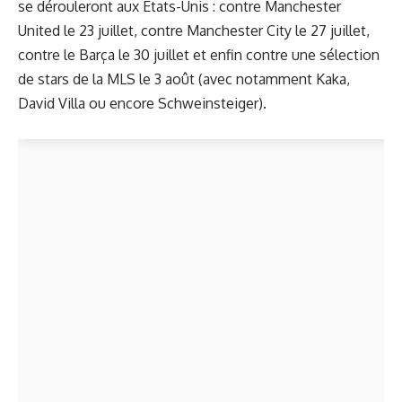
se dérouleront aux Etats-Unis : contre Manchester
United le 23 juillet, contre Manchester City le 27 juillet,
contre le Barça le 30 juillet et enfin contre
une sélection
de stars de la MLS
le 3 août (avec notamment Kaka,
David Villa ou encore Schweinsteiger).