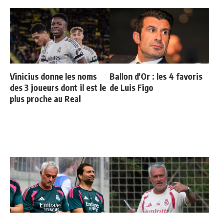
Vinicius donne les noms
Ballon d'Or : les 4 favoris
des 3 joueurs dont il est le
de Luis Figo
plus proche au Real