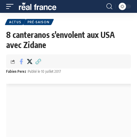
ACTUS
PRÉ-SAISON
8 canteranos s'envolent aux USA
avec Zidane
Fabien Perez
Publié le 10 juillet 2017