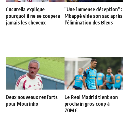
Cucurella explique
"Une immense déception" :
pourquoi il ne se coupera
Mbappé vide son sac après
jamais les cheveux
l'élimination des Bleus
Deux nouveaux renforts
Le Real Madrid tient son
pour Mourinho
prochain gros coup à
70M€