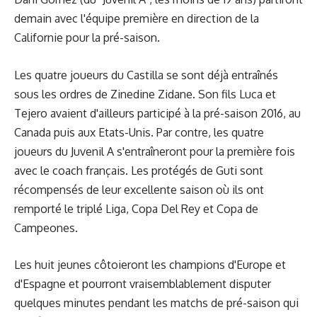
demain avec l'équipe première en direction de la
Californie pour la pré-saison.
Les quatre joueurs du Castilla se sont déjà entraînés
sous les ordres de Zinedine Zidane. Son fils Luca et
Tejero avaient d'ailleurs participé à la pré-saison 2016, au
Canada puis aux Etats-Unis. Par contre, les quatre
joueurs du Juvenil A s'entraîneront pour la première fois
avec le coach français. Les protégés de Guti sont
récompensés de leur excellente saison où ils ont
remporté le triplé Liga, Copa Del Rey et Copa de
Campeones.
Les huit jeunes côtoieront les champions d'Europe et
d'Espagne et pourront vraisemblablement disputer
quelques minutes pendant les matchs de pré-saison qui