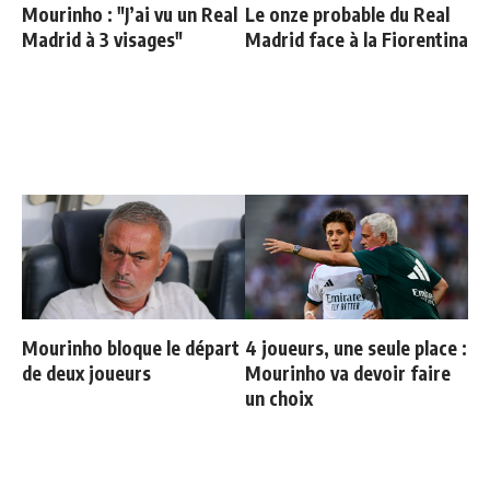
Mourinho : "J’ai vu un Real
Le onze probable du Real
Madrid à 3 visages"
Madrid face à la Fiorentina
Mourinho bloque le départ
4 joueurs, une seule place :
de deux joueurs
Mourinho va devoir faire
un choix