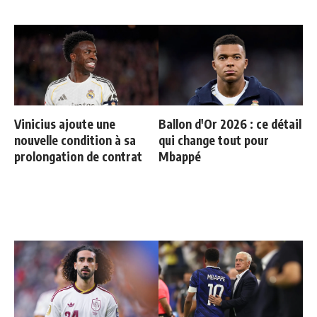
Vinicius ajoute une
Ballon d'Or 2026 : ce détail
nouvelle condition à sa
qui change tout pour
prolongation de contrat
Mbappé