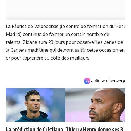
La Fábrica de Valdebebas (le centre de formation du Real
Madrid) continue de former un certain nombre de
talents. Zidane aura 23 jours pour observer les perles de
la Cantera madrilène qui devront saisir cette occasion en
or pour apprendre au côté des meilleurs.
La prédiction de Cristiano
Thierry Henry donne ses 3