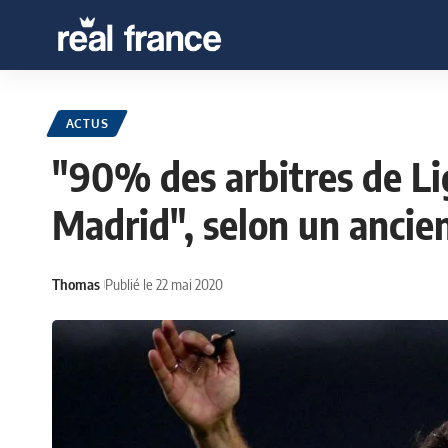
ACTUS
"90% des arbitres de Li
Madrid", selon un ancien
Thomas
Publié le 22 mai 2020