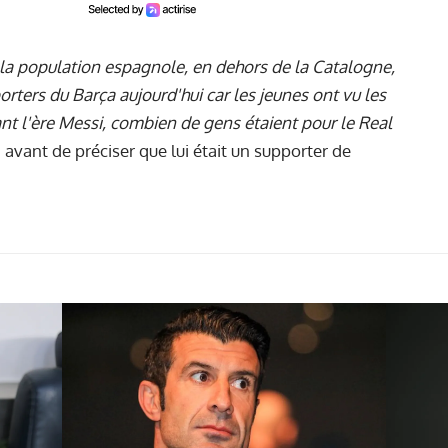
la population espagnole, en dehors de la Catalogne,
porters du Barça aujourd'hui car les jeunes ont vu les
nt l'ère Messi, combien de gens étaient pour le Real
, avant de préciser que lui était un supporter de