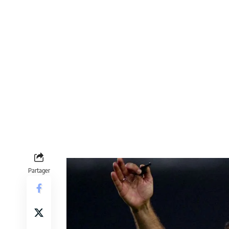
Partager