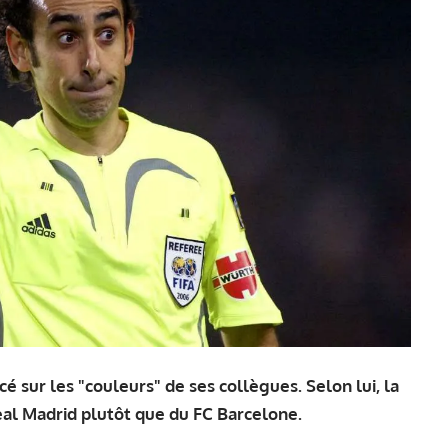
cé sur les "couleurs" de ses collègues. Selon lui, la
eal Madrid plutôt que du FC Barcelone.