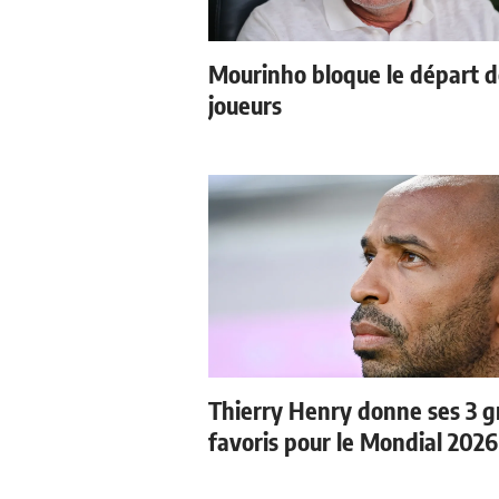
Mourinho bloque le départ 
joueurs
Thierry Henry donne ses 3 
favoris pour le Mondial 2026