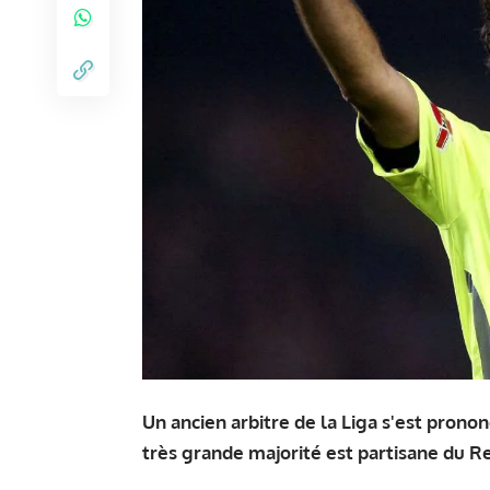
Un ancien arbitre de la Liga s'est pronon
très grande majorité est partisane du R