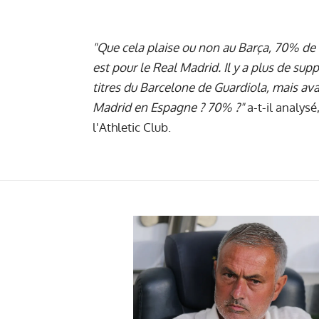
"Que cela plaise ou non au Barça, 70% de 
est pour le Real Madrid. Il y a plus de sup
titres du Barcelone de Guardiola, mais ava
Madrid en Espagne ? 70% ?"
a-t-il analysé
l'Athletic Club.