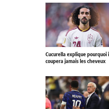
Cucurella explique pourquoi i
coupera jamais les cheveux