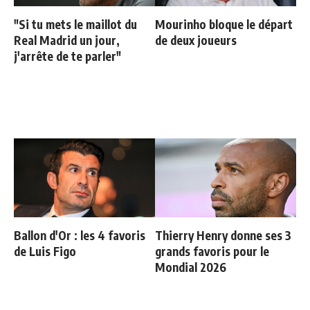
"Si tu mets le maillot du
Mourinho bloque le départ
Real Madrid un jour,
de deux joueurs
j'arrête de te parler"
Ballon d'Or : les 4 favoris
Thierry Henry donne ses 3
de Luis Figo
grands favoris pour le
Mondial 2026