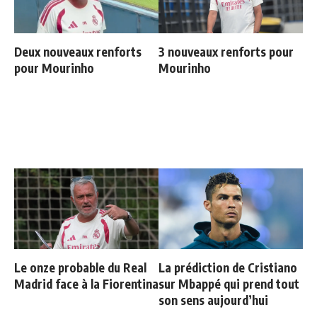
Deux nouveaux renforts
3 nouveaux renforts pour
pour Mourinho
Mourinho
Le onze probable du Real
La prédiction de Cristiano
Madrid face à la Fiorentina
sur Mbappé qui prend tout
son sens aujourd’hui