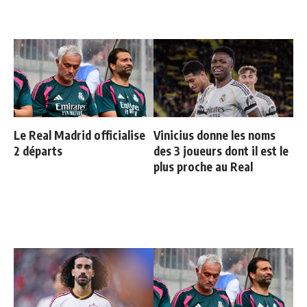
Le Real Madrid officialise
Vinicius donne les noms
2 départs
des 3 joueurs dont il est le
plus proche au Real