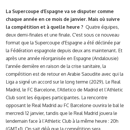
La Supercoupe d’Espagne va se disputer comme
chaque année en ce mois de janvier. Mais où suivre
la compétition et à quelle heure ?
Quatre équipes,
deux demi-finales et une finale. C'est sous ce nouveau
format que la Supercoupe d'Espagne a été déclinée par
la Fédération espagnole depuis deux ans maintenant. Et
après une année réorganisée en Espagne (Andalousie)
l'année dernière en raison de la crise sanitaire, la
compétition est de retour en Arabie Saoudite avec qui la
Liga a signé un accord sur le long terme (2029). Le Real
Madrid, le FC Barcelone, l'Atletico de Madrid et l’Athletic
Club sont les équipes participantes. La rencontre
opposant le Real Madrid au FC Barcelone ouvrira le bal le
mercredi 12 janvier, tandis que le Real Madrid jouera le
lendemain face à l’Athletic Club à la même heure : 20h
(GMT+1). On sait déjà que la compétition sera