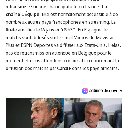
retransmise sur une chaîne gratuite en France :
La
chaîne L’Équipe
. Elle est normalement accessible à de
nombreux autres pays francophones
en streaming
. La
finale aura lieu le 16 janvier à 19h30. En Espagne, les
matchs sont diffusés sur le canal Vamos de Movistar
Plus et ESPN Deportes va diffuser aux Etats-Unis. Hélas,
pas de retransmission attendue en Belgique pour le
moment et nous attendons confirmation concernant la
diffusion des matchs par Canal+ dans les pays africains.