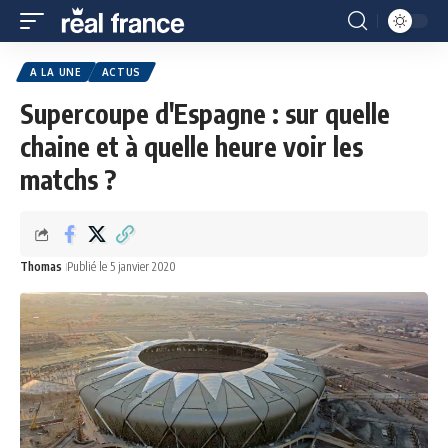
A LA UNE
ACTUS
Supercoupe d'Espagne : sur quelle
chaine et à quelle heure voir les
matchs ?
Thomas
Publié le 5 janvier 2020