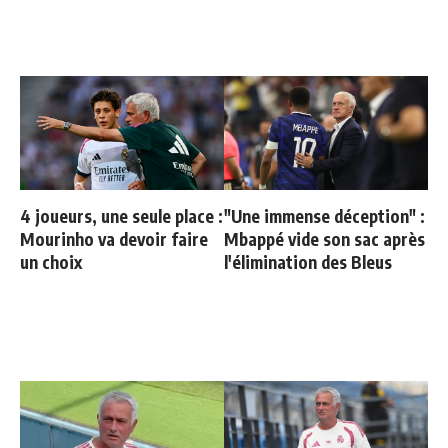
4 joueurs, une seule place :
"Une immense déception" :
Mourinho va devoir faire
Mbappé vide son sac après
un choix
l'élimination des Bleus