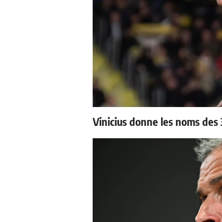
Vinicius donne les noms des 3