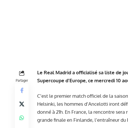
Le Real Madrid a officialisé sa liste de 
Supercoupe d'Europe, ce mercredi 10 aoû
Partager
C'est le premier match officiel de la saison
Helsinki, les hommes d'Ancelotti iront déf
donné à 21h. En France, la rencontre sera
grande finale en Finlande, l'entraîneur du 