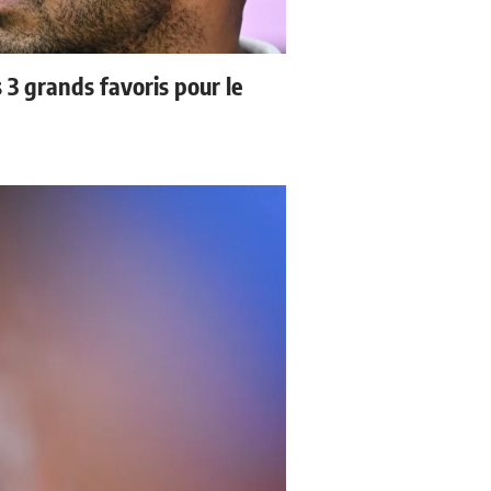
3 grands favoris pour le