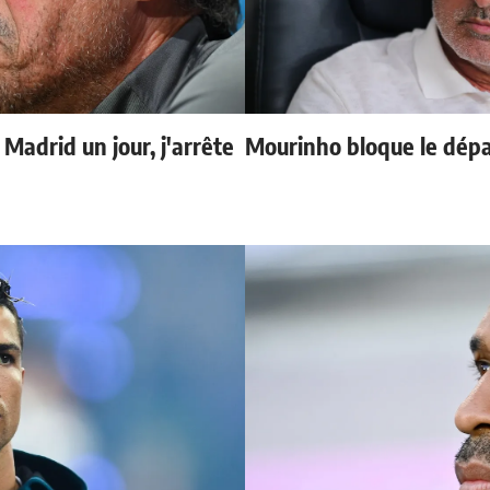
 Madrid un jour, j'arrête
Mourinho bloque le dépa