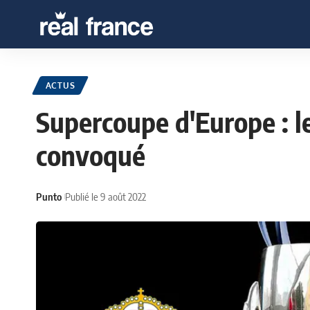
ACTUS
Supercoupe d'Europe : l
convoqué
Punto
Publié le 9 août 2022