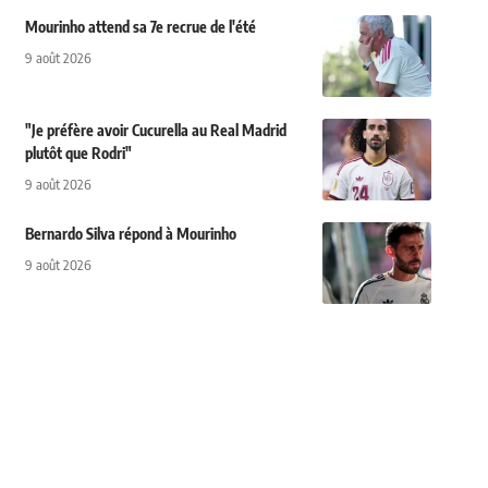
Mourinho attend sa 7e recrue de l'été
9 août 2026
"Je préfère avoir Cucurella au Real Madrid
plutôt que Rodri"
9 août 2026
Bernardo Silva répond à Mourinho
9 août 2026