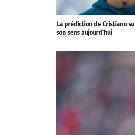
La prédiction de Cristiano s
son sens aujourd’hui