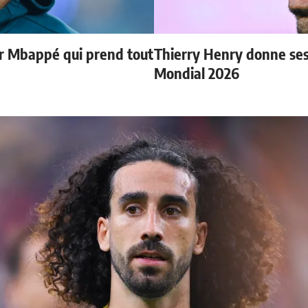
ur Mbappé qui prend tout
Thierry Henry donne ses 
Mondial 2026