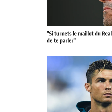
"Si tu mets le maillot du Real
de te parler"