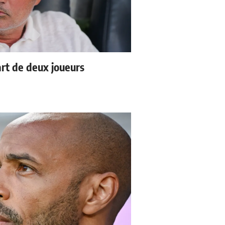
rt de deux joueurs