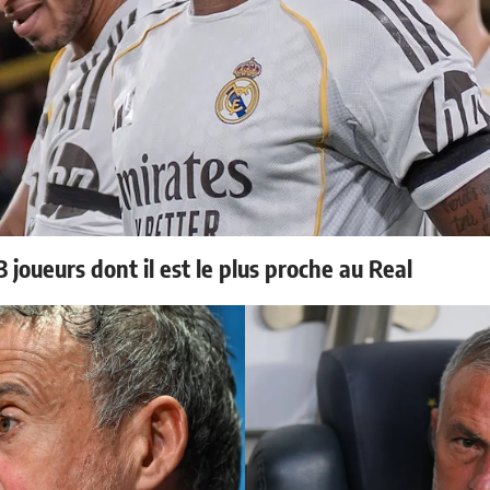
 joueurs dont il est le plus proche au Real