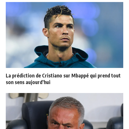
La prédiction de Cristiano sur Mbappé qui prend tout
son sens aujourd’hui