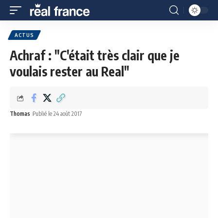
ACTUS
Achraf : "C'était très clair que je
voulais rester au Real"
Thomas
Publié le 24 août 2017