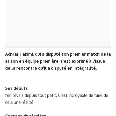
Achraf Hakimi, qui a disputé son premier match de la
saison en équipe première, s'est exprimé à l'issue
de la rencontre qu'il a disputé en intégralité.
Ses débuts
J'en rêvais depuis tout petit. C'est incroyable de faire de
cela une réalité.
Content du résultat