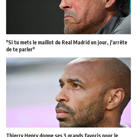
"Si tu mets le maillot du Real Madrid un jour, j'arrête
de te parler"
Thierry Henry donne ses 3 grands favoris pour le