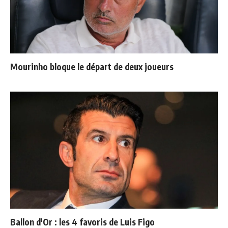
Mourinho bloque le départ de deux joueurs
Ballon d'Or : les 4 favoris de Luis Figo