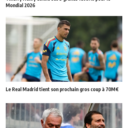
Mondial 2026
Le Real Madrid tient son prochain gros coup à 70M€