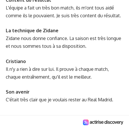
L'équipe a fait un très bon match, ils m'ont tous aidé
comme ils le pouvaient. Je suis très content du résultat.
La technique de Zidane
Zidane nous donne confiance. La saison est très longue
et nous sommes tous à sa disposition.
Cristiano
Il n'y a rien à dire sur lui. Il prouve à chaque match,
chaque entraînement, qu'il est le meilleur.
Son avenir
C'était très clair que je voulais rester au Real Madrid.