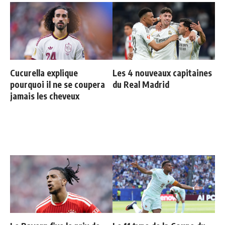
Cucurella explique
Les 4 nouveaux capitaines
pourquoi il ne se coupera
du Real Madrid
jamais les cheveux