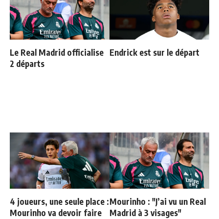
Le Real Madrid officialise
Endrick est sur le départ
2 départs
4 joueurs, une seule place :
Mourinho : "J’ai vu un Real
Mourinho va devoir faire
Madrid à 3 visages"