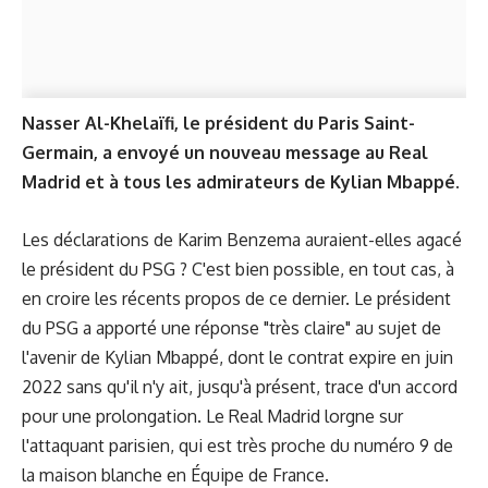
Nasser Al-Khelaïfi, le président du Paris Saint-
Germain, a envoyé un nouveau message au Real
Madrid et à tous les admirateurs de Kylian Mbappé.
Les
déclarations de Karim Benzema
auraient-elles agacé
le président du PSG ? C'est bien possible, en tout cas, à
en croire les récents propos de ce dernier. Le président
du PSG a apporté une réponse "très claire" au sujet de
l'avenir de Kylian Mbappé, dont le contrat expire en juin
2022 sans qu'il n'y ait, jusqu'à présent, trace d'un accord
pour une prolongation. Le Real Madrid lorgne sur
l'attaquant parisien, qui est très proche du numéro 9 de
la maison blanche en Équipe de France.