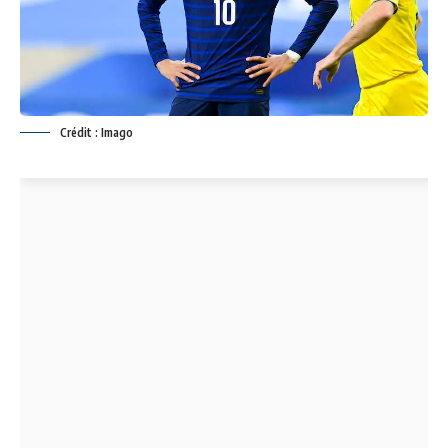
Crédit : Imago