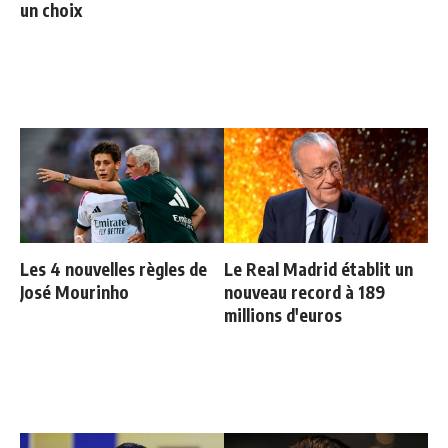
un choix
Les 4 nouvelles règles de
Le Real Madrid établit un
José Mourinho
nouveau record à 189
millions d'euros