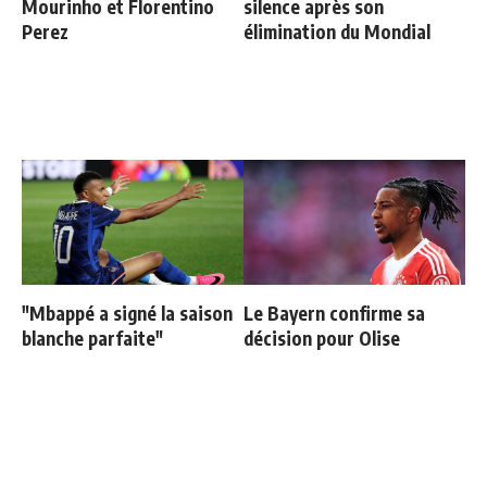
Mourinho et Florentino
silence après son
Perez
élimination du Mondial
"Mbappé a signé la saison
Le Bayern confirme sa
blanche parfaite"
décision pour Olise