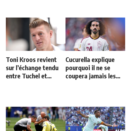
Toni Kroos revient
Cucurella explique
sur l’échange tendu
pourquoi il ne se
entre Tuchel et
coupera jamais les
Bellingham
cheveux