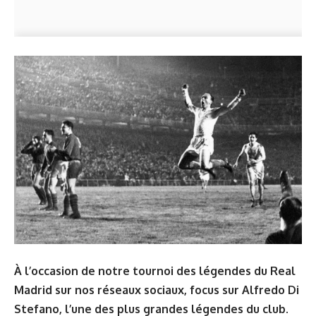
À l’occasion de notre tournoi des légendes du Real
Madrid sur nos réseaux sociaux, focus sur Alfredo Di
Stefano, l’une des plus grandes légendes du club.