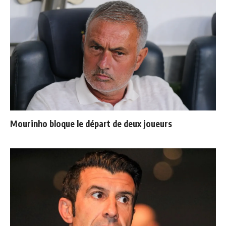
Mourinho bloque le départ de deux joueurs