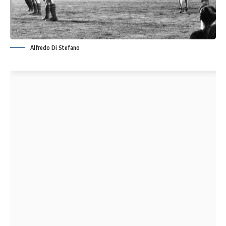
Alfredo Di Stefano