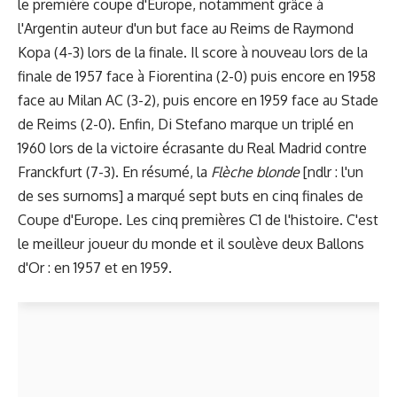
le première coupe d'Europe, notamment grâce à
l'Argentin auteur d'un but face au Reims de Raymond
Kopa (4-3) lors de la finale. Il score à nouveau lors de la
finale de 1957 face à Fiorentina (2-0) puis encore en 1958
face au Milan AC (3-2), puis encore en 1959 face au Stade
de Reims (2-0). Enfin, Di Stefano marque un triplé en
1960 lors de la victoire écrasante du Real Madrid contre
Franckfurt (7-3). En résumé, la
Flèche blonde
[ndlr : l'un
de ses surnoms] a marqué sept buts en cinq finales de
Coupe d'Europe. Les cinq premières C1 de l'histoire. C'est
le meilleur joueur du monde et il soulève deux Ballons
d'Or : en 1957 et en 1959.