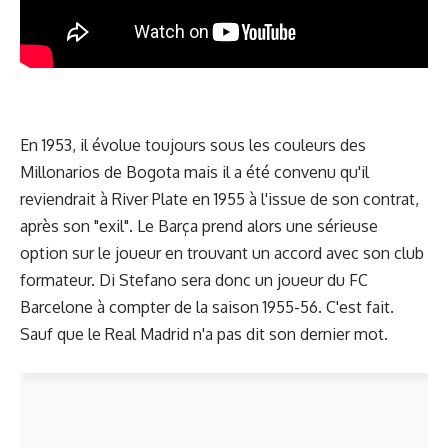
En 1953, il évolue toujours sous les couleurs des
Millonarios de Bogota mais il a été convenu qu'il
reviendrait à River Plate en 1955 à l'issue de son contrat,
après son "exil". Le Barça prend alors une sérieuse
option sur le joueur en trouvant un accord avec son club
formateur. Di Stefano sera donc un joueur du FC
Barcelone à compter de la saison 1955-56. C'est fait.
Sauf que le Real Madrid n'a pas dit son dernier mot.