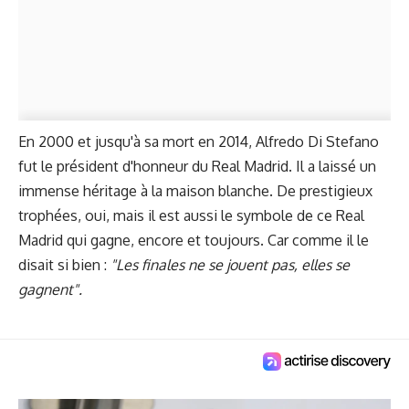
En 2000 et jusqu'à sa mort en 2014, Alfredo Di Stefano
fut le président d'honneur du Real Madrid. Il a laissé un
immense héritage à la maison blanche. De prestigieux
trophées, oui, mais il est aussi le symbole de ce Real
Madrid qui gagne, encore et toujours. Car comme il le
disait si bien :
"Les finales ne se jouent pas, elles se
gagnent".