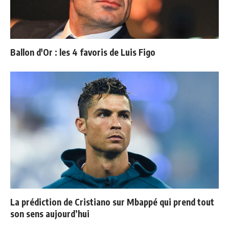
Ballon d'Or : les 4 favoris de Luis Figo
La prédiction de Cristiano sur Mbappé qui prend tout
son sens aujourd’hui