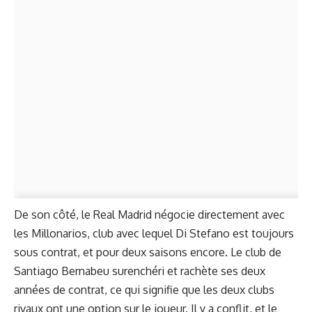
De son côté, le Real Madrid négocie directement avec
les Millonarios, club avec lequel Di Stefano est toujours
sous contrat, et pour deux saisons encore. Le club de
Santiago Bernabeu surenchéri et rachète ses deux
années de contrat, ce qui signifie que les deux clubs
rivaux ont une option sur le joueur. Il y a conflit, et le