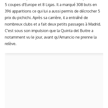
5 coupes d'Europe et 8 Ligas. Il a marqué 308 buts en
396 apparitions ce qui lui a aussi permis de décrocher 5
prix du pichichi. Après sa carrière, il a entraîné de
nombreux clubs et a fait deux petits passages à Madrid.
C'est sous son impulsion que la Quinta del Buitre a
notamment vu le jour, avant qu'Amancio ne prenne la
relève.