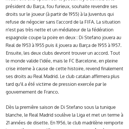
président du Barça, fou furieux, souhaite revendre ses
droits sur le joueur (à partir de 1955) à la Juventus qui
refuse de négocier sans l'accord de la FIFA. La situation
n'est pas très nette et un médiateur de la fédération
espagnole coupe la poire en deux : Di Stefano jouera au
Real de 1953 à 1955 puis il jouera au Barça de 1955 à 1957.
Ensuite, les deux clubs devront trouver un accord. Tout
le monde valide l'idée, mais le FC Barcelone, en pleine
crise interne à cause de cette histoire, revend finalement
ses droits au Real Madrid. Le club catalan affirmera plus
tard qu'il a été victime de pression exercée par le
gouvernement de Franco.
Dès la première saison de Di Stefano sous la tunique
blanche, le Real Madrid soulève la Liga et met un terme à
21 années de disette. En 1956, le club madrilène remporte