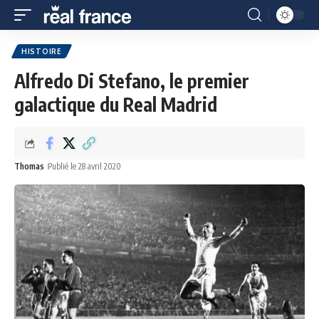
HISTOIRE
Alfredo Di Stefano, le premier
galactique du Real Madrid
Thomas
Publié le 28 avril 2020