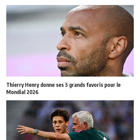
Thierry Henry donne ses 3 grands favoris pour le
Mondial 2026