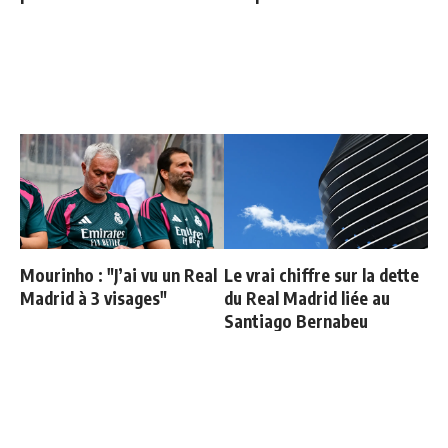
Mourinho : "J’ai vu un Real
Le vrai chiffre sur la dette
Madrid à 3 visages"
du Real Madrid liée au
Santiago Bernabeu