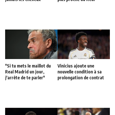
"Si tu mets le maillot du
Vinicius ajoute une
Real Madrid un jour,
nouvelle condition à sa
j'arrête de te parler"
prolongation de contrat