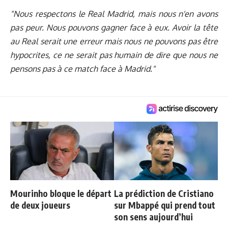
"Nous respectons le Real Madrid, mais nous n'en avons
pas peur. Nous pouvons gagner face à eux. Avoir la tête
au Real serait une erreur mais nous ne pouvons pas être
hypocrites, ce ne serait pas humain de dire que nous ne
pensons pas à ce match face à Madrid."
Mourinho bloque le départ
La prédiction de Cristiano
de deux joueurs
sur Mbappé qui prend tout
son sens aujourd’hui