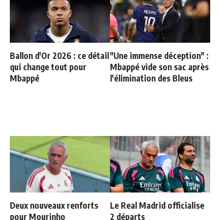
Ballon d'Or 2026 : ce détail
"Une immense déception" :
qui change tout pour
Mbappé vide son sac après
Mbappé
l'élimination des Bleus
Deux nouveaux renforts
Le Real Madrid officialise
pour Mourinho
2 départs