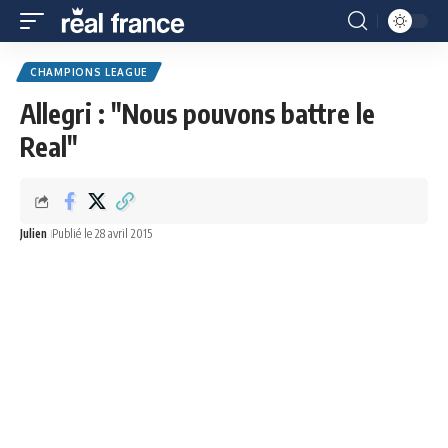
CHAMPIONS LEAGUE
Allegri : "Nous pouvons battre le
Real"
Julien
Publié le 28 avril 2015