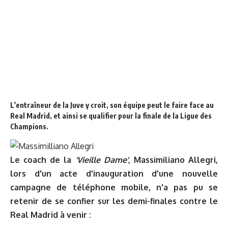
L'entraîneur de la Juve y croit, son équipe peut le faire face au
Real Madrid, et ainsi se qualifier pour la finale de la Ligue des
Champions.
Le coach de la
'Vieille Dame'
, Massimiliano Allegri,
lors d'un acte d'inauguration d'une nouvelle
campagne de téléphone mobile, n'a pas pu se
retenir de se confier sur les demi-finales contre le
Real Madrid à venir :