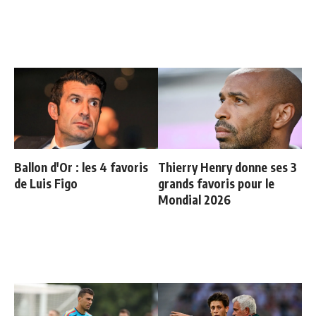
Ballon d'Or : les 4 favoris
Thierry Henry donne ses 3
de Luis Figo
grands favoris pour le
Mondial 2026