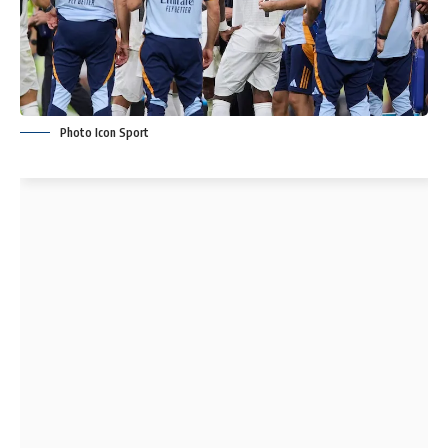
Photo Icon Sport