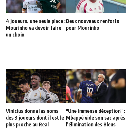
4 joueurs, une seule place :
Deux nouveaux renforts
Mourinho va devoir faire
pour Mourinho
un choix
Vinicius donne les noms
"Une immense déception" :
des 3 joueurs dont il est le
Mbappé vide son sac après
plus proche au Real
l'élimination des Bleus