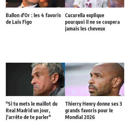
Ballon d'Or : les 4 favoris
Cucurella explique
de Luis Figo
pourquoi il ne se coupera
jamais les cheveux
"Si tu mets le maillot du
Thierry Henry donne ses 3
Real Madrid un jour,
grands favoris pour le
j'arrête de te parler"
Mondial 2026