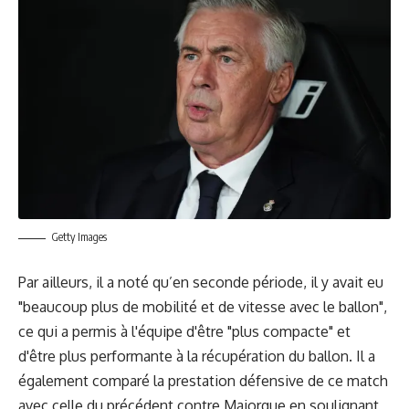
Getty Images
Par ailleurs, il a noté qu’en seconde période, il y avait eu
"beaucoup plus de mobilité et de vitesse avec le ballon",
ce qui a permis à l'équipe d'être "plus compacte" et
d'être plus performante à la récupération du ballon. Il a
également comparé la prestation défensive de ce match
avec celle du précédent contre Majorque en soulignant