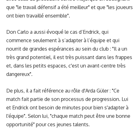
que "le travail défensif a été meilleur" et que "les joueurs
ont bien travaillé ensemble".
Don Carlo a aussi évoqué le cas d’Endrick, qui
commence seulement à s’adapter à l’équipe et qui
nourrit de grandes espérances au sein du club : "Il a un
très grand potentiel, il est très puissant dans les frappes
et, dans les petits espaces, c'est un avant-centre très
dangereux".
De plus, il a fait référence au rôle d'Arda Güler : "Ce
match fait partie de son processus de progression. Lui
et Endrick ont ​​besoin de minutes pour bien s'adapter à
l'équipe". Selon lui, "chaque match peut être une bonne
opportunité" pour ces jeunes talents.