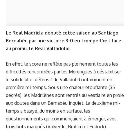
Le Real Madrid a débuté cette saison au Santiago
Bernabéu par une victoire 3-0 en trompe-l’œil face
au promu, le Real Valladolid.
En effet, le score ne reflète pas pleinement toutes les
difficultés rencontrées par les Merengues à déstabiliser
le solide bloc défensif de Valladolid notamment en
première mi-temps. Sous une chaleur étouffante (35
degrés), les Madrilènes sont rentrés au vestiaire en proie
aux doutes dans un Bernabéu inquiet. La deuxième mi-
temps a balayé, du moins en surface, les
questionnements qui commençaient à émerger, avec
trois buts marqués (Valverde, Brahim et Endrick).