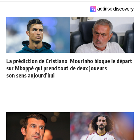
La prédiction de Cristiano
Mourinho bloque le départ
sur Mbappé qui prend tout
de deux joueurs
son sens aujourd’hui