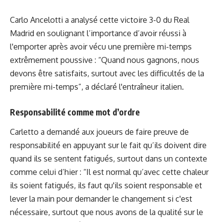
Carlo Ancelotti a analysé cette victoire 3-0 du Real
Madrid en soulignant l’importance d’avoir réussi à
l'emporter après avoir vécu une première mi-temps
extrêmement poussive : “Quand nous gagnons, nous
devons être satisfaits, surtout avec les difficultés de la
première mi-temps”, a déclaré l'entraîneur italien.
Responsabilité comme mot d’ordre
Carletto a demandé aux joueurs de faire preuve de
responsabilité en appuyant sur le fait qu’ils doivent dire
quand ils se sentent fatigués, surtout dans un contexte
comme celui d’hier : “Il est normal qu’avec cette chaleur
ils soient fatigués, ils faut qu'ils soient responsable et
lever la main pour demander le changement si c'est
nécessaire, surtout que nous avons de la qualité sur le