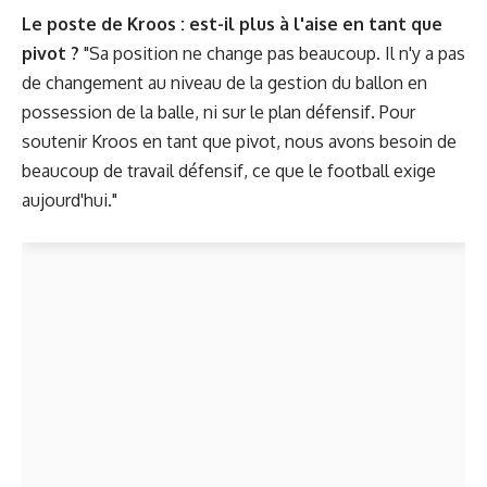
Le poste de Kroos : est-il plus à l'aise en tant que
pivot ?
"Sa position ne change pas beaucoup. Il n'y a pas
de changement au niveau de la gestion du ballon en
possession de la balle, ni sur le plan défensif. Pour
soutenir Kroos en tant que pivot, nous avons besoin de
beaucoup de travail défensif, ce que le football exige
aujourd'hui."