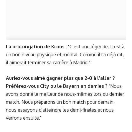
La prolongation de Kroos :
"C’est une légende. Il est à
un bon niveau physique et mental. Comme il l'a déjà dit,
il aimerait terminer sa carrière à Madrid."
Auriez-vous aimé gagner plus que 2-0 à l'aller ?
Préférez-vous City ou le Bayern en demies ?
"Nous
avons donné le meilleur de nous-mêmes lors du dernier
match. Nous préparons un bon match pour demain,
nous essayons d'atteindre les demi-finales et nous
verrons ensuite."