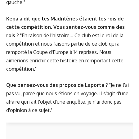
gauche."
Kepa a dit que les Madrilènes étaient les rois de
cette compétition. Vous sentez-vous comme des
rois ?
"En raison de l'histoire... Ce club est le roi de la
compétition et nous faisons partie de ce club qui a
remporté la Coupe d'Europe à 14 reprises. Nous
aimerions enrichir cette histoire en remportant cette
compétition."
Que pensez-vous des propos de Laporta ?
"Je ne l'ai
pas vu, parce que nous étions en voyage. Il s'agit d'une
affaire qui fait l'objet d'une enquête, je n'ai donc pas
d'opinion à ce sujet."