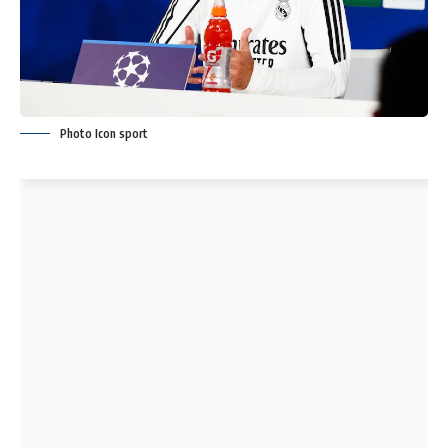
Photo Icon sport