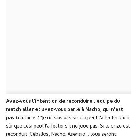
Avez-vous l'intention de reconduire l'équipe du
match aller et avez-vous parlé à Nacho, qui n'est
pas titulaire ?
"Je ne sais pas si cela peut l'affecter, bien
sûr que cela peut l'affecter s'il ne joue pas. Si le onze est
reconduit, Ceballos, Nacho, Asensio… tous seront