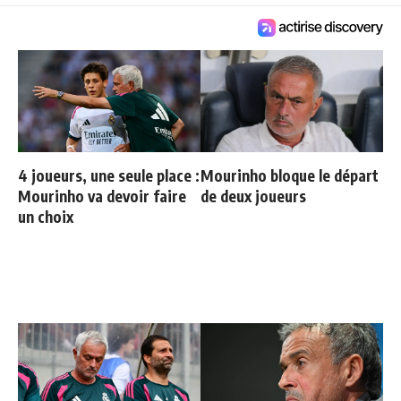
4 joueurs, une seule place :
Mourinho bloque le départ
Mourinho va devoir faire
de deux joueurs
un choix