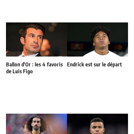
Ballon d'Or : les 4 favoris
Endrick est sur le départ
de Luis Figo