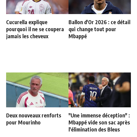
Cucurella explique
Ballon d'Or 2026 : ce détail
pourquoi il ne se coupera
qui change tout pour
jamais les cheveux
Mbappé
Deux nouveaux renforts
"Une immense déception" :
pour Mourinho
Mbappé vide son sac après
l'élimination des Bleus