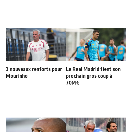
3 nouveaux renforts pour
Le Real Madrid tient son
Mourinho
prochain gros coup à
70M€