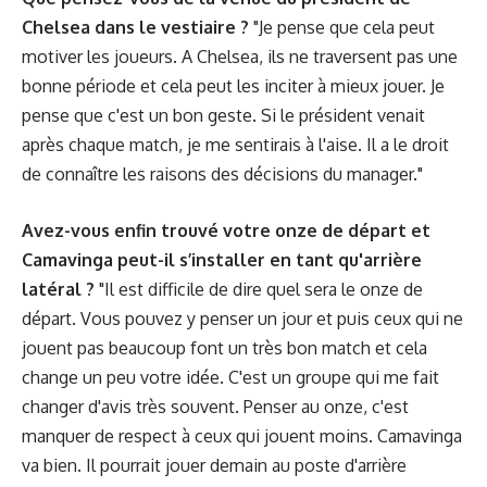
Chelsea dans le vestiaire ?
"Je pense que cela peut
motiver les joueurs. A Chelsea, ils ne traversent pas une
bonne période et cela peut les inciter à mieux jouer. Je
pense que c'est un bon geste. Si le président venait
après chaque match, je me sentirais à l'aise. Il a le droit
de connaître les raisons des décisions du manager."
Avez-vous enfin trouvé votre onze de départ et
Camavinga peut-il s’installer en tant qu'arrière
latéral ?
"Il est difficile de dire quel sera le onze de
départ. Vous pouvez y penser un jour et puis ceux qui ne
jouent pas beaucoup font un très bon match et cela
change un peu votre idée. C'est un groupe qui me fait
changer d'avis très souvent. Penser au onze, c'est
manquer de respect à ceux qui jouent moins. Camavinga
va bien. Il pourrait jouer demain au poste d'arrière