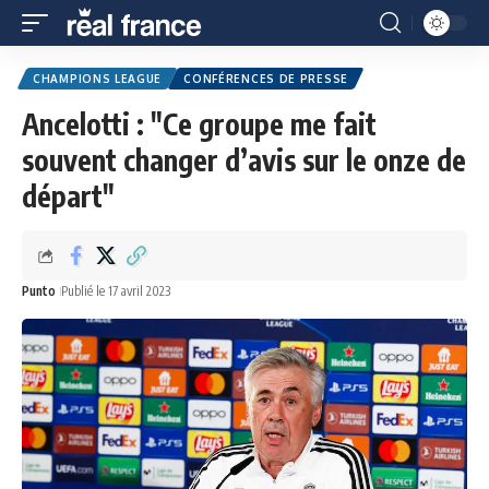
CHAMPIONS LEAGUE
CONFÉRENCES DE PRESSE
Ancelotti : "Ce groupe me fait
souvent changer d’avis sur le onze de
départ"
Punto
Publié le 17 avril 2023