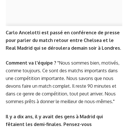
Carlo Ancelotti est passé en conférence de presse
pour parler du match retour entre Chelsea et le
Real Madrid qui se déroulera demain soir à Londres.
Comment va l'équipe ?
"Nous sommes bien, motivés,
comme toujours. Ce sont des matchs importants dans
une compétition importante. Nous savons que nous
devons faire un match complet. Il reste 90 minutes et
dans ce genre de compétition, tout peut arriver. Nous
sommes prêts à donner le meilleur de nous-mêmes."
Il y a dix ans, il y avait des gens à Madrid qui
fêtaient les demi-finales. Pensez-vous