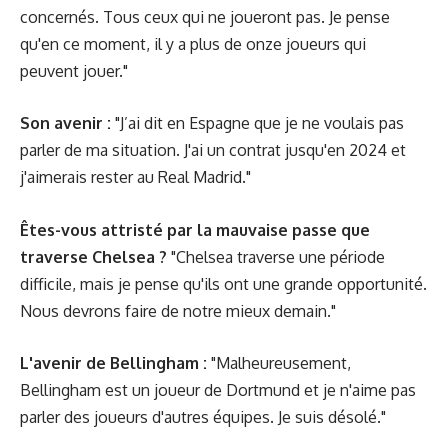
concernés. Tous ceux qui ne joueront pas. Je pense
qu'en ce moment, il y a plus de onze joueurs qui
peuvent jouer."
Son avenir :
"J’ai dit en Espagne que je ne voulais pas
parler de ma situation. J'ai un contrat jusqu'en 2024 et
j'aimerais rester au Real Madrid."
Êtes-vous attristé par la mauvaise passe que
traverse Chelsea ?
"Chelsea traverse une période
difficile, mais je pense qu'ils ont une grande opportunité.
Nous devrons faire de notre mieux demain."
L'avenir de Bellingham :
"Malheureusement,
Bellingham est un joueur de Dortmund et je n'aime pas
parler des joueurs d'autres équipes. Je suis désolé."