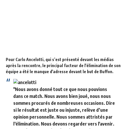
Pour Carlo Ancelotti, qui s’est présenté devant les médias
après la rencontre, le principal facteur de l'élimination de son
équipe a été le manque d'adresse devant le but de Buffon.
"Nous avons donné tout ce que nous pouvions
dans ce match. Nous avons bien joué, nous nous
sommes procurés de nombreuses occasions. Dire
si le résultat est juste ou injuste, relève d’une
opinion personnelle. Nous sommes attristés par
l’élimination. Nous devons regarder vers l'avenir.