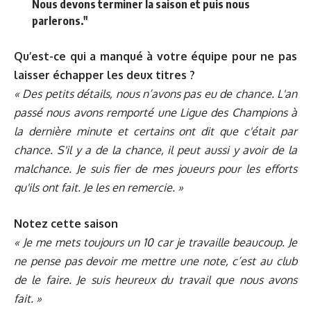
Nous devons terminer la saison et puis nous
parlerons."
Qu’est-ce qui a manqué à votre équipe pour ne pas
laisser échapper les deux titres ?
« Des petits détails, nous n’avons pas eu de chance. L'an
passé nous avons remporté une Ligue des Champions à
la dernière minute et certains ont dit que c'était par
chance. S'il y a de la chance, il peut aussi y avoir de la
malchance. Je suis fier de mes joueurs pour les efforts
qu'ils ont fait. Je les en remercie. »
Notez cette saison
« Je me mets toujours un 10 car je travaille beaucoup. Je
ne pense pas devoir me mettre une note, c’est au club
de le faire. Je suis heureux du travail que nous avons
fait. »