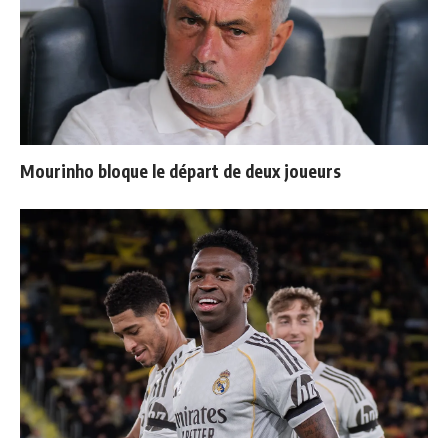
Mourinho bloque le départ de deux joueurs