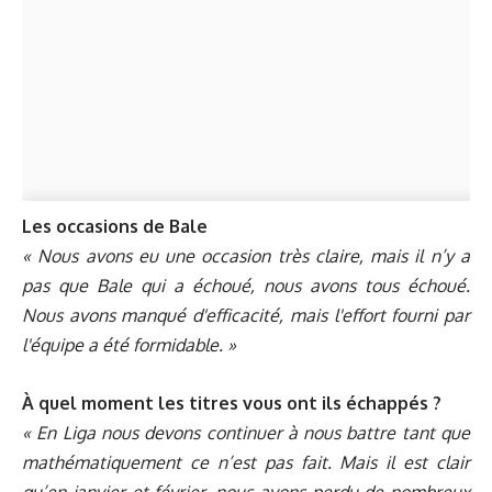
Les occasions de Bale
« Nous avons eu une occasion très claire, mais il n’y a
pas que Bale qui a échoué, nous avons tous échoué.
Nous avons manqué d'efficacité, mais l'effort fourni par
l'équipe a été formidable. »
À quel moment les titres vous ont ils échappés ?
« En Liga nous devons continuer à nous battre tant que
mathématiquement ce n’est pas fait. Mais il est clair
qu’en janvier et février, nous avons perdu de nombreux