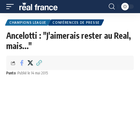
CHAMPIONS LEAGUE
CONFÉRENCES DE PRESSE
Ancelotti : "J'aimerais rester au Real,
mais..."
Punto
Publié le 14 mai 2015