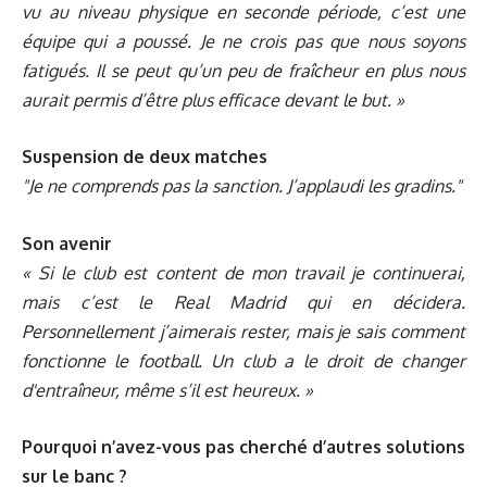
vu au niveau physique en seconde période, c’est une
équipe qui a poussé. Je ne crois pas que nous soyons
fatigués. Il se peut qu’un peu de fraîcheur en plus nous
aurait permis d’être plus efficace devant le but. »
Suspension de deux matches
"Je ne comprends pas la sanction. J’applaudi les gradins."
Son avenir
« Si le club est content de mon travail je continuerai,
mais c’est le Real Madrid qui en décidera.
Personnellement j’aimerais rester, mais je sais comment
fonctionne le football. Un club a le droit de changer
d'entraîneur, même s’il est heureux. »
Pourquoi n’avez-vous pas cherché d’autres solutions
sur le banc ?