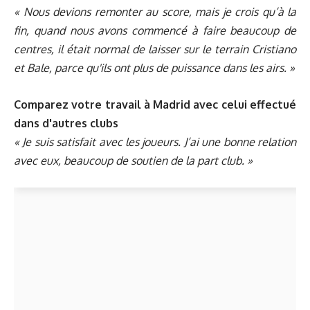
« Nous devions remonter au score, mais je crois qu’à la
fin, quand nous avons commencé à faire beaucoup de
centres, il était normal de laisser sur le terrain Cristiano
et Bale, parce qu'ils ont plus de puissance dans les airs. »
Comparez votre travail à Madrid avec celui effectué
dans d'autres clubs
« Je suis satisfait avec les joueurs. J’ai une bonne relation
avec eux, beaucoup de soutien de la part club. »