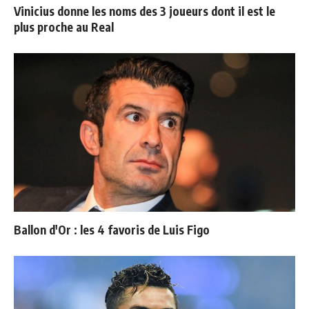
Vinicius donne les noms des 3 joueurs dont il est le
plus proche au Real
Ballon d'Or : les 4 favoris de Luis Figo