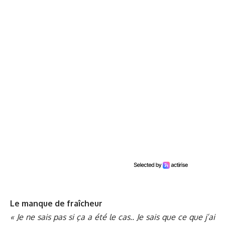
Le manque de fraîcheur
« Je ne sais pas si ça a été le cas.. Je sais que ce que j’ai