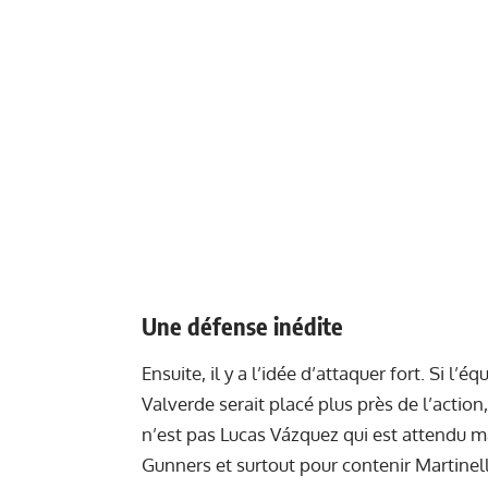
Une défense inédite
Ensuite, il y a l’idée d’attaquer fort. Si l’
Valverde serait placé plus près de l’action,
n’est pas Lucas Vázquez qui est attendu m
Gunners et surtout pour contenir Martinell