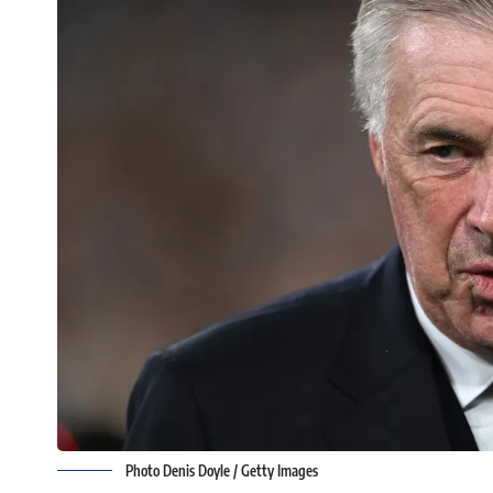
Photo Denis Doyle / Getty Images