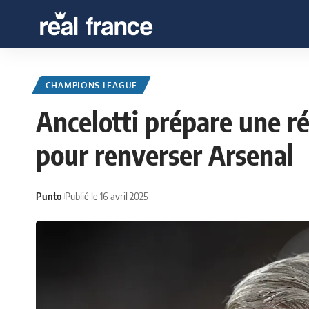
CHAMPIONS LEAGUE
Ancelotti prépare une r
pour renverser Arsenal
Punto
Publié le 16 avril 2025