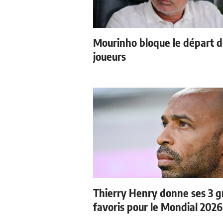
Mourinho bloque le départ 
joueurs
Thierry Henry donne ses 3 
favoris pour le Mondial 2026