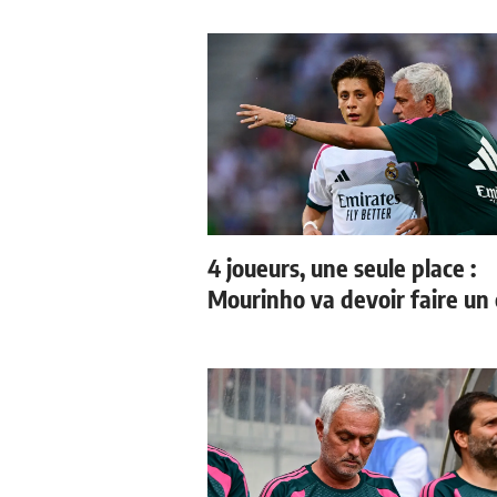
4 joueurs, une seule place :
Mourinho va devoir faire un 