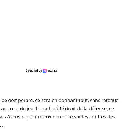
équipe doit perdre, ce sera en donnant tout, sans retenue.
 au cœur du jeu. Et sur le côté droit de la défense, ce
ais Asensio, pour mieux défendre sur les contres des
i.