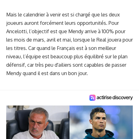
Mais le calendrier à venir est si chargé que les deux
joueurs auront forcément leurs opportunités. Pour
Ancelotti, l’objectif est que Mendy arrive à 100% pour
les mois de mars, avril et mai, lorsque le Real jouera pour
les titres. Car quand le Français est à son meilleur
niveau, l’équipe est beaucoup plus équilibré sur le plan
défensif, car très peu d'ailiers sont capables de passer
Mendy quand il est dans un bon jour.