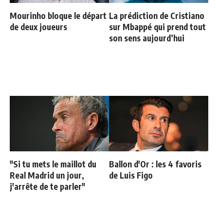
Mourinho bloque le départ
La prédiction de Cristiano
de deux joueurs
sur Mbappé qui prend tout
son sens aujourd’hui
"Si tu mets le maillot du
Ballon d'Or : les 4 favoris
Real Madrid un jour,
de Luis Figo
j'arrête de te parler"