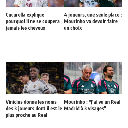
Cucurella explique
4 joueurs, une seule place :
pourquoi il ne se coupera
Mourinho va devoir faire
jamais les cheveux
un choix
Vinicius donne les noms
Mourinho : "J’ai vu un Real
des 3 joueurs dont il est le
Madrid à 3 visages"
plus proche au Real