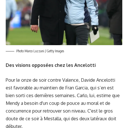
Photo Marco Luzzani / Getty Images
Des visions opposées chez les Ancelotti
Pour le onze de soir contre Valence, Davide Ancelotti
est favorable au maintien de Fran Garcia, qui s’en est
bien sorti ces dernières semaines. Carlo, lui, estime que
Mendy a besoin d'un coup de pouce au moral et de
concurrence pour retrouver son niveau. C'est le gros
doute de ce soir à Mestalla, qui des deux latéraux doit
débuter.