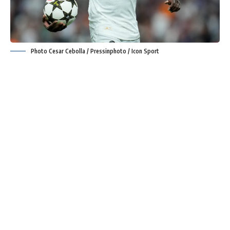
Photo Cesar Cebolla / Pressinphoto / Icon Sport