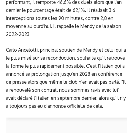
performant, il remporte 46,6% des duels alors que l'an
dernier le pourcentage était de 62,1%. Il réalisait 3,6
interceptions toutes les 90 minutes, contre 2,8 en
moyenne aujourd'hui. Il rappelle le Mendy de la saison
2022-2023.
Carlo Ancelotti, principal soutien de Mendy et celui qui a
le plus misé sur sa reconduction, souhaite qu'il retrouve
la forme le plus rapidement possible. C'est l'Italien qui a
annoncé sa prolongation jusqu'en 2028 en conférence
de presse alors que même le club n'en avait pas parlé. "Il
a renouvelé son contrat, nous sommes ravis avec lui",
avait déclaré l’Italien en septembre dernier, alors qu'il n'y
a toujours pas eu d'annonce officielle de cela.