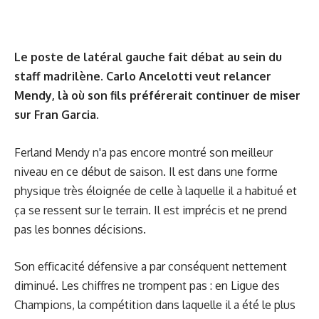
Le poste de latéral gauche fait débat au sein du
staff madrilène. Carlo Ancelotti veut relancer
Mendy, là où son fils préférerait continuer de miser
sur Fran Garcia.
Ferland Mendy n'a pas encore montré son meilleur
niveau en ce début de saison. Il est dans une forme
physique très éloignée de celle à laquelle il a habitué et
ça se ressent sur le terrain. Il est imprécis et ne prend
pas les bonnes décisions.
Son efficacité défensive a par conséquent nettement
diminué. Les chiffres ne trompent pas : en Ligue des
Champions, la compétition dans laquelle il a été le plus