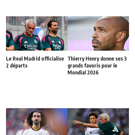
Le Real Madrid officialise
Thierry Henry donne ses 3
2 départs
grands favoris pour le
Mondial 2026