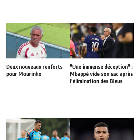
Deux nouveaux renforts
"Une immense déception" :
pour Mourinho
Mbappé vide son sac après
l'élimination des Bleus