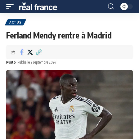
ACTUS
Ferland Mendy rentre à Madrid
Punto
Publié le 2 septembre 2024