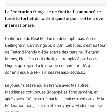
La Fédération française de football a annoncé ce
lundi le forfait du latéral gauche pour cette trêve
internationale.
L’infirmerie du Real Madrid ne désemplit pas. Après
Bellingham, Camavinga puis
Dani Ceballos
, c’est au tour
de Ferland Mendy d’être écarté des terrains. "Ferland
Mendy, blessé au tibia droit, est remplacé par Lucas
Digne, qui rejoindra le groupe cet après-midi", a
communiqué la FFF sur ses réseaux sociaux.
Le joueur s'est rendu en France avec les autres
Madrilènes convoqués (Mbappé et Tchouaméni), et
après avoir été examiné par les services médicaux de la
Fédération française, il a été renvoyé à Madrid pour se