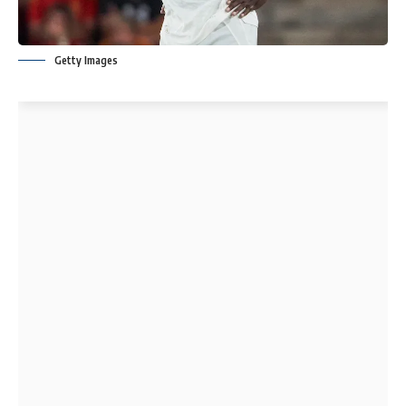
Getty Images