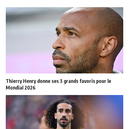
Thierry Henry donne ses 3 grands favoris pour le
Mondial 2026