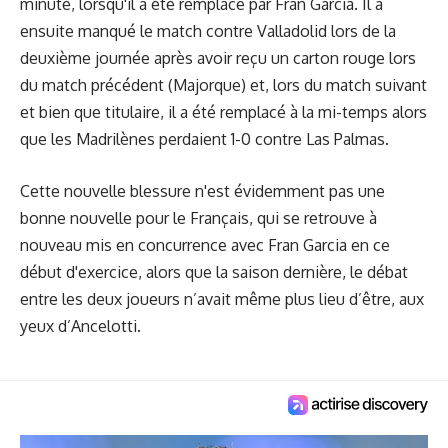
minute, lorsqu'il a été remplacé par Fran Garcia. Il a
ensuite manqué le match contre Valladolid lors de la
deuxième journée après avoir reçu un carton rouge lors
du match précédent (Majorque) et, lors du match suivant
et bien que titulaire, il a été remplacé à la mi-temps alors
que les Madrilènes perdaient 1-0 contre Las Palmas.
Cette nouvelle blessure n'est évidemment pas une
bonne nouvelle pour le Français, qui se retrouve à
nouveau mis en concurrence avec Fran Garcia en ce
début d'exercice, alors que la saison dernière, le débat
entre les deux joueurs n’avait même plus lieu d’être, aux
yeux d’Ancelotti.