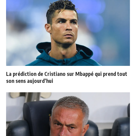
La prédiction de Cristiano sur Mbappé qui prend tout
son sens aujourd’hui