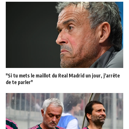
"Si tu mets le maillot du Real Madrid un jour, j'arrête
de te parler"