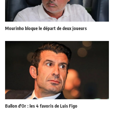
Mourinho bloque le départ de deux joueurs
Ballon d'Or : les 4 favoris de Luis Figo