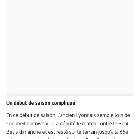
Un début de saison compliqué
En ce début de saison, l’ancien Lyonnais semble loin de
son meilleur niveau. Il a débuté le match contre le Real
Betis dimanche et est resté sur le terrain jusqu'à la 65e