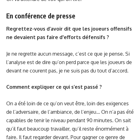
En conférence de presse
Regrettez-vous d’avoir dit que les joueurs offensifs
ne devaient pas faire d'efforts défensifs ?
Je ne regrette aucun message, c’est ce que je pense. Si
l’analyse est de dire qu’on perd parce que les joueurs de
devant ne courent pas, je ne suis pas du tout d’accord.
Comment expliquer ce qui s’est passé ?
On a été loin de ce qu’on veut être, loin des exigences
de l’adversaire, de l’ambiance, de l’enjeu… On n’a pas été
capables de tenir le niveau pendant 90 minutes. On sait
qu’il faut beaucoup travailler, qu’il reste énormément à
faire. Il faut regarder devant. Pour gagner ce genre de