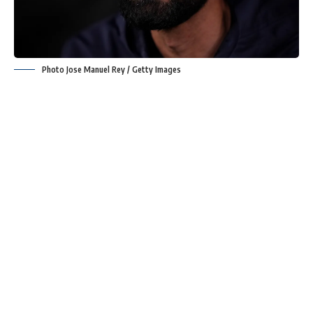
Photo Jose Manuel Rey / Getty Images