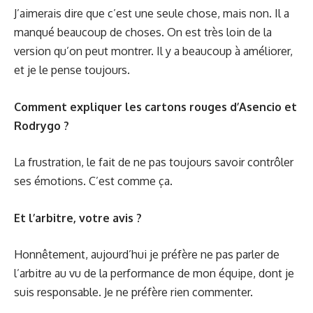
J’aimerais dire que c’est une seule chose, mais non. Il a
manqué beaucoup de choses. On est très loin de la
version qu’on peut montrer. Il y a beaucoup à améliorer,
et je le pense toujours.
Comment expliquer les cartons rouges d’Asencio et
Rodrygo ?
La frustration, le fait de ne pas toujours savoir contrôler
ses émotions. C’est comme ça.
Et l’arbitre, votre avis ?
Honnêtement, aujourd’hui je préfère ne pas parler de
l’arbitre au vu de la performance de mon équipe, dont je
suis responsable. Je ne préfère rien commenter.