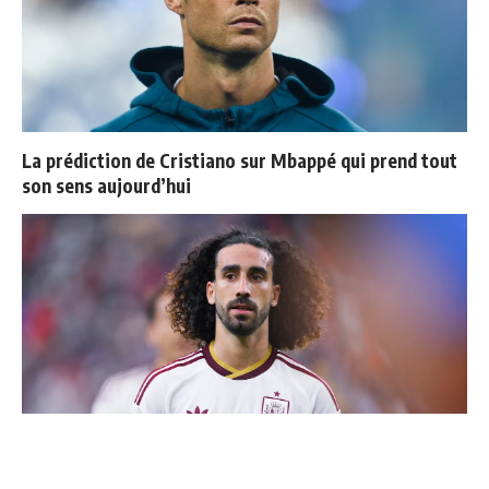
La prédiction de Cristiano sur Mbappé qui prend tout
son sens aujourd’hui