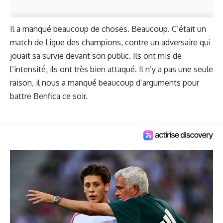
Il a manqué beaucoup de choses. Beaucoup. C’était un
match de Ligue des champions, contre un adversaire qui
jouait sa survie devant son public. Ils ont mis de
l’intensité, ils ont très bien attaqué. Il n’y a pas une seule
raison, il nous a manqué beaucoup d’arguments pour
battre Benfica ce soir.