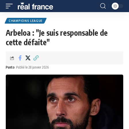
CHAMPIONS LEAGUE
Arbeloa : "Je suis responsable de
cette défaite"
Punto
Publié le 28 janvier 2026