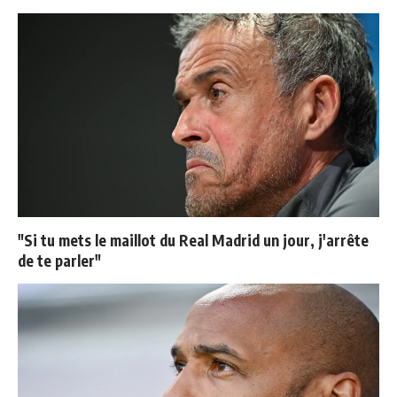
"Si tu mets le maillot du Real Madrid un jour, j'arrête
de te parler"