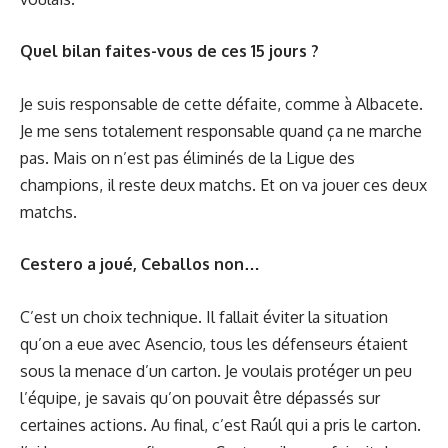
Quel bilan faites-vous de ces 15 jours ?
Je suis responsable de cette défaite, comme à Albacete.
Je me sens totalement responsable quand ça ne marche
pas. Mais on n’est pas éliminés de la Ligue des
champions, il reste deux matchs. Et on va jouer ces deux
matchs.
Cestero a joué, Ceballos non…
C’est un choix technique. Il fallait éviter la situation
qu’on a eue avec Asencio, tous les défenseurs étaient
sous la menace d’un carton. Je voulais protéger un peu
l’équipe, je savais qu’on pouvait être dépassés sur
certaines actions. Au final, c’est Raúl qui a pris le carton.