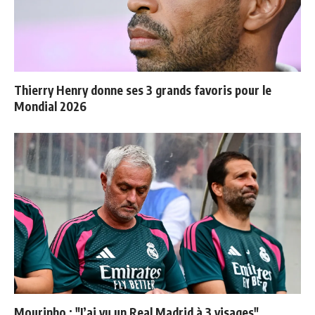
Thierry Henry donne ses 3 grands favoris pour le
Mondial 2026
Mourinho : "J’ai vu un Real Madrid à 3 visages"