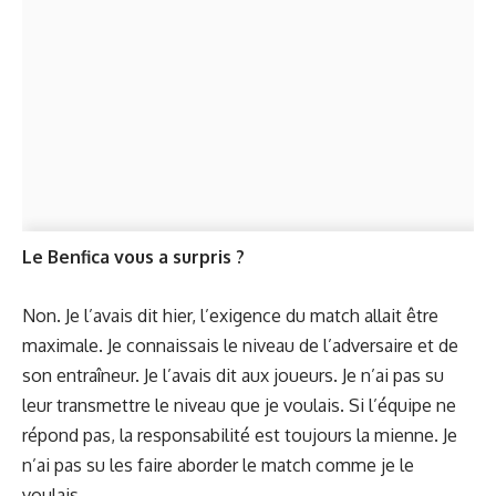
Le Benfica vous a surpris ?
Non. Je l’avais dit hier, l’exigence du match allait être
maximale. Je connaissais le niveau de l’adversaire et de
son entraîneur. Je l’avais dit aux joueurs. Je n’ai pas su
leur transmettre le niveau que je voulais. Si l’équipe ne
répond pas, la responsabilité est toujours la mienne. Je
n’ai pas su les faire aborder le match comme je le
voulais.