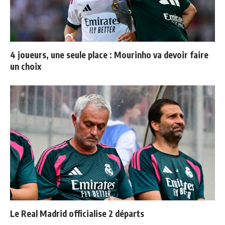
4 joueurs, une seule place : Mourinho va devoir faire
un choix
Le Real Madrid officialise 2 départs