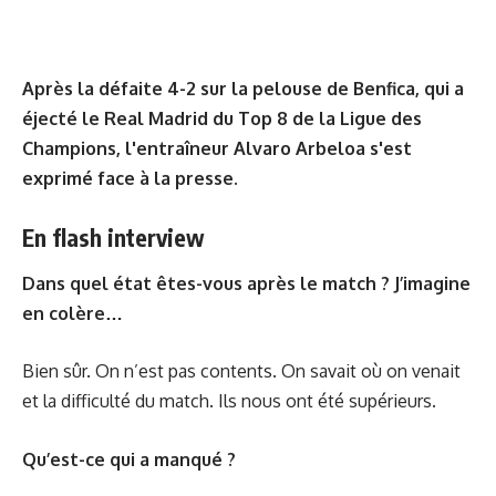
Après la défaite 4-2 sur la pelouse de Benfica, qui a
éjecté le Real Madrid du Top 8 de la Ligue des
Champions, l'entraîneur Alvaro Arbeloa s'est
exprimé face à la presse.
En flash interview
Dans quel état êtes-vous après le match ? J’imagine
en colère…
Bien sûr. On n’est pas contents. On savait où on venait
et la difficulté du match. Ils nous ont été supérieurs.
Qu’est-ce qui a manqué ?