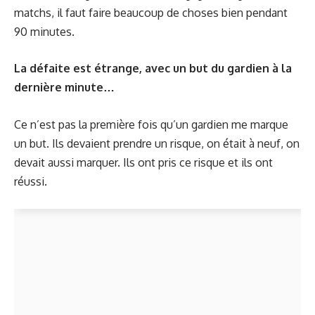
matchs, il faut faire beaucoup de choses bien pendant
90 minutes.
La défaite est étrange, avec un but du gardien à la
dernière minute…
Ce n’est pas la première fois qu’un gardien me marque
un but. Ils devaient prendre un risque, on était à neuf, on
devait aussi marquer. Ils ont pris ce risque et ils ont
réussi.