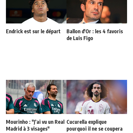
Endrick est sur le départ
Ballon d'Or : les 4 favoris
de Luis Figo
Mourinho : "J’ai vu un Real
Cucurella explique
Madrid à 3 visages"
pourquoi il ne se coupera