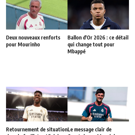
Deux nouveaux renforts
Ballon d'Or 2026 : ce détail
pour Mourinho
qui change tout pour
Mbappé
Retournement de situation
Le message clair de