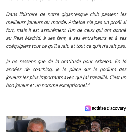
Dans l'histoire de notre gigantesque club passent les
meilleurs joueurs du monde. Arbeloa n'a pas un profil si
fort, mais il est assurément l'un de ceux qui ont donné
au Real Madrid, à ses fans, à ses entraîneurs et à ses
coéquipiers tout ce qu'il avait, et tout ce qu'il n'avait pas.
Je ne ressens que de la gratitude pour Arbeloa. En 16
années de coaching, je le place sur le podium des
joueurs les plus importants avec qui j'ai travaillé. C'est un
bon joueur et un homme exceptionnel."