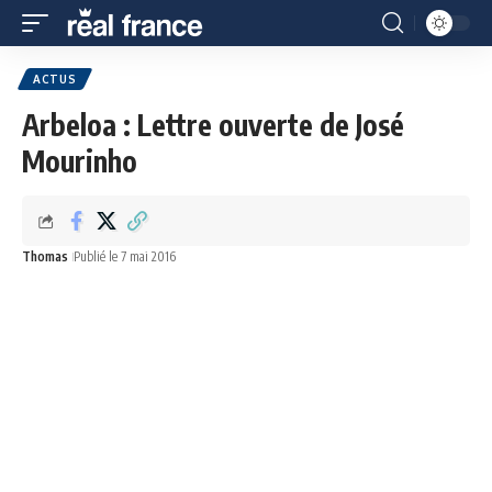
ACTUS
Arbeloa : Lettre ouverte de José
Mourinho
Thomas
Publié le 7 mai 2016