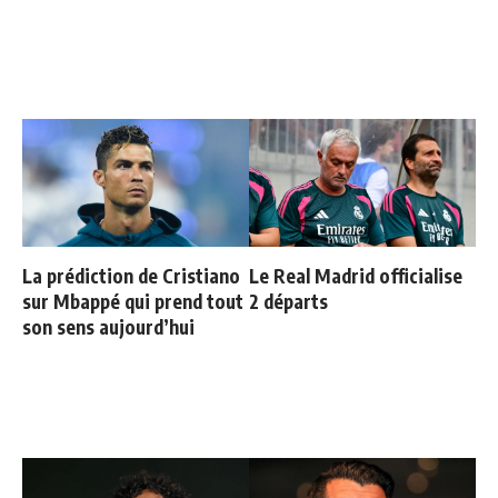
La prédiction de Cristiano
Le Real Madrid officialise
sur Mbappé qui prend tout
2 départs
son sens aujourd’hui