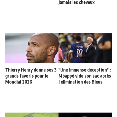
jamais les cheveux
Thierry Henry donne ses 3
"Une immense déception" :
grands favoris pour le
Mbappé vide son sac après
Mondial 2026
l'élimination des Bleus