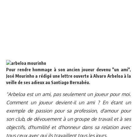
Pour rendre hommage à son ancien joueur devenu "un ami",
José Mourinho a rédigé une lettre ouverte à Alvaro Arbeloa à la
veille de ses adieux au Santiago Bernabéu.
"Arbeloa est un ami, pas seulement un joueur pour moi.
Comment un joueur devient-il un ami ? En étant un
exemple de passion pour sa profession, d'amour pour
son club, de dévouement à un groupe de travail et à ses
objectifs, d'humilité et d'honneur dans sa relation avec
tous ceux avec qui ils travaillent tous les jours.