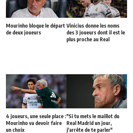
Mourinho bloque le départ
Vinicius donne les noms
de deux joueurs
des 3 joueurs dont il est le
plus proche au Real
4 joueurs, une seule place :
"Si tu mets le maillot du
Mourinho va devoir faire
Real Madrid un jour,
un choix
j'arrête de te parler"