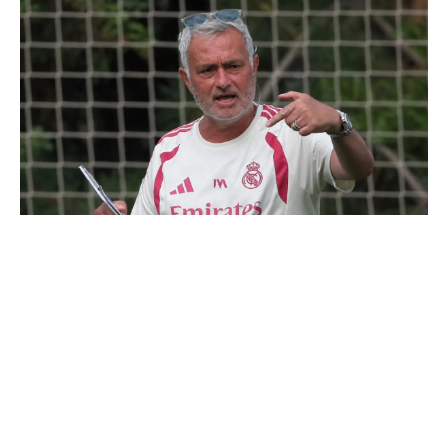
Le onze probable du Real Madrid face à la Fiorentina