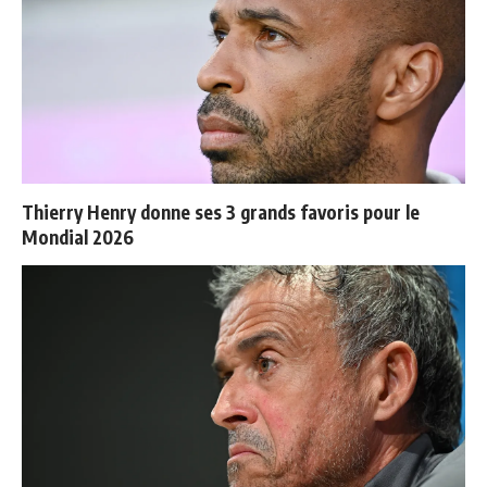
Thierry Henry donne ses 3 grands favoris pour le
Mondial 2026