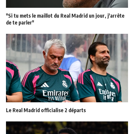
"Si tu mets le maillot du Real Madrid un jour, j'arrête
de te parler"
Le Real Madrid officialise 2 départs