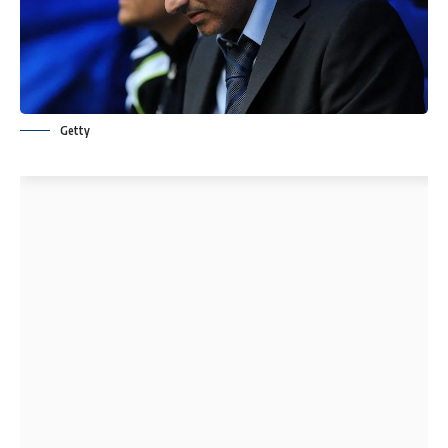
Getty