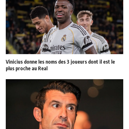
Vinicius donne les noms des 3 joueurs dont il est le
plus proche au Real