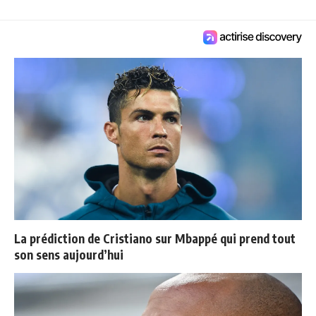
La prédiction de Cristiano sur Mbappé qui prend tout
son sens aujourd’hui