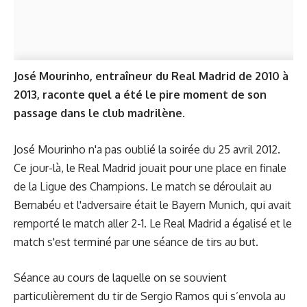
José Mourinho, entraîneur du Real Madrid de 2010 à
2013, raconte quel a été le pire moment de son
passage dans le club madrilène.
José Mourinho n'a pas oublié la soirée du 25 avril 2012.
Ce jour-là, le Real Madrid jouait pour une place en finale
de la Ligue des Champions. Le match se déroulait au
Bernabéu et l'adversaire était le Bayern Munich, qui avait
remporté le match aller 2-1. Le Real Madrid a égalisé et le
match s'est terminé par une séance de tirs au but.
Séance au cours de laquelle on se souvient
particulièrement du tir de Sergio Ramos qui s’envola au