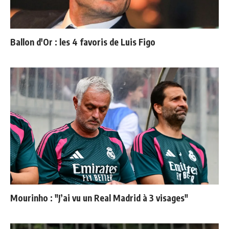
Ballon d'Or : les 4 favoris de Luis Figo
Mourinho : "J’ai vu un Real Madrid à 3 visages"