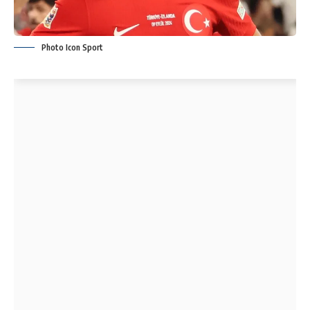
Photo Icon Sport