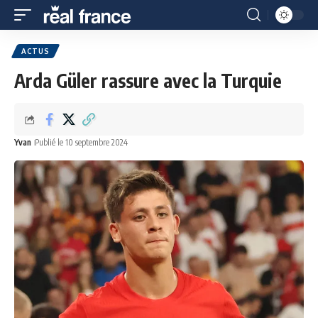
ACTUS
Arda Güler rassure avec la Turquie
Yvan
Publié le 10 septembre 2024