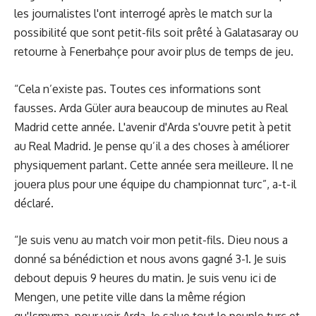
les journalistes l'ont interrogé après le match sur la
possibilité que sont petit-fils soit prêté à Galatasaray ou
retourne à Fenerbahçe pour avoir plus de temps de jeu.
“Cela n’existe pas. Toutes ces informations sont
fausses. Arda Güler aura beaucoup de minutes au Real
Madrid cette année. L'avenir d'Arda s'ouvre petit à petit
au Real Madrid. Je pense qu’il a des choses à améliorer
physiquement parlant. Cette année sera meilleure. Il ne
jouera plus pour une équipe du championnat turc”, a-t-il
déclaré.
“Je suis venu au match voir mon petit-fils. Dieu nous a
donné sa bénédiction et nous avons gagné 3-1. Je suis
debout depuis 9 heures du matin. Je suis venu ici de
Mengen, une petite ville dans la même région