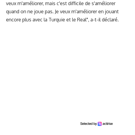
veux m'améliorer, mais c'est difficile de s'améliorer
quand on ne joue pas. Je veux m'améliorer en jouant
encore plus avec la Turquie et le Real", a-t-il déclaré.