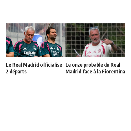
Le Real Madrid officialise
Le onze probable du Real
2 départs
Madrid face à la Fiorentina