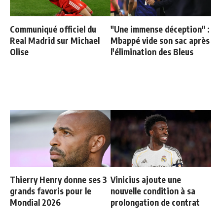
Communiqué officiel du
"Une immense déception" :
Real Madrid sur Michael
Mbappé vide son sac après
Olise
l'élimination des Bleus
Thierry Henry donne ses 3
Vinicius ajoute une
grands favoris pour le
nouvelle condition à sa
Mondial 2026
prolongation de contrat