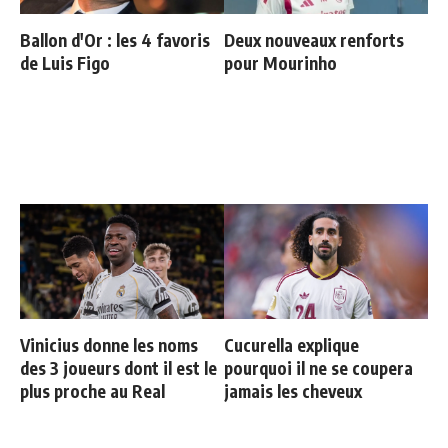
Ballon d'Or : les 4 favoris
Deux nouveaux renforts
de Luis Figo
pour Mourinho
Vinicius donne les noms
Cucurella explique
des 3 joueurs dont il est le
pourquoi il ne se coupera
plus proche au Real
jamais les cheveux