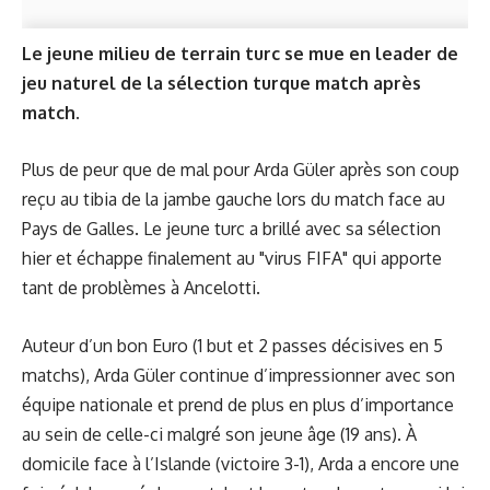
Le jeune milieu de terrain turc se mue en leader de
jeu naturel de la sélection turque match après
match.
Plus de peur que de mal pour Arda Güler après son coup
reçu au tibia de la jambe gauche lors du match face au
Pays de Galles. Le jeune turc a brillé avec sa sélection
hier et échappe finalement au "virus FIFA" qui apporte
tant de problèmes à Ancelotti.
Auteur d’un bon Euro (1 but et 2 passes décisives en 5
matchs), Arda Güler continue d’impressionner avec son
équipe nationale et prend de plus en plus d’importance
au sein de celle-ci malgré son jeune âge (19 ans). À
domicile face à l’Islande (victoire 3-1), Arda a encore une