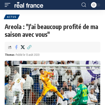
ACTUS
Areola : "J'ai beaucoup profité de ma
saison avec vous"
Thomas
Publié le 13 août 2020