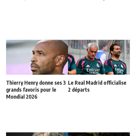
Thierry Henry donne ses 3
Le Real Madrid officialise
grands favoris pour le
2 départs
Mondial 2026