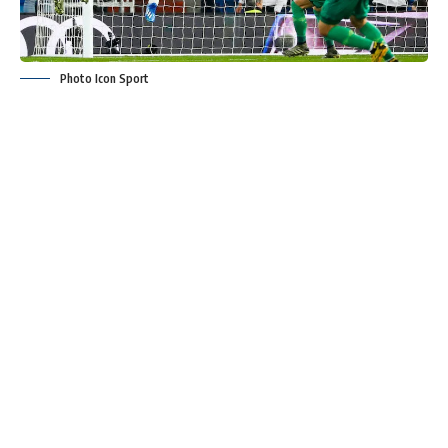
Photo Icon Sport