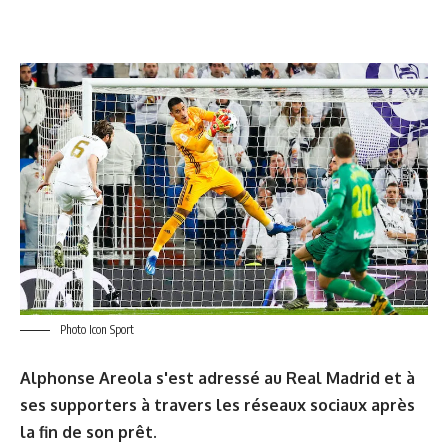
Photo Icon Sport
Alphonse Areola s'est adressé au Real Madrid et à
ses supporters à travers les réseaux sociaux après
la fin de son prêt.