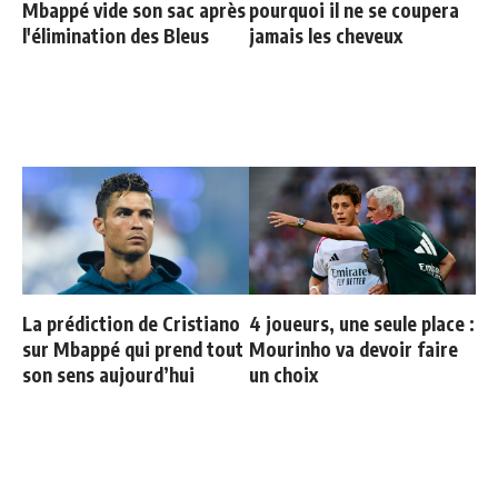
Mbappé vide son sac après
pourquoi il ne se coupera
l'élimination des Bleus
jamais les cheveux
La prédiction de Cristiano
4 joueurs, une seule place :
sur Mbappé qui prend tout
Mourinho va devoir faire
son sens aujourd’hui
un choix