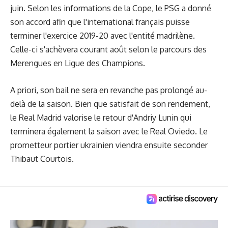
juin. Selon les informations de la Cope, le PSG a donné
son accord afin que l'international français puisse
terminer l'exercice 2019-20 avec l'entité madrilène.
Celle-ci s'achèvera courant août selon le parcours des
Merengues en Ligue des Champions.
A priori, son bail ne sera en revanche pas prolongé au-
delà de la saison. Bien que satisfait de son rendement,
le Real Madrid valorise le retour d'Andriy Lunin qui
terminera également la saison avec le Real Oviedo. Le
prometteur portier ukrainien viendra ensuite seconder
Thibaut Courtois.