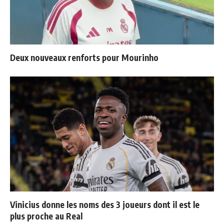
Deux nouveaux renforts pour Mourinho
Vinicius donne les noms des 3 joueurs dont il est le
plus proche au Real