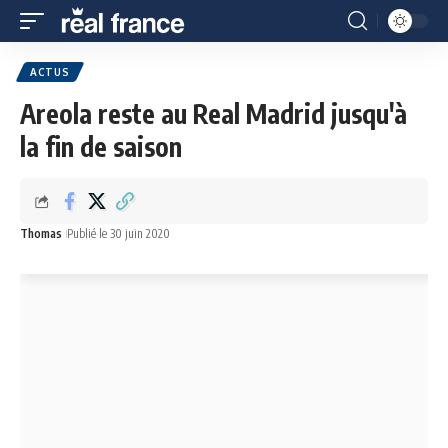
ACTUS
Areola reste au Real Madrid jusqu'à
la fin de saison
Thomas
Publié le 30 juin 2020