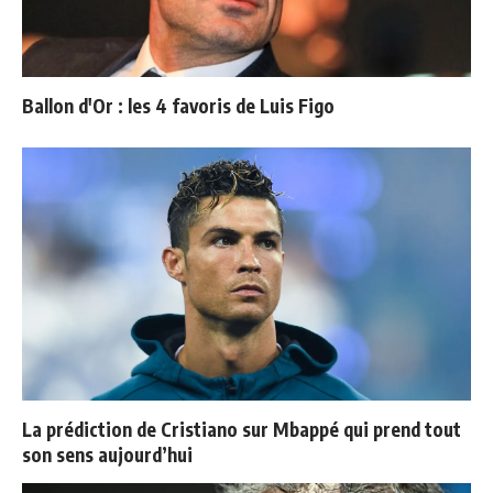
Ballon d'Or : les 4 favoris de Luis Figo
La prédiction de Cristiano sur Mbappé qui prend tout
son sens aujourd’hui