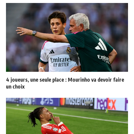
4 joueurs, une seule place : Mourinho va devoir faire
un choix