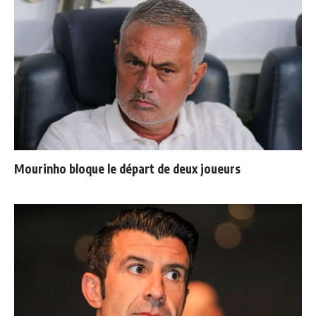
Mourinho bloque le départ de deux joueurs