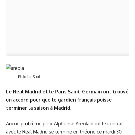
Photo Icon Sport
Le Real Madrid et le Paris Saint-Germain ont trouvé
un accord pour que le gardien français puisse
terminer la saison à Madrid.
Aucun problème pour Alphonse Areola dont le contrat
avec le Real Madrid se termine en théorie ce mardi 30