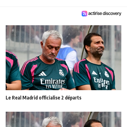
Le Real Madrid officialise 2 départs