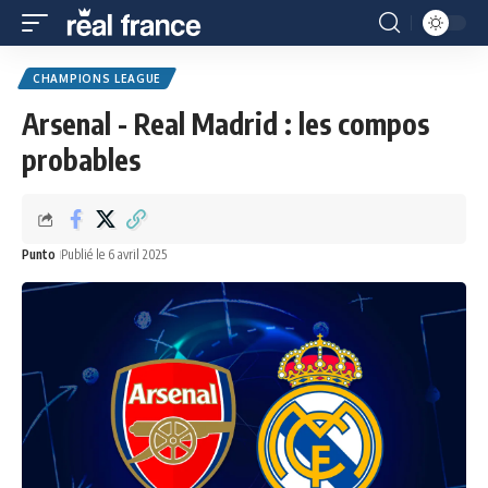
CHAMPIONS LEAGUE
Arsenal - Real Madrid : les compos
probables
Punto
Publié le 6 avril 2025