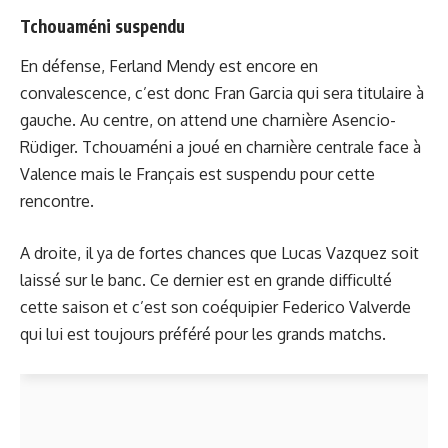
Tchouaméni suspendu
En défense, Ferland Mendy est encore en
convalescence, c’est donc Fran Garcia qui sera titulaire à
gauche. Au centre, on attend une charnière Asencio-
Rüdiger. Tchouaméni a joué en charnière centrale face à
Valence mais le Français est suspendu pour cette
rencontre.
A droite, il ya de fortes chances que Lucas Vazquez soit
laissé sur le banc. Ce dernier est en grande difficulté
cette saison et c’est son coéquipier Federico Valverde
qui lui est toujours préféré pour les grands matchs.