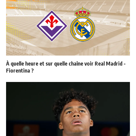
À quelle heure et sur quelle chaîne voir Real Madrid -
Fiorentina ?