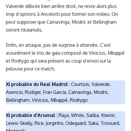
Valverde débute bien arrière droit, ne reste alors plus
trop d’options à Ancelotti pour former son milieu. On
peut supposer que Camavinga, Modric et Bellingham
seront titularisés.
Enfin, en attaque, pas de surprise à attendre. C’est
assurément le trio de gala composé de Vinicius, Mbappé
et Rodrygo qui sera présent au coup d’envoi sur la
pelouse pour ce match.
XI probable du Real Madrid :
Courtois, Valverde,
Asencio, Rüdiger, Fran Garcia, Camavinga, Modric,
Bellingham, Vinicius, Mbappé, Rodrygo
XI probable d'Arsenal :
Raya, White, Saliba, Kiwior,
Lewis-Skelly, Rice, Jorginho, Odegaard, Saka, Trossard,