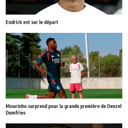
Endrick est sur le départ
Mourinho surprend pour la grande première de Denzel
Dumfries