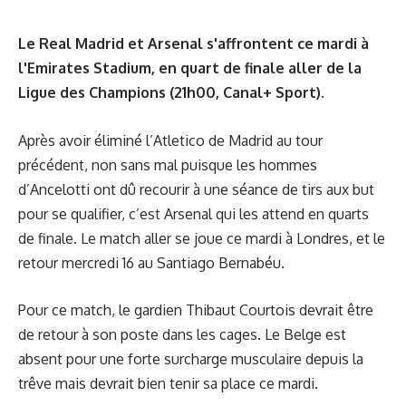
Le Real Madrid et Arsenal s'affrontent ce mardi à
l'Emirates Stadium, en quart de finale aller de la
Ligue des Champions (21h00, Canal+ Sport).
Après avoir éliminé l’Atletico de Madrid au tour
précédent, non sans mal puisque les hommes
d’Ancelotti ont dû recourir à une séance de tirs aux but
pour se qualifier, c’est Arsenal qui les attend en quarts
de finale. Le match aller se joue ce mardi à Londres, et le
retour mercredi 16 au Santiago Bernabéu.
Pour ce match, le gardien Thibaut Courtois devrait être
de retour à son poste dans les cages. Le Belge est
absent pour une forte surcharge musculaire depuis la
trêve mais devrait bien tenir sa place ce mardi.