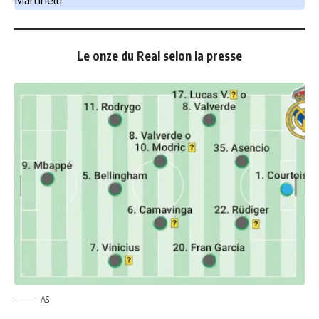
Martinelli
Le onze du Real selon la presse
AS