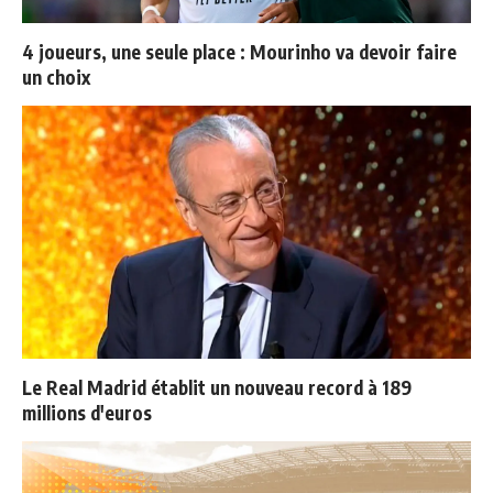
4 joueurs, une seule place : Mourinho va devoir faire
un choix
Le Real Madrid établit un nouveau record à 189
millions d'euros