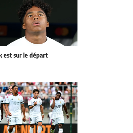
k est sur le départ