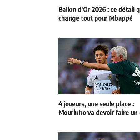
Ballon d'Or 2026 : ce détail q
change tout pour Mbappé
4 joueurs, une seule place :
Mourinho va devoir faire un 