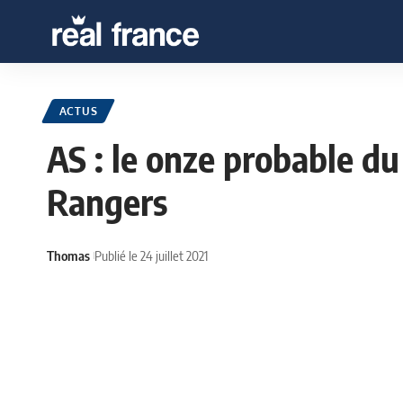
ACTUS
AS : le onze probable du
Rangers
Thomas
Publié le 24 juillet 2021