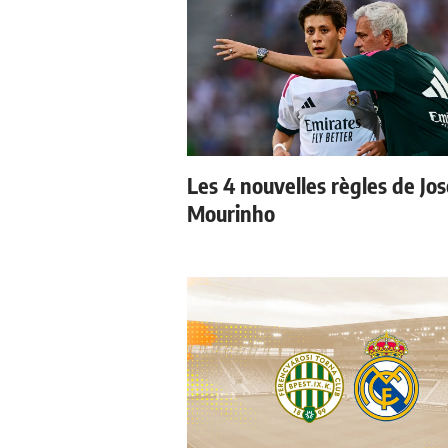
Les 4 nouvelles règles de Jos
Mourinho