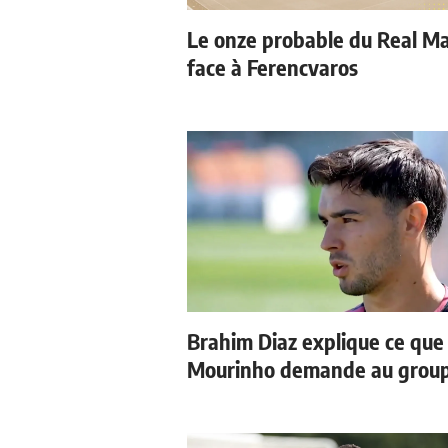
Le onze probable du Real M
face à Ferencvaros
Brahim Diaz explique ce que
Mourinho demande au grou