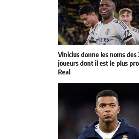
Vinicius donne les noms des 
joueurs dont il est le plus pr
Real