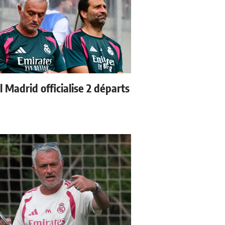
 Madrid officialise 2 départs