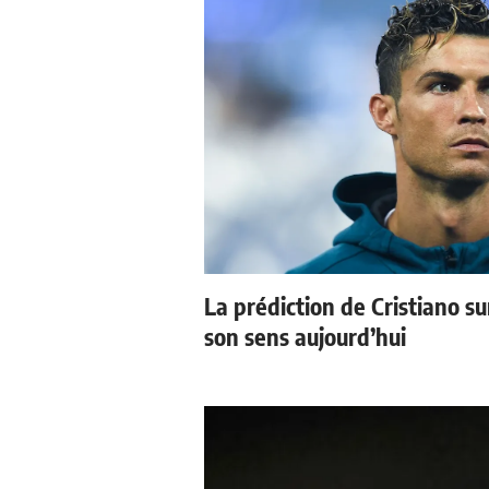
La prédiction de Cristiano s
son sens aujourd’hui