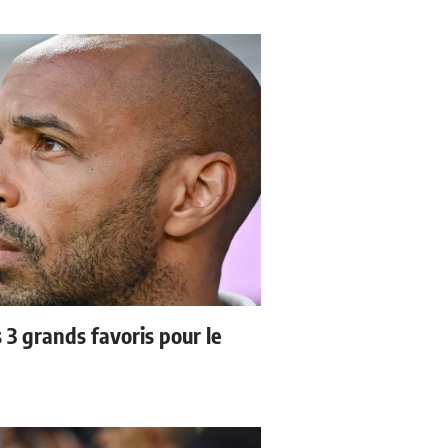
3 grands favoris pour le