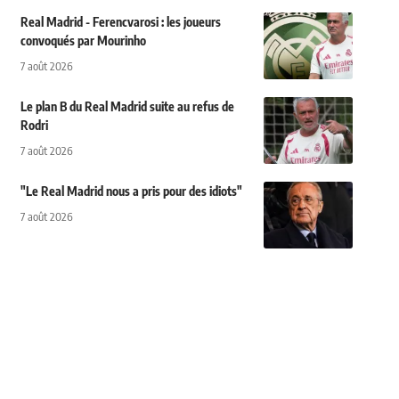
Real Madrid - Ferencvarosi : les joueurs
convoqués par Mourinho
7 août 2026
Le plan B du Real Madrid suite au refus de
Rodri
7 août 2026
"Le Real Madrid nous a pris pour des idiots"
7 août 2026