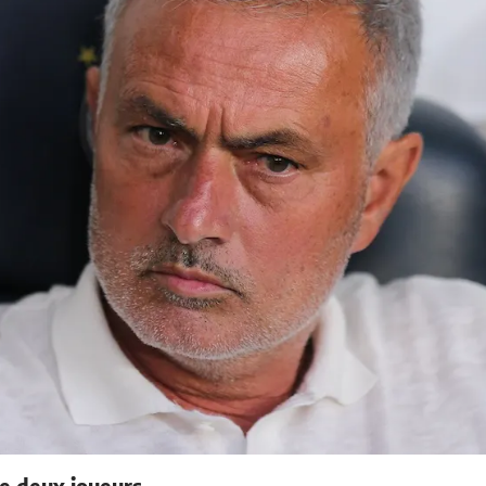
e deux joueurs