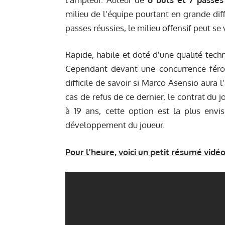
milieu de l'équipe pourtant en grande dif
passes réussies, le milieu offensif peut s
Rapide, habile et doté d'une qualité tech
Cependant devant une concurrence féroce
difficile de savoir si Marco Asensio aura 
cas de refus de ce dernier, le contrat du
à 19 ans, cette option est la plus envi
développement du joueur.
Pour l'heure, voici un petit résumé vidéo