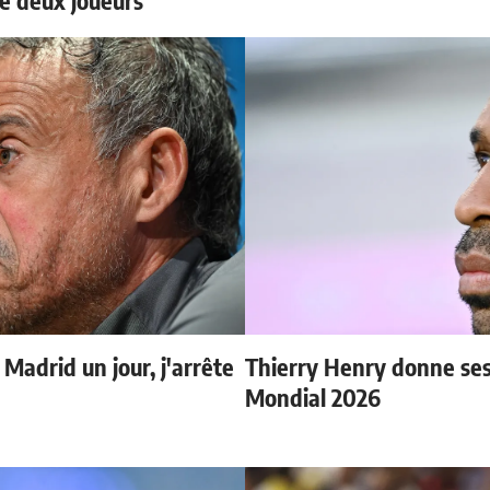
 Madrid un jour, j'arrête
Thierry Henry donne ses 
Mondial 2026