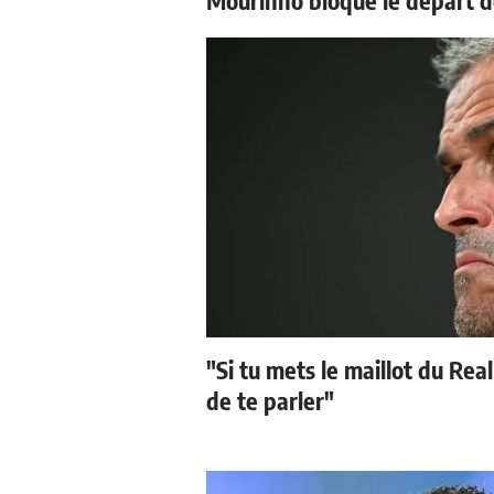
"Si tu mets le maillot du Real
de te parler"