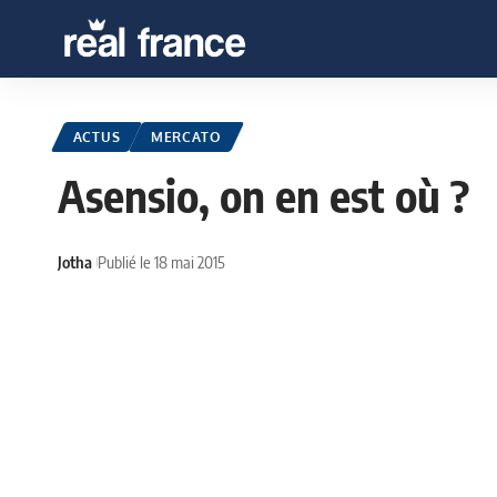
ACTUS
MERCATO
Asensio, on en est où ?
Jotha
Publié le 18 mai 2015